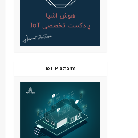
IoT Platform