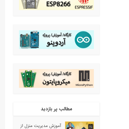
مطالب پر بازدید
آموزش مدیریت منزل از