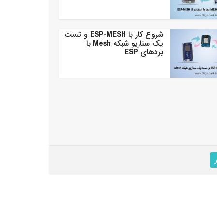
شروع کار با ESP-MESH و تست
یک سناریو شبکه Mesh با
بردهای ESP