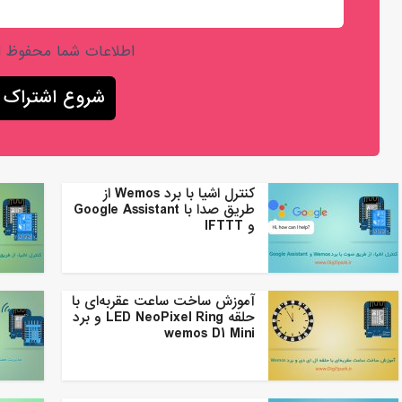
اطلاعات شما محفوظ 
کنترل اشیا با برد Wemos از
طریق صدا با Google Assistant
و IFTTT
آموزش ساخت ساعت عقربه‌ای با
حلقه LED NeoPixel Ring و برد
wemos D1 Mini