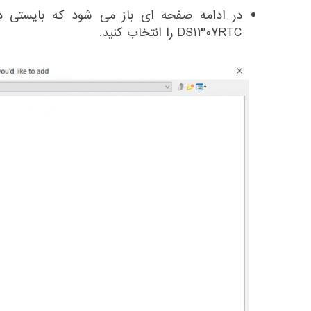
در ادامه صفحه ای باز می شود که بایستی در 
DS1307RTC را انتخاب کنید.