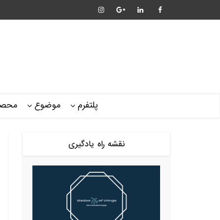
پلتفرم
موضوع
محصو
نقشه راه یادگیری