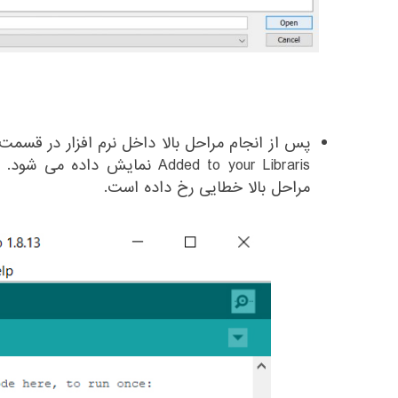
Added to your Libraris نمایش د
مراحل بالا خطایی رخ داده است.