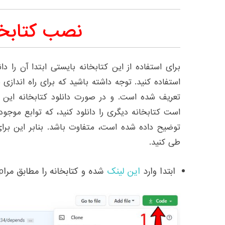
نصب کتابخا
برای استفاده از این کتابخانه بایستی ابتدا آن را د
تعریف شده است. و در صورت دانلود کتابخانه این ماژ
است کتابخانه دیگری را دانلود کنید، که توابع موجود
توضیح داده شده است، متفاوت باشد. بنابر این برای
طی کنید.
ابتدا وارد
این لینک
شده و کتابخانه را مطابق مراpل داخل تصویر زیر دانلود کنید.