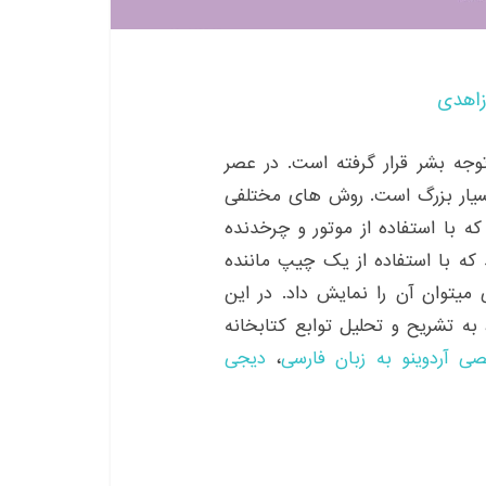
زاهدی
جه بشر قرار گرفته است. در عصر
یار بزرگ است. روش های مختلفی
ه با استفاده از موتور و چرخدنده
ه با استفاده از یک چیپ ماننده
ی میتوان آن را نمایش داد. در این
ه تشریح و تحلیل توابع کتابخانه
 آردوینو به زبان فارسی
،
دیجی