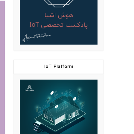
IoT Platform