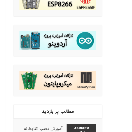
مطالب پر بازدید
آموزش نصب کتابخانه