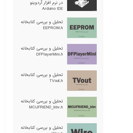
در نرم افزار آردوینو
Arduino IDE
تحلیل و بررسی کتابخانه
EEPROM.h
تحلیل و بررسی کتابخانه
DFPlayerMini.h
تحلیل و بررسی کتابخانه
TVout.h
تحلیل و بررسی کتابخانه
MCUFRIEND_kbv.h
تحلیل و بررسی کتابخانه