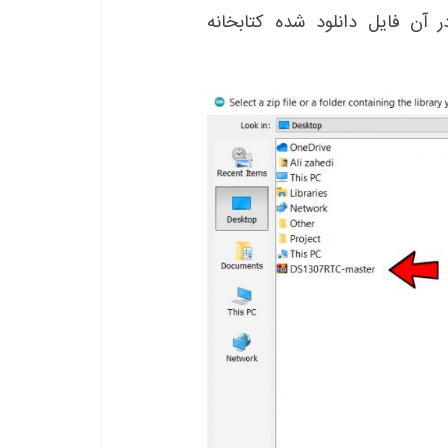
آن فایل دانلود شده کتابخانه