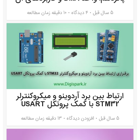
5 سال قبل
۴ دیدگاه
10 دقیقه زمان مطالعه
ارتباط بین برد آردوینو و میکروکنترلر
STM32 با کمک پروتکل USART
5 سال قبل
افزودن دیدگاه
13 دقیقه زمان مطالعه