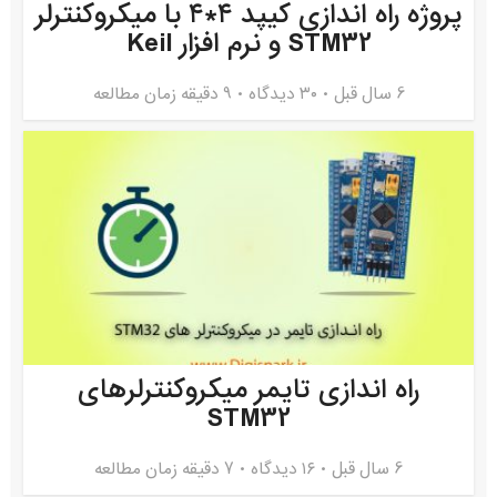
پروژه راه اندازی کیپد ۴*۴ با میکروکنترلر
STM32 و نرم افزار Keil
6 سال قبل
۳۰ دیدگاه
9 دقیقه زمان مطالعه
راه اندازی تایمر میکروکنترلرهای
STM32
6 سال قبل
۱۶ دیدگاه
7 دقیقه زمان مطالعه