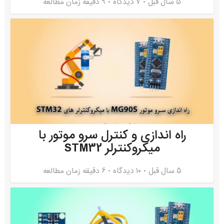
5 سال قبل
۷ دیدگاه
9 دقیقه زمان مطالعه
راه اندازی و کنترل سرو موتور با
میکروکنترلر STM32
5 سال قبل
۱۰ دیدگاه
6 دقیقه زمان مطالعه