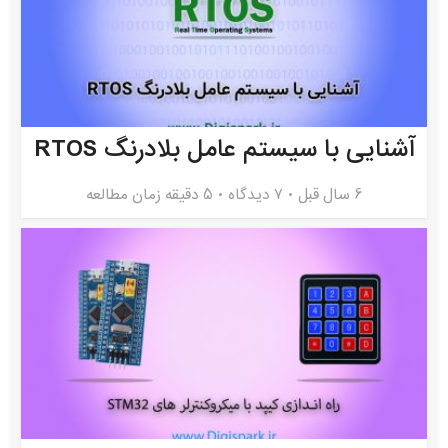
آشنایی با سیستم عامل بلادرنگ RTOS
6 سال قبل
۷ دیدگاه
5 دقیقه زمان مطالعه