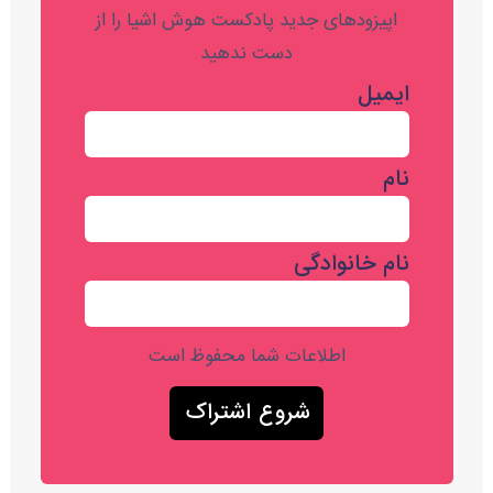
اپیزودهای جدید پادکست هوش اشیا را از
دست ندهید
ایمیل
نام
نام خانوادگی
اطلاعات شما محفوظ است