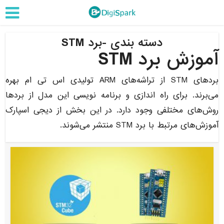
دسته بندی -برد STM
آموزش برد STM
بردهای STM از تراشه‌های ARM تولیدی اس تی ام بهره
می‌برند. برای راه اندازی و برنامه نویسی این مدل از بردها
روش‌های مختلفی وجود دارد. در این بخش از دیجی اسپارک
آموزش‌های مرتبط با برد STM منتشر می‌شوند.