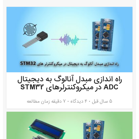
راه اندازی مبدل آنالوگ به دیجیتال
ADC در میکروکنترلرهای STM32
5 سال قبل
۴ دیدگاه
7 دقیقه زمان مطالعه