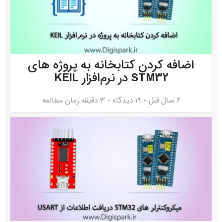
اضافه کردن کتابخانه به پروژه های
STM32 در نرم‌افزار KEIL
6 سال قبل
۱۹ دیدگاه
3 دقیقه زمان مطالعه