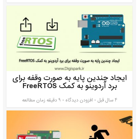
ایجاد چندین پایه به صورت وقفه برای
برد آردوینو به کمک FreeRTOS
4 سال قبل
افزودن دیدگاه
9 دقیقه زمان مطالعه