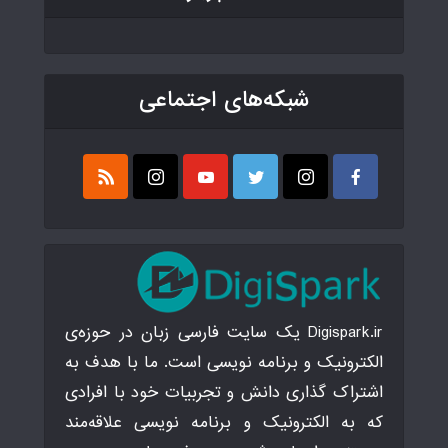
شبکه‌های اجتماعی
Digispark.ir یک سایت فارسی زبان در حوزه‌ی
الکترونیک و برنامه نویسی است. ما با هدف به
اشتراک گذاری دانش و تجربیات خود با افرادی
که به الکترونیک و برنامه نویسی علاقه‌مند