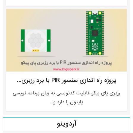
پروژه راه اندازی سنسور PIR با برد رزبری...
رزبری پای پیکو قابلیت کدنویسی به زبان برنامه نویسی
پایتون را دارد و...
آردوینو