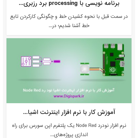
برنامه نویسی با processing برد رزبری...
در سمت قبل با نحوه کشیدن خط و چگونگی کارکردن تابع
خط آشنا شدیم؛ در...
آموزش کار با نرم افزار اینترنت اشیا...
نرم افزار نودرد Node Red یک پلتفرم اپن سورس برای راه
اندازی پروژه‌های...