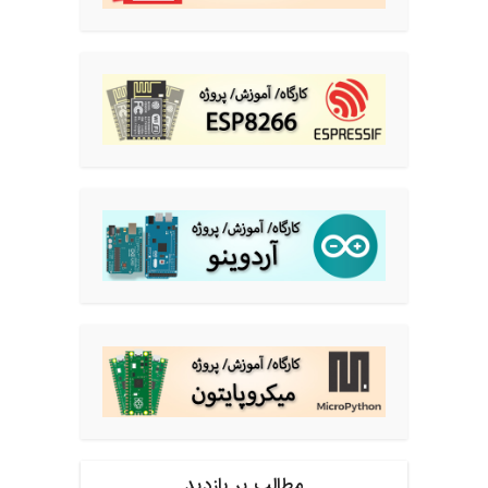
مطالب پر بازدید