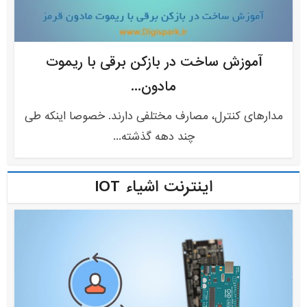
آموزش ساخت در بازکن برقی با ریموت
مادون...
مدارهای کنترل، مصارف مختلفی دارند. خصوصا اینکه طی
چند دهه گذشته...
اینترنت اشیاء IOT