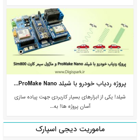
پروژه ردیاب خودرو با شیلد ProMake Nano...
شیلد! یکی از ابزارهای بسیار کاربردی جهت پیاده سازی
آسان پروژه ها! به...
ماموریت دیجی اسپارک