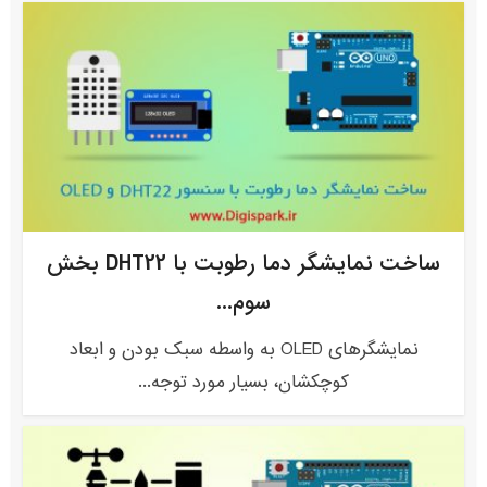
ساخت نمایشگر دما رطوبت با DHT22 بخش
سوم...
نمایشگرهای OLED به واسطه سبک بودن و ابعاد
کوچکشان، بسیار مورد توجه...