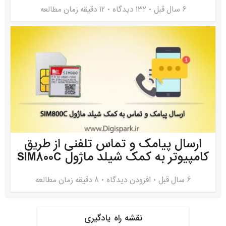
6 سال قبل
۱۳۲ دیدگاه
12 دقیقه زمان مطالعه
ارسال پیامک و تماس تلفنی از طریق
کامپیوتر به کمک شیلد ماژول SIM800C
6 سال قبل
افزودن دیدگاه
8 دقیقه زمان مطالعه
نقشه راه یادگیری