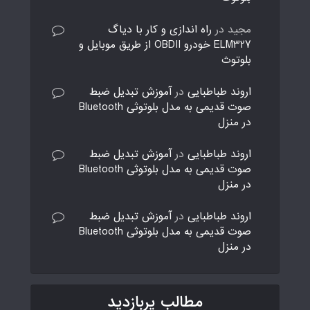
مجید
در
راه اندازی و کار با دیاگ
ELM327 خودرو OBDII از طریق موبایل و
بلوتوث
اروند طباطبایی
در
آموزش تبدیل ضبط
صوت قدیمی به مدل بلوتوثی Bluetooth
در منزل
اروند طباطبایی
در
آموزش تبدیل ضبط
صوت قدیمی به مدل بلوتوثی Bluetooth
در منزل
اروند طباطبایی
در
آموزش تبدیل ضبط
صوت قدیمی به مدل بلوتوثی Bluetooth
در منزل
مطالب پربازدید