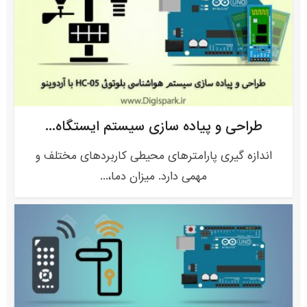
طراحی و پیاده سازی سیستم ایستگاه...
اندازه گیری پارامترهای محیطی کاربردهای مختلف و
مهمی دارد. میزان دما،...