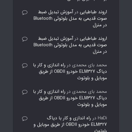
اروند طباطبایی
در
آموزش تبدیل ضبط
صوت قدیمی به مدل بلوتوثی Bluetooth
در منزل
اروند طباطبایی
در
آموزش تبدیل ضبط
صوت قدیمی به مدل بلوتوثی Bluetooth
در منزل
محمد بای محمدی
در
راه اندازی و کار با
دیاگ ELM327 خودرو OBDII از طریق
موبایل و بلوتوث
محمد بای محمدی
در
راه اندازی و کار با
دیاگ ELM327 خودرو OBDII از طریق
موبایل و بلوتوث
HaDi
در
راه اندازی و کار با دیاگ
ELM327 خودرو OBDII از طریق موبایل و
بلوتوث