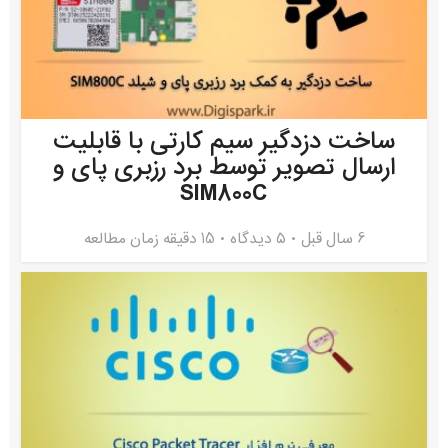
ساخت دزدگیر سیم کارتی با قابلیت
ارسال تصویر توسط برد رزبری پای و
SIM800C
6 سال قبل
۵ دیدگاه
15 دقیقه زمان مطالعه