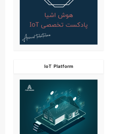
IoT Platform