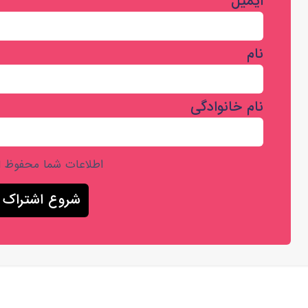
ایمیل
نام
نام خانوادگی
اطلاعات شما محفوظ 