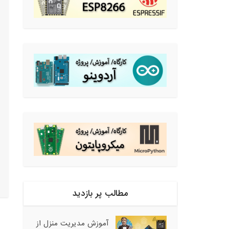
مطالب پر بازدید
آموزش مدیریت منزل از