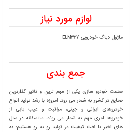
لوازم مورد نیاز
ماژول دیاگ خودرویی ELM327
جمع بندی
صنعت خودرو سازی یکی از مهم ترین و تاثیر گذارترین
صنایع در کشور به شمار می رود. امروزه با رشد تولید انواع
خودروهای ایرانی و چینی، مراقبت و عیب یابی از
خودروها امری مهم به شمار می روند. متاسفانه در سال
های اخیر با افت کیفیت در تولید رو به رو هستیم؛ به