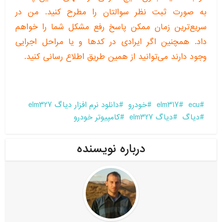
به صورت ثبت نظر سوالتان را مطرح کنید. من در
سریع‌ترین زمان ممکن پاسخ رفع مشکل شما را خواهم
داد. همچنین اگر ایرادی در کدها و یا مراحل اجرایی
وجود دارند می‌توانید از همین طریق اطلاع رسانی کنید.
ecu
elm317
خودرو
دانلود نرم افزار دیاگ elm327
دیاگ
دیاگ elm327
کامپیوتر خودرو
درباره نویسنده