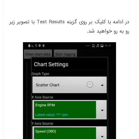
در ادامه با کلیک بر روی گزینه Test Results با تصویر زیر
رو به رو خواهید شد.