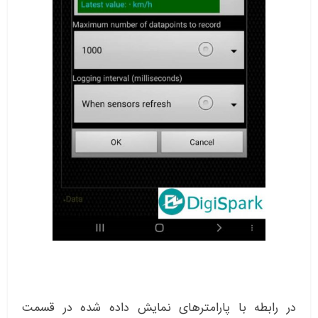
در رابطه با پارامترهای نمایش داده شده در قسمت