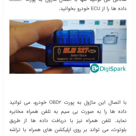
داده ها را از ECU خودرو بخوانید.
با اتصال این ماژول به پورت OBD2 خودرو، می توانید
داده ها را به صورت بی سیم به تلفن همراه مخابره
نماید. تلفن همراه نیز با دریافت داده ها از طریق
بلوتوث، می تواند بر روی اپلیکشن های همراه با تراشه