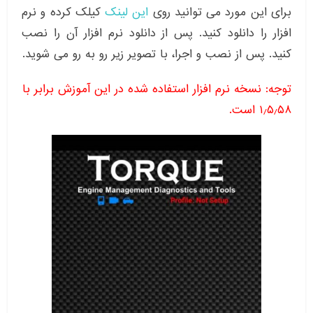
برای این مورد می توانید روی
این لینک
کیلک کرده و نرم
افزار را دانلود کنید. پس از دانلود نرم افزار آن را نصب
کنید. پس از نصب و اجرا، با تصویر زیر رو به رو می شوید.
توجه: نسخه نرم افزار استفاده شده در این آموزش برابر با
۱٫۵٫۵۸ است.