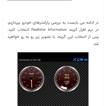
در ادامه می بایست به بررسی پارامترهای خودرو بپردازیم.
در نرم افزار گزینه Realtime Information انتخاب کنید.
پس از انتخاب این گزینه، با تصویر زیر رو به رو خواهید
شد.