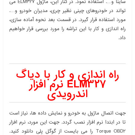
ساینا و…. استفاده نمود. در کنار این، ماژول ELM327 می
تواند در خودروهای چینی نظیر چری، مدیران خودرو و….
مورد استفاده قرار گیرد. در قسمت بعد نحوه آماده سازی،
راه اندازی و کار با این تراشه را مورد بررسی قرار خواهیم
داد.
راه اندازی و کار با دیاگ
ELM327 نرم افزار
اندرویدی
جهت اتصال ماژول به خودرو و نمایش داده ها، نیاز است
تا در ابتدا نرم افزار نصب گردد. جهت این مورد، نرم افزار
Torque OBD2 را می بایست از گوگل پلی دانلود کنید.