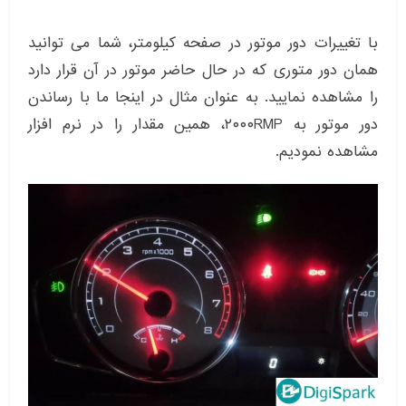
با تغییرات دور موتور در صفحه کیلومتر، شما می توانید
همان دور متوری که در حال حاضر موتور در آن قرار دارد
را مشاهده نمایید. به عنوان مثال در اینجا ما با رساندن
دور موتور به ۲۰۰۰RMP، همین مقدار را در نرم افزار
مشاهده نمودیم.