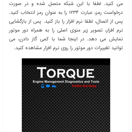
می کنید. لطفا با این شبکه متصل شده و در صورت
درخواست رمز، عبارت ۱۲۳۴ را به عنوان رمز انتخاب کنید.
پس از اتصال، لطفا نرم افزار را باز کنید. پس از بازگشایی
نرم افزار، تصویر زیر منوی اصلی را به همراه دور موتور
نمایش می دهد. در اینجا شما با کمی گاز دادن، می
توانید تغییرات دور موتور را روی نرم افزار مشاهده کنید.