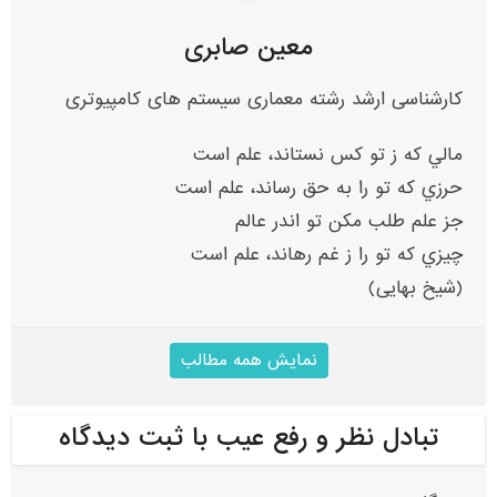
معین صابری
کارشناسی ارشد رشته معماری سیستم های کامپیوتری
مالي که ز تو کس نستاند، علم است
حرزي که تو را به حق رساند، علم است
جز علم طلب مکن تو اندر عالم
چيزي که تو را ز غم رهاند، علم است
(شیخ بهایی)
نمایش همه مطالب
تبادل نظر و رفع عیب با ثبت دیدگاه