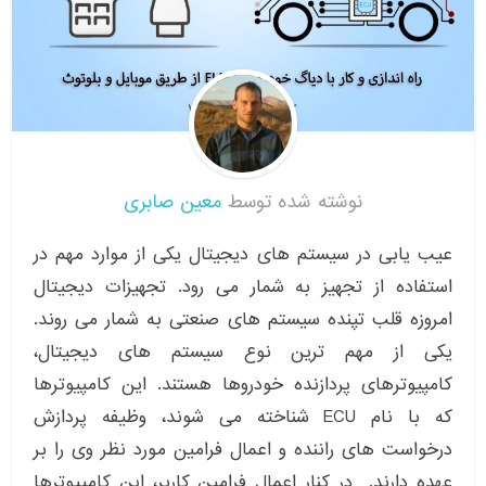
نوشته شده توسط
معین صابری
عیب یابی در سیستم های دیجیتال یکی از موارد مهم در
استفاده از تجهیز به شمار می رود. تجهیزات دیجیتال
امروزه قلب تپنده سیستم های صنعتی به شمار می روند.
یکی از مهم ترین نوع سیستم های دیجیتال،
کامپیوترهای پردازنده خودروها هستند. این کامپیوترها
که با نام ECU شناخته می شوند، وظیفه پردازش
درخواست های راننده و اعمال فرامین مورد نظر وی را بر
عهده دارند. در کنار اعمال فرامین کاربر، این کامیپوترها