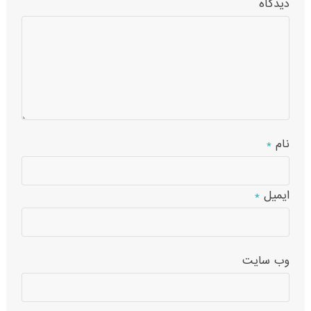
دیدگاه
نام
*
ایمیل
*
وب‌ سایت