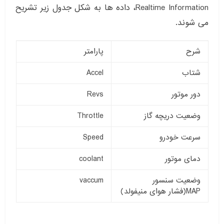
Realtime Information، داده ها به شکل جدول زیر تشریح
می شوند.
شرح
پارامتر
شتاب
Accel
دور موتور
Revs
وضعیت دریچه گاز
Throttle
سرعت خودرو
Speed
دمای موتور
coolant
وضعیت سنسور
vaccum
MAP(فشار هوای منیفولد)