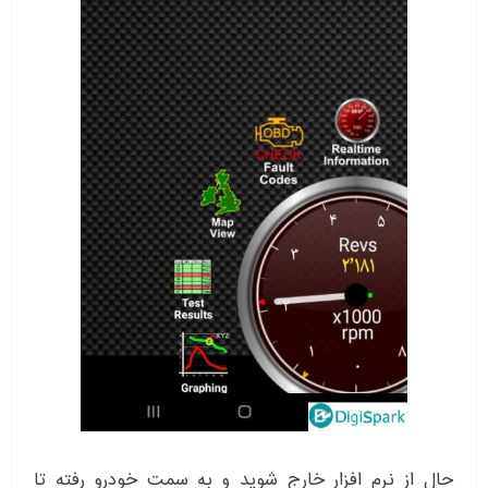
حال از نرم افزار خارج شوید و به سمت خودرو رفته تا