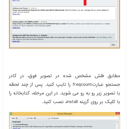
مطابق فلش مشخص شده در تصویر فوق، در کادر
جستجو عبارتfreqcount را تایپ کنید. پس از چند لحظه
با تصویر زیر رو به رو می شوید. در این مرحله، کتابخانه را
با کلیک بر روی گزینه install، نصب کنید.