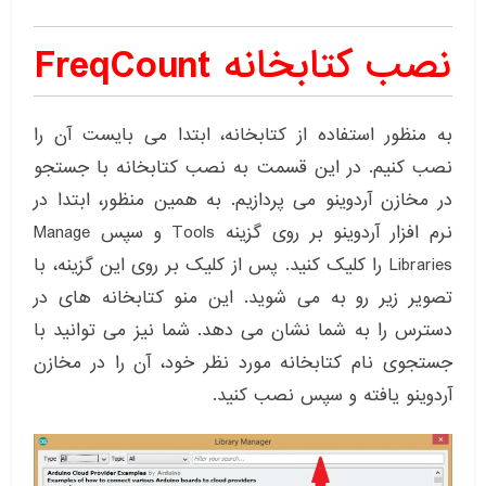
نصب کتابخانه FreqCount
به منظور استفاده از کتابخانه، ابتدا می بایست آن را
نصب کنیم. در این قسمت به نصب کتابخانه با جستجو
در مخازن آردوینو می پردازیم. به همین منظور، ابتدا در
نرم افزار آردوینو بر روی گزینه Tools و سپس Manage
Libraries را کلیک کنید. پس از کلیک بر روی این گزینه، با
تصویر زیر رو به می شوید. این منو کتابخانه های در
دسترس را به شما نشان می دهد. شما نیز می توانید با
جستجوی نام کتابخانه مورد نظر خود، آن را در مخازن
آردوینو یافته و سپس نصب کنید.