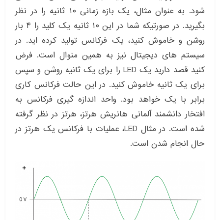
شود. به عنوان مثال، یک بازه زمانی ۱۰ ثانیه را در نظر
بگیرید. در صورتیکه شما در این ۱۰ ثانیه یک کلید را ۴ بار
روشن و خاموش کنید، یک فرکانس تولید کرده اید. در
سیستم های دیجیتال نیز به همین منوال است. فرض
کنید قصد دارید یک LED را برای یک ثانیه روشن و سپس
برای یک ثانیه خاموش کنید. در این حالت فرکانس کاری
برابر با یک خواهد بود. واحد اندازه گیری فرکانس به
افتخار دانشمند آلمانی هانریش هرتز، هرتز در نظر گرفته
شده است. در مثال LED، عملیات با فرکانس یک هرتز در
حال انجام شدن است.