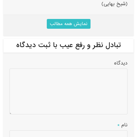
(شیخ بهایی)
نمایش همه مطالب
تبادل نظر و رفع عیب با ثبت دیدگاه
دیدگاه
نام
*