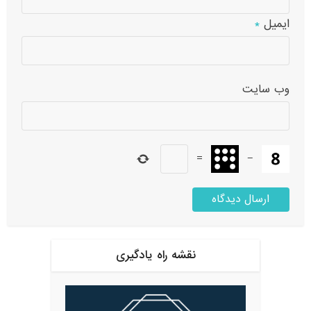
ایمیل
*
وب‌ سایت
=
−
نقشه راه یادگیری