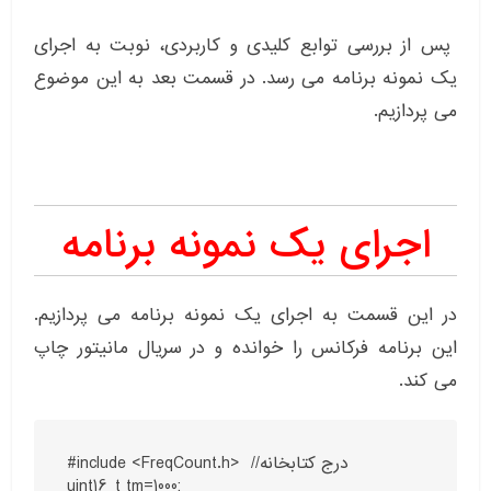
پس از بررسی توابع کلیدی و کاربردی، نوبت به اجرای
یک نمونه برنامه می رسد. در قسمت بعد به این موضوع
می پردازیم.
اجرای یک نمونه برنامه
در این قسمت به اجرای یک نمونه برنامه می پردازیم.
این برنامه فرکانس را خوانده و در سریال مانیتور چاپ
می کند.
#include <FreqCount.h>  //درج کتابخانه 

uint16_t tm=1000;
