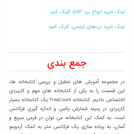
لینک خرید انواع برد ESP، کلیک کنید
لینک خرید بردهای تینسی، کلیک کنید
جمع بندی
در مجموعه آموزش های تحلیل و بررسی کتابخانه ها،
این قسمت را به یکی از کتابخانه های مهم و کاربردی
اختصاص دادیم. کتابخانه FreqCount یک کتابخانه بسیار
کاربردی در زمینه شمارش پالس و اندازه گیری فرکانس
است. به کمک این کتابخانه می توان در فرمی سریع و
آسان، به پیاده سازی یک فرکانس متر به کمک آردوینو