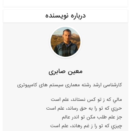
درباره نویسنده
معین صابری
کارشناسی ارشد رشته معماری سیستم های کامپیوتری
مالي که ز تو کس نستاند، علم است
حرزي که تو را به حق رساند، علم است
جز علم طلب مکن تو اندر عالم
چيزي که تو را ز غم رهاند، علم است