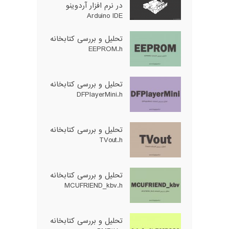
در نرم افزار آردوینو
Arduino IDE
تحلیل و بررسی کتابخانه
EEPROM.h
تحلیل و بررسی کتابخانه
DFPlayerMini.h
تحلیل و بررسی کتابخانه
TVout.h
تحلیل و بررسی کتابخانه
MCUFRIEND_kbv.h
تحلیل و بررسی کتابخانه