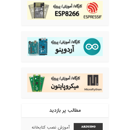
مطالب پر بازدید
آموزش نصب کتابخانه