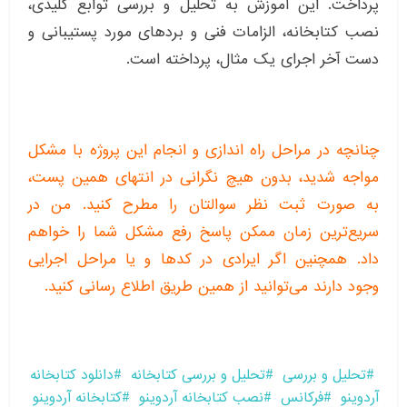
پرداخت. این آموزش به تحلیل و بررسی توابع کلیدی،
نصب کتابخانه، الزامات فنی و بردهای مورد پستیبانی و
دست آخر اجرای یک مثال، پرداخته است.
چنانچه در مراحل راه اندازی و انجام این پروژه با مشکل
مواجه شدید، بدون هیچ نگرانی در انتهای همین پست،
به صورت ثبت نظر سوالتان را مطرح کنید. من در
سریع‌ترین زمان ممکن پاسخ رفع مشکل شما را خواهم
داد. همچنین اگر ایرادی در کدها و یا مراحل اجرایی
وجود دارند می‌توانید از همین طریق اطلاع رسانی کنید.
تحلیل و بررسی
تحلیل و بررسی کتابخانه
دانلود کتابخانه
آردوینو
فرکانس
نصب کتابخانه آردوینو
کتابخانه آردوینو