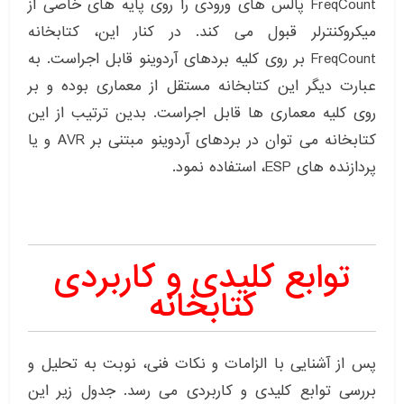
FreqCount پالس های ورودی را روی پایه های خاصی از
میکروکنترلر قبول می کند. در کنار این، کتابخانه
FreqCount بر روی کلیه بردهای آردوینو قابل اجراست. به
عبارت دیگر این کتابخانه مستقل از معماری بوده و بر
روی کلیه معماری ها قابل اجراست. بدین ترتیب از این
کتابخانه می توان در بردهای آردوینو مبتنی بر AVR و یا
پردازنده های ESP، استفاده نمود.
توابع کلیدی و کاربردی
کتابخانه
پس از آشنایی با الزامات و نکات فنی، نوبت به تحلیل و
بررسی توابع کلیدی و کاربردی می رسد. جدول زیر این