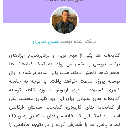
نوشته شده توسط
معین صابری
کتابخانه ها یکی از مهم ترین و پرکابردترین ابزارهای
برنامه نویسی به شمار می روند. به کمک کتابخانه ها
حجم کدها کاهش یافته، عیب یابی ساده تر شده و روال
توسعه پروژه سرعت خواهد یافت. با توجه به جامعه
کاربری گسترده و قوی آردوینو، امروزه شاهد توسعه
کتابخانه های بسیاری برای این برد کلیدی هستیم. یکی
از کتابخانه های کاربردی، کتابخانه سنجش فرکانس
است. به کمک این کتابخانه می توان با تعیین زمان (T)
تعداد پالس ها را شمارش کرده و در نتیجه فرکانس را