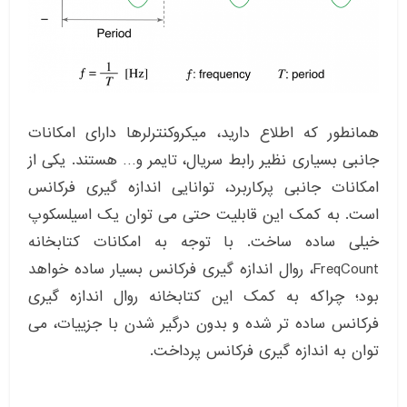
همانطور که اطلاع دارید، میکروکنترلرها دارای امکانات
جانبی بسیاری نظیر رابط سریال، تایمر و… هستند. یکی از
امکانات جانبی پرکاربرد، توانایی اندازه گیری فرکانس
است. به کمک این قابلیت حتی می توان یک اسیلسکوپ
خیلی ساده ساخت. با توجه به امکانات کتابخانه
FreqCount، روال اندازه گیری فرکانس بسیار ساده خواهد
بود؛ چراکه به کمک این کتابخانه روال اندازه گیری
فرکانس ساده تر شده و بدون درگیر شدن با جزییات، می
توان به اندازه گیری فرکانس پرداخت.