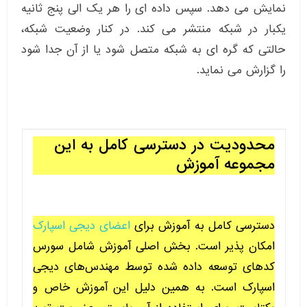
نمایش می دهد. سپس داده ای را هر یک الی پنج ثانیه
یکبار در شبکه منتشر می کند. در کنار وضعیت شبکه،
حالتی که گره ای به شبکه متصل شود یا از آن جدا شود
را گزارش می نماید.
محدودیت در دسترسی کامل به این
مجموعه آموزش
دسترسی کامل به آموزش برای
اعضای دیجی اسپارک
امکان پذیر است. بخش اصلی آموزش شامل سورس
کدهای توسعه داده شده توسط مهندس‌های دیجی
اسپارک است. به همین دلیل این آموزش خاص و