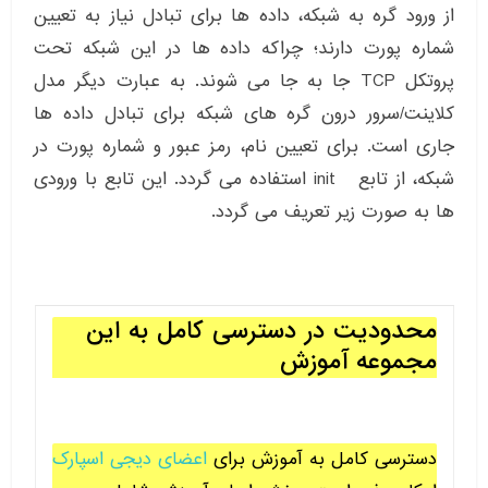
از ورود گره به شبکه، داده ها برای تبادل نیاز به تعیین
شماره پورت دارند؛ چراکه داده ها در این شبکه تحت
پروتکل TCP جا به جا می شوند. به عبارت دیگر مدل
کلاینت/سرور درون گره های شبکه برای تبادل داده ها
جاری است. برای تعیین نام، رمز عبور و شماره پورت در
شبکه، از تابع init استفاده می گردد. این تابع با ورودی
ها به صورت زیر تعریف می گردد.
محدودیت در دسترسی کامل به این
مجموعه آموزش
دسترسی کامل به آموزش برای
اعضای دیجی اسپارک