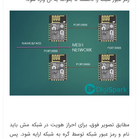
مطابق تصویر فوق، برای احراز هویت در شبکه مش باید
نام و رمز عبور شبکه توسط گره به شبکه ارایه شود. پس