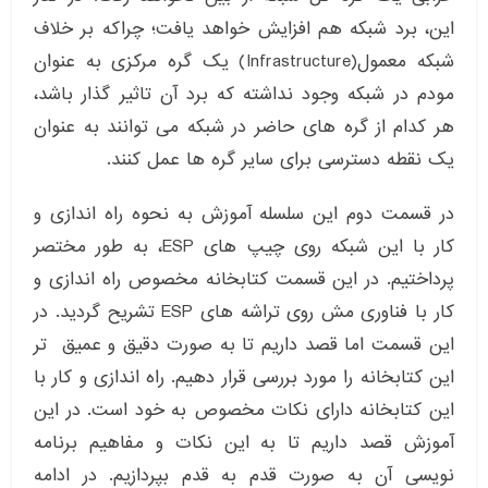
این، برد شبکه هم افزایش خواهد یافت؛ چراکه بر خلاف
شبکه معمول(Infrastructure) یک گره مرکزی به عنوان
مودم در شبکه وجود نداشته که برد آن تاثیر گذار باشد،
هر کدام از گره های حاضر در شبکه می توانند به عنوان
یک نقطه دسترسی برای سایر گره ها عمل کنند.
در قسمت دوم این سلسله آموزش به نحوه راه اندازی و
کار با این شبکه روی چیپ های ESP، به طور مختصر
پرداختیم. در این قسمت کتابخانه مخصوص راه اندازی و
کار با فناوری مش روی تراشه های ESP تشریح گردید. در
این قسمت اما قصد داریم تا به صورت دقیق و عمیق تر
این کتابخانه را مورد بررسی قرار دهیم. راه اندازی و کار با
این کتابخانه دارای نکات مخصوص به خود است. در این
آموزش قصد داریم تا به این نکات و مفاهیم برنامه
نویسی آن به صورت قدم به قدم بپردازیم. در ادامه