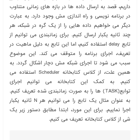
داریم، قصد به ارسال داده ها در بازه های زمانی متناوب
در برنامه نویسی و راه اندازی مش وجود دارد. به عبارت
دیگر می خواهیم داده هایی را از یک گره در شبکه، هر
چند ثانیه یکبار ارسال کنیم. برای زمانبندی می توانیم از
تابع delay استفاده کنیم، اما این تابع به دلیل ماهیت در
تعریف، اجرای برنامه را متوقف می کند. این موضوع
سبب می شود تا اجرای شبکه مش دچار اشکال گردد. به
همین علت، از کلاس کتابخانه Scheduler استفاده می
کنیم. به کمک این کتابخانه می توانیم اجرای
توابع(TASK) ها را به صورت زمانبندی شده تعریف کنیم.
به عنوان مثال یک تابع را می توانیم هر N ثانیه یکبار
اجرا نماییم. برای این مورد، ابتدا مطابق دستور زیر یک
شی از کلاس کتابخانه تعریف می کنیم.