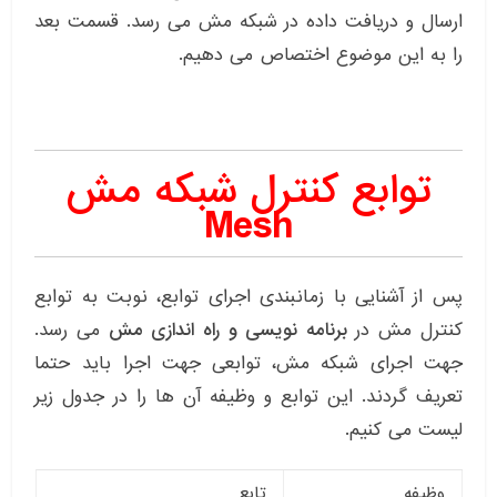
ارسال و دریافت داده در شبکه مش می رسد. قسمت بعد
را به این موضوع اختصاص می دهیم.
توابع کنترل شبکه مش
Mesh
پس از آشنایی با زمانبندی اجرای توابع، نوبت به توابع
کنترل مش در
برنامه نویسی و راه اندازی مش
می رسد.
جهت اجرای شبکه مش، توابعی جهت اجرا باید حتما
تعریف گردند. این توابع و وظیفه آن ها را در جدول زیر
لیست می کنیم.
وظیفه
تابع