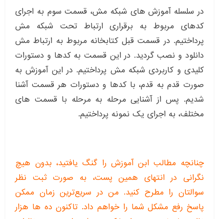
در سلسله آموزش های شبکه مش، قسمت سوم به اجرای
کدهای مربوط به برقراری ارتباط تحت شبکه مش
پرداختیم. در قسمت قبل کتابخانه مربوط به ارتباط مش
دانلود و نصب گردید. در این قسمت به کدها و دستورات
کلیدی و کاربردی شبکه مش پرداختیم. در این آموزش به
صورت قدم به قدم، با کدها و دستورات هر قسمت آشنا
شدیم. پس از آشنایی مرحله به مرحله با قسمت های
مختلف، به اجرای یک نمونه پرداختیم.
چنانچه مطالب ابن آموزش را گنگ یافتید، بدون هیچ
نگرانی در انتهای همین پست، به صورت ثبت نظر
سوالتان را مطرح کنید. من در سریع‌ترین زمان ممکن
پاسخ رفع مشکل شما را خواهم داد. تاکنون ده ها هزار