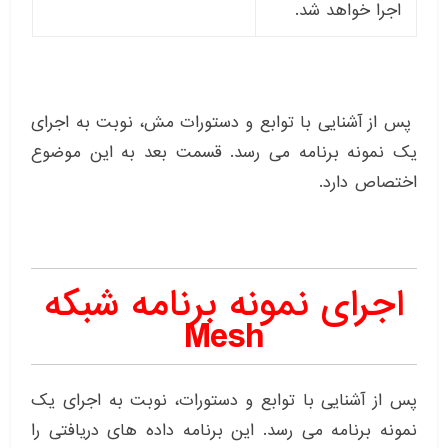
اجرا خواهد شد.
پس از آشنایی با توابع و دستورات مش، نوبت به اجرای
یک نمونه برنامه می رسد. قسمت بعد به این موضوع
اختصاص دارد.
اجرای نمونه برنامه شبکه
Mesh
پس از آشنایی با توابع و دستورات، نوبت به اجرای یک
نمونه برنامه می رسد. این برنامه داده های دریافتی را