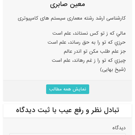
معین صابری
کارشناسی ارشد رشته معماری سیستم های کامپیوتری
مالي که ز تو کس نستاند، علم است
حرزي که تو را به حق رساند، علم است
جز علم طلب مکن تو اندر عالم
چيزي که تو را ز غم رهاند، علم است
(شیخ بهایی)
نمایش همه مطالب
تبادل نظر و رفع عیب با ثبت دیدگاه
دیدگاه