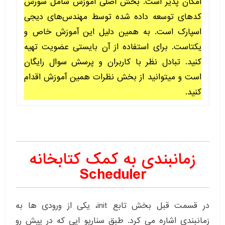
امکان پذیر است. بخش اصلی آموزش شامل سورس
کدهای توسعه داده شده توسط مهندس‌های دیجی
اسپارک است. به همین دلیل این آموزش خاص و
یکتاست. برای استفاده از آن بایستی عضویت تهیه
کنید. تبادل نظر با کاربران و پرسش سوال رایگان
است و میتوانید از بخش نظرات همین آموزش اقدام
کنید.
زمانبندی به کمک کتابخانه
Scheduler
در قسمت قبل بخش تابع init، یکی از ورودی ها به
زمانبندی اشاره می کرد. طبق سناریو ایی که در پیش رو