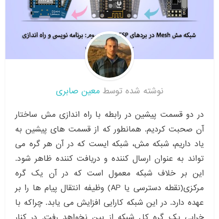
نوشته شده توسط
معین صابری
در دو قسمت پیشین در رابطه با راه اندازی مش ساختار
آن صحبت کردیم. همانطور که از قسمت های پیشین به
یاد داریم، شبکه مش، شبکه ایست که در آن هر گره می
تواند به عنوان ارسال کننده و دریافت کننده ظاهر شود.
این بر خلاف شبکه معمول است که در آن یک گره
مرکزی(نقطه دسترسی یا AP) وظیفه انتقال پیام ها را بر
عهده دارد. در این شبکه کارایی افزایش می یابد. چراکه با
خرابی یک گره کل شبکه از بین نخواهد رفت. در کنار