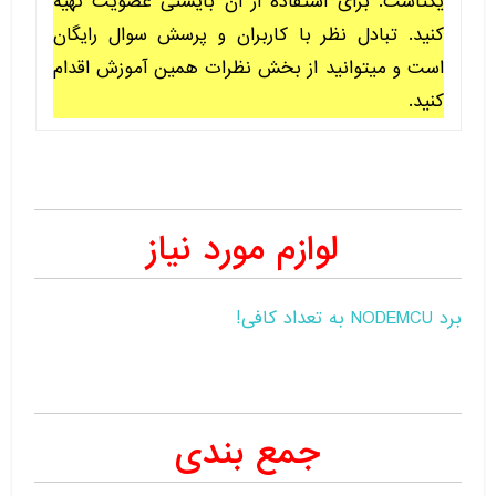
یکتاست. برای استفاده از آن بایستی عضویت تهیه
کنید. تبادل نظر با کاربران و پرسش سوال رایگان
است و میتوانید از بخش نظرات همین آموزش اقدام
کنید.
لوازم مورد نیاز
برد NODEMCU به تعداد کافی!
جمع بندی