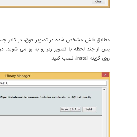
پس از چند لحظه با تصویر زیر رو به رو می شوید. در ا
روی گزینه install، نصب کنید.