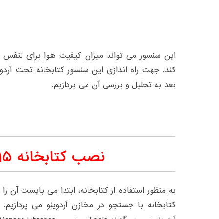
کند. جهت راه اندازی این سنسور کتابخانه تحت آردو
بعد به تحلیل و بررسی آن می پردازیم.
نصب کتابخانه HPMA115
به منظور استفاده از کتابخانه، ابتدا می بایست آن 
کتابخانه با جستجو در مخازن آردوینو می پردازیم. ب