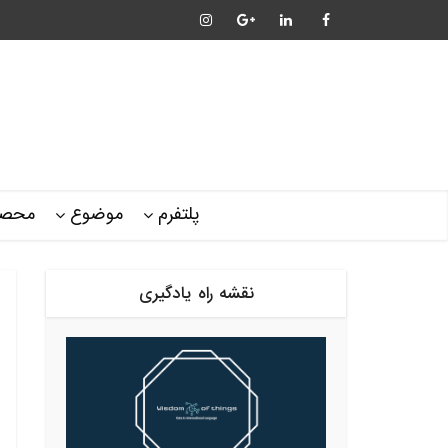
پلتفرم
موضوع
محصو
نقشه راه یادگیری