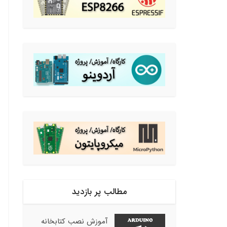
مطالب پر بازدید
آموزش نصب کتابخانه