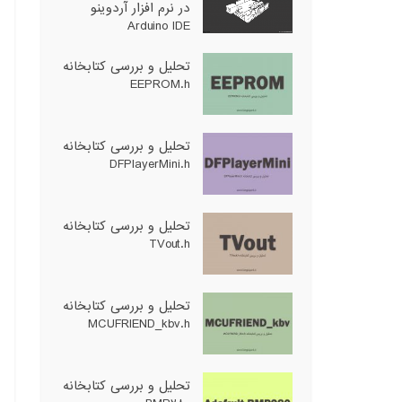
در نرم افزار آردوینو
Arduino IDE
تحلیل و بررسی کتابخانه
EEPROM.h
تحلیل و بررسی کتابخانه
DFPlayerMini.h
تحلیل و بررسی کتابخانه
TVout.h
تحلیل و بررسی کتابخانه
MCUFRIEND_kbv.h
تحلیل و بررسی کتابخانه