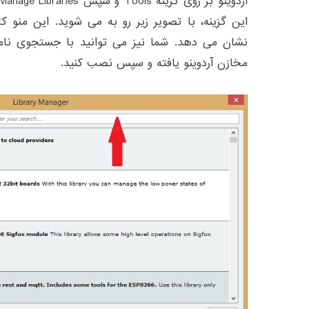
این گزینه، با تصویر زیر رو به می شوید. این منو 
نشان می دهد. شما نیز می توانید با جستجوی نام ک
مخازن آردوینو یافته و سپس نصب کنید.