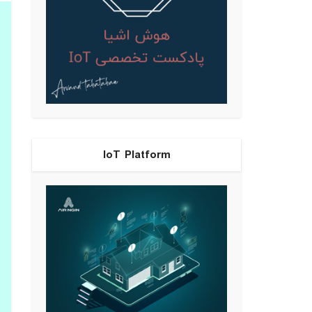
IoT Platform