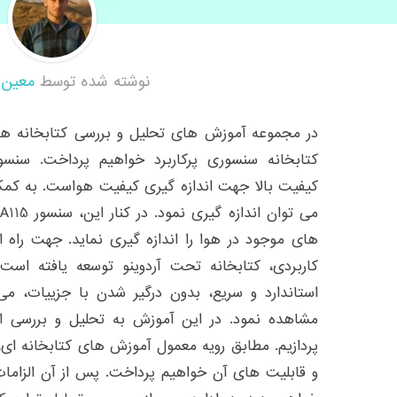
نوشته شده توسط
معین 
در مجموعه آموزش های تحلیل و بررسی کتابخانه های
کیفیت بالا جهت اندازه گیری کیفیت هواست. به کمک 
های موجود در هوا را اندازه گیری نماید. جهت راه ا
کاربردی، کتابخانه تحت آردوینو توسعه یافته است
استاندارد و سریع، بدون درگیر شدن با جزییات، می
مشاهده نمود. در این آموزش به تحلیل و بررسی ای
پردازیم. مطابق رویه معمول آموزش های کتابخانه ای،
و قابلیت های آن خواهیم پرداخت. پس از آن الزامات