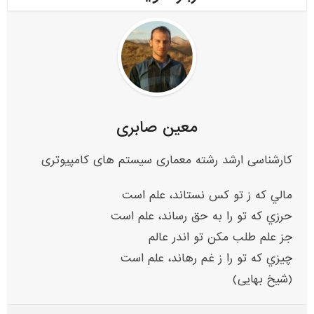
معین صابری
کارشناسی ارشد رشته معماری سیستم های کامپیوتری
مالي که ز تو کس نستاند، علم است
حرزي که تو را به حق رساند، علم است
جز علم طلب مکن تو اندر عالم
چيزي که تو را ز غم رهاند، علم است
(شیخ بهایی)