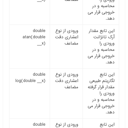
محاسبه و در
خروجی قرار می
دهد.
این تابع مقدار
ورودی از نوع
double
آرک تانژانت
اعشاری دقت
atan(double
ورودی را
مضاعف
__x)
محاسبه و در
خروجی قرار می
دهد.
این تابع
ورودی از نوع
double
لگاریتم طبیعی
اعشاری دقت
log(double __x)
مقدار قرار گرفته
مضاعف
ورودی را
محاسبه و در
خروجی قرار می
دهد.
این تابع
ورودی از نوع
double