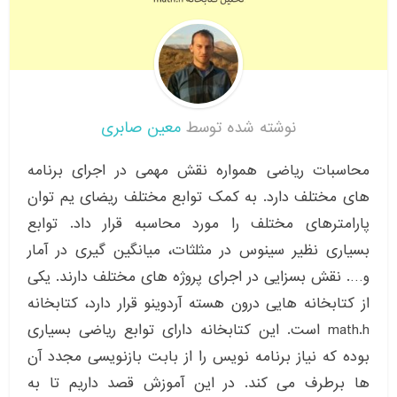
نوشته شده توسط
معین صابری
محاسبات ریاضی همواره نقش مهمی در اجرای برنامه
های مختلف دارد. به کمک توابع مختلف ریضای یم توان
پارامترهای مختلف را مورد محاسبه قرار داد. توابع
بسیاری نظیر سینوس در مثلثات، میانگین گیری در آمار
و…. نقش بسزایی در اجرای پروژه های مختلف دارند. یکی
از کتابخانه هایی درون هسته آردوینو قرار دارد، کتابخانه
math.h است. این کتابخانه دارای توابع ریاضی بسیاری
بوده که نیاز برنامه نویس را از بابت بازنویسی مجدد آن
ها برطرف می کند. در این آموزش قصد داریم تا به