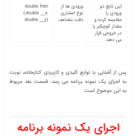
این تابع دو
ورودی ها از
double fmin
ورودی را
نوع اعشاری
(double __x,
مقایسه کرده و
دقت مضاعف
double __y)
مقدار کوچکتر را
در خروجی قرار
می دهد.
پس از آشنایی با توابع کلیدی و کاربردی کتابخانه، نوبت
به اجرای یک نمونه برنامه می رسد. قسمت بعد مربوط
به این موضوع است.
اجرای یک نمونه برنامه