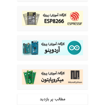
مطالب پر بازدید