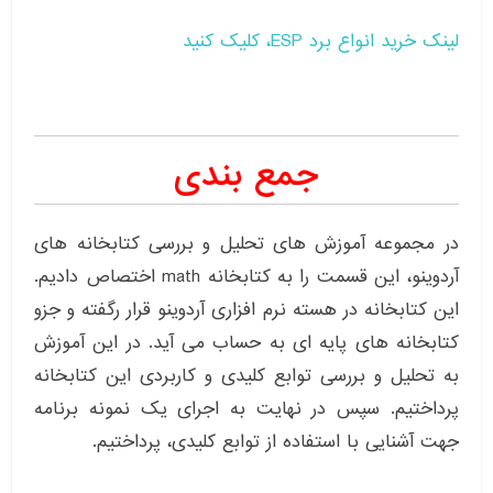
لینک خرید انواع برد ESP، کلیک کنید
جمع بندی
در مجموعه آموزش های تحلیل و بررسی کتابخانه های
آردوینو، این قسمت را به کتابخانه math اختصاص دادیم.
این کتابخانه در هسته نرم افزاری آردوینو قرار رگفته و جزو
کتابخانه های پایه ای به حساب می آید. در این آموزش
به تحلیل و بررسی توابع کلیدی و کاربردی این کتابخانه
پرداختیم. سپس در نهایت به اجرای یک نمونه برنامه
جهت آشنایی با استفاده از توابع کلیدی، پرداختیم.