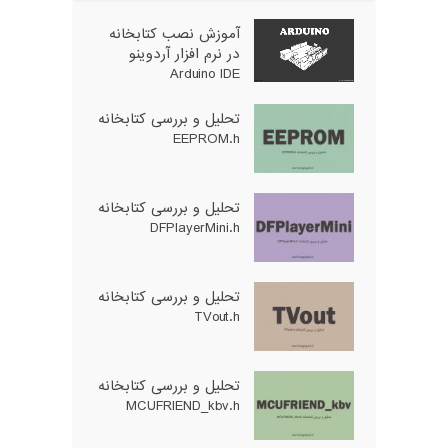
آموزش نصب کتابخانه
در نرم افزار آردوینو
Arduino IDE
تحلیل و بررسی کتابخانه
EEPROM.h
تحلیل و بررسی کتابخانه
DFPlayerMini.h
تحلیل و بررسی کتابخانه
TVout.h
تحلیل و بررسی کتابخانه
MCUFRIEND_kbv.h