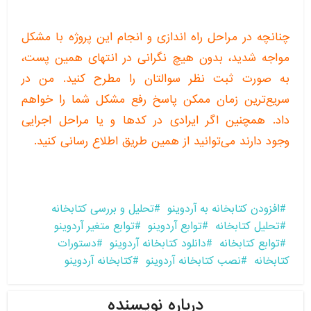
چنانچه در مراحل راه اندازی و انجام این پروژه با مشکل
مواجه شدید، بدون هیچ نگرانی در انتهای همین پست،
به صورت ثبت نظر سوالتان را مطرح کنید. من در
سریع‌ترین زمان ممکن پاسخ رفع مشکل شما را خواهم
داد. همچنین اگر ایرادی در کدها و یا مراحل اجرایی
وجود دارند می‌توانید از همین طریق اطلاع رسانی کنید.
افزودن کتابخانه به آردوینو
تحلیل و بررسی کتابخانه
تحلیل کتابخانه
توابع آردوینو
توابع متغیر آردوینو
توابع کتابخانه
دانلود کتابخانه آردوینو
دستورات
کتابخانه
نصب کتابخانه آردوینو
کتابخانه آردوینو
درباره نویسنده