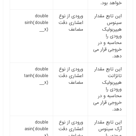
خواهد بود.
این تابع مقدار
ورودی از نوع
double
سینوس
اعشاری دقت
sinh(double
هیپربولیک
مضاعف
__x)
ورودی را
محاسبه و در
خروجی قرار می
دهد.
این تابع مقدار
ورودی از نوع
double
تانژانت
اعشاری دقت
tanh(double
هیپربولیک
مضاعف
__x)
ورودی را
محاسبه و در
خروجی قرار می
دهد.
این تابع مقدار
ورودی از نوع
double
آرک سینوس
اعشاری دقت
asin(double
ورودی را
مضاعف
__x)