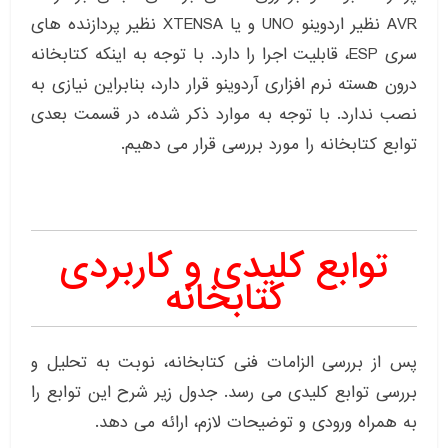
AVR نظیر اردوینو UNO و یا XTENSA نظیر پردازنده های
سری ESP، قابلیت اجرا را دارد. با توجه به اینکه کتابخانه
درون هسته نرم افزاری آردوینو قرار دارد، بنابراین نیازی به
نصب ندارد. با توجه به موارد ذکر شده، در قسمت بعدی
توابع کتابخانه را مورد بررسی قرار می دهیم.
توابع کلیدی و کاربردی
کتابخانه
پس از بررسی الزامات فنی کتابخانه، نوبت به تحلیل و
بررسی توابع کلیدی می رسد. جدول زیر شرح این توابع را
به همراه ورودی و توضیحات لازم، ارائه می دهد.