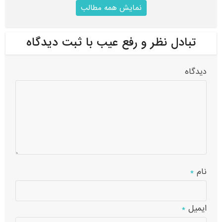
نمایش همه مطالب
تبادل نظر و رفع عیب با ثبت دیدگاه
دیدگاه
نام
*
ایمیل
*