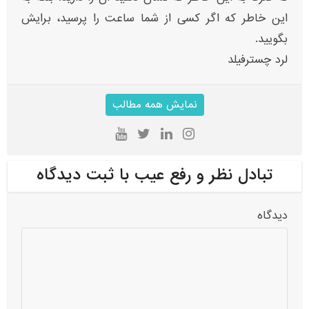
این خاطر که اگر کسی از شما ساعت را پرسید، برایش
بگویید.
لرد چسترفیلد
نمایش همه مطالب
تبادل نظر و رفع عیب با ثبت دیدگاه
دیدگاه