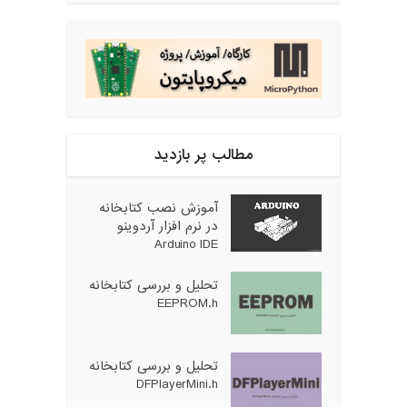
مطالب پر بازدید
آموزش نصب کتابخانه
در نرم افزار آردوینو
Arduino IDE
تحلیل و بررسی کتابخانه
EEPROM.h
تحلیل و بررسی کتابخانه
DFPlayerMini.h