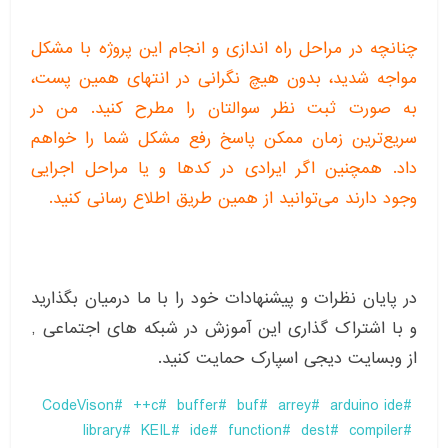
چنانچه در مراحل راه اندازی و انجام این پروژه با مشکل
مواجه شدید، بدون هیچ نگرانی در انتهای همین پست،
به صورت ثبت نظر سوالتان را مطرح کنید. من در
سریع‌ترین زمان ممکن پاسخ رفع مشکل شما را خواهم
داد. همچنین اگر ایرادی در کدها و یا مراحل اجرایی
وجود دارند می‌توانید از همین طریق اطلاع رسانی کنید.
در پایان نظرات و پیشنهادات خود را با ما درمیان بگذارید
و با اشتراک گذاری این آموزش در شبکه های اجتماعی ,
از وبسایت دیجی اسپارک حمایت کنید.
CodeVison
c++
buffer
buf
arrey
arduino ide
library
KEIL
ide
function
dest
compiler