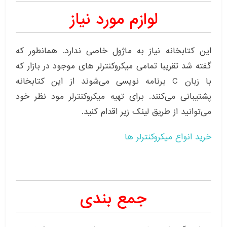
لوازم مورد نیاز
این کتابخانه نیاز به ماژول خاصی ندارد. همانطور که
گفته شد تقریبا تمامی میکروکنترلر های موجود در بازار که
با زبان C برنامه نویسی می‌شوند از این کتابخانه
پشتیبانی می‌کنند. برای تهیه میکروکنترلر مود نظر خود
می‌توانید از طریق لینک زیر اقدام کنید.
خرید انواع میکروکنترلر ها
جمع بندی