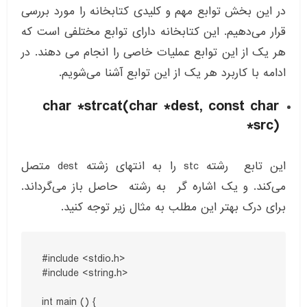
در این بخش توابع مهم و کلیدی کتابخانه را مورد بررسی
قرار می‌دهیم. این کتابخانه دارای توابع مختلفی است که
هر یک از این توابع عملیات خاصی را انجام می دهند. در
ادامه با کاربرد هر یک از این توابع آشنا می‌شویم.
char *strcat(char *dest, const char
*src)
این تابع رشته stc را به انتهای زشته dest متصل
می‌کند. و یک اشاره گر به رشته حاصل باز می‌گرداند.
برای درک بهتر این مطلب به مثال زیر توجه کنید.
#include <stdio.h>

#include <string.h>

int main () {
