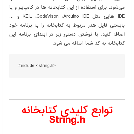
می‌شود. برای استفاده از این کتابخانه ها در کامپایلر و یا
IDE هایی مثل KEIL ،CodeVison ،Arduino IDE و …
بایستی فایل هدر مربوط به کتابخانه را به برنامه خود
اضافه کنید. با نوشتن دستور زیر در ابتدای برنامه این
کتابخانه به کد شما اضافه می شود.
#include <string.h>
توابع کلیدی کتابخانه
String.h