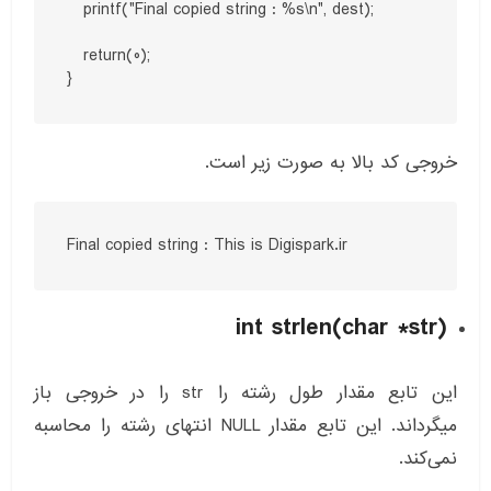
   printf("Final copied string : %s\n", dest);

   return(0);

}
خروجی کد بالا به صورت زیر است.
Final copied string : This is Digispark.ir
int strlen(char *str)
این تابع مقدار طول رشته را str را در خروجی باز
میگرداند. این تابع مقدار NULL انتهای رشته را محاسبه
نمی‌کند.