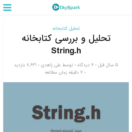
تحلیل کتابخانه
تحلیل و بررسی کتابخانه
String.h
5 سال قبل
۴ دیدگاه
توسط
علی زاهدی
8,631 بازدید
7 دقیقه زمان مطالعه