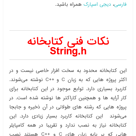
فارسی
،
دیجی اسپارک
همراه باشید.
نکات فنی کتابخانه
String.h
این کتابخانه محدود به سخت افزار خاصی نیست و در
اکثر پروژه هایی که به زبان C و ++C نوشته می‌شوند.
کاربرد بسیاری دارد. توابع موجود در این کتابخانه برای
کار آرایه ها و همچنین کاراکتر ها نوشته شده است. در
پروژه هایی که رشته های طولانی در آن ذخیره و جابجا
می‌شوند این کتابخانه کاربرد بسیار زیادی دارد. این
کتابخانه نیاز به نصب ندارد و تقریبا در همه کامپایلر
هایی که بر پایه زبان های C و ++C هستند نصب