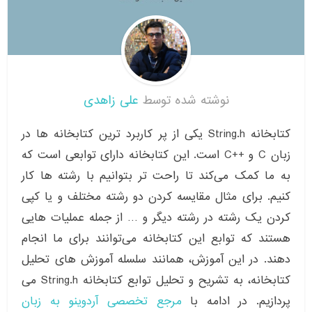
نوشته شده توسط
علی زاهدی
کتابخانه String.h یکی از پر کاربرد ترین کتابخانه ها در
زبان C و ++C است. این کتابخانه دارای توابعی است که
به ما کمک می‌کند تا راحت تر بتوانیم با رشته ها کار
کنیم. برای مثال مقایسه کردن دو رشته مختلف و یا کپی
کردن یک رشته در رشته دیگر و … از جمله عملیات هایی
هستند که توابع این کتابخانه می‌توانند برای ما انجام
دهند. در این آموزش، همانند سلسله آموزش های تحلیل
کتابخانه، به تشریح و تحلیل توابع کتابخانه String.h می
پردازیم. در ادامه با
مرجع تخصصی آردوینو به زبان