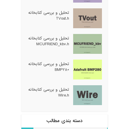
تحلیل و بررسی کتابخانه
TVout.h
تحلیل و بررسی کتابخانه
MCUFRIEND_kbv.h
تحلیل و بررسی کتابخانه
BMP280
تحلیل و بررسی کتابخانه
Wire.h
دسته بندی مطالب