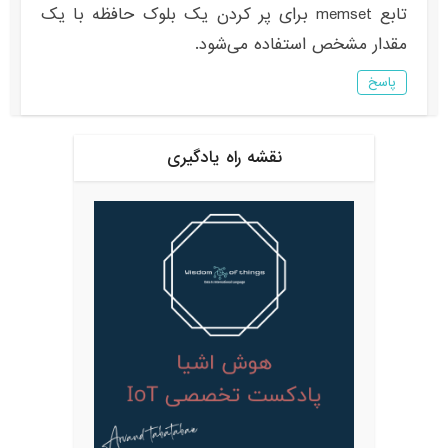
تابع memset برای پر کردن یک بلوک حافظه با یک
مقدار مشخص استفاده می‌شود.
پاسخ
نقشه راه یادگیری