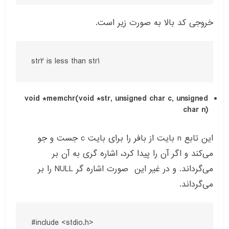
خروجی کد بالا به صورت زیر است.
str2 is less than str1
void *memchr(void *str, unsigned char c, unsigned
char n)
این تابع n بایت از بافر را برای بایت c جست و جو
می‌کند و اگر آن را پیدا کرد، اشاره گری به آن بر
می‌گرداند. و در غیر این صورت اشاره گر NULL را بر
می‌گرداند.
#include <stdio.h>
