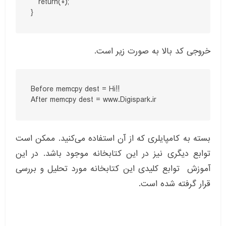
   return(0);

}
خروجی کد بالا به صورت زیر است.
Before memcpy dest = Hi!!

After memcpy dest = www.Digispark.ir
بسته به کامپایلری که از آن استفاده می‌کنید. ممکن است
توابع دیگری نیز در این کتابخانه موجود باشد. در این
آموزش توابع کلیدی این کتابخانه مورد تحلیل و بررسی
قرار گرفته شده است.