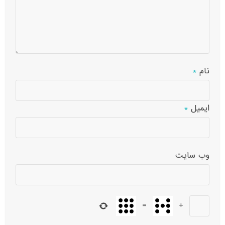
نام
*
ایمیل
*
وب‌ سایت
=
+