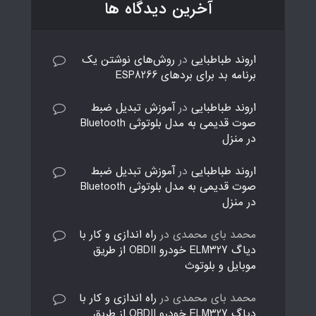
آخرین دیدگاه ها
اروند طباطبایی
در
روش‌های نوشتن یک
برنامه بد برای بردهای ESP8266
اروند طباطبایی
در
آموزش تبدیل ضبط
صوت قدیمی به مدل بلوتوثی Bluetooth
در منزل
اروند طباطبایی
در
آموزش تبدیل ضبط
صوت قدیمی به مدل بلوتوثی Bluetooth
در منزل
محمد بای محمدی
در
راه اندازی و کار با
دیاگ ELM327 خودرو OBDII از طریق
موبایل و بلوتوث
محمد بای محمدی
در
راه اندازی و کار با
دیاگ ELM327 خودرو OBDII از طریق