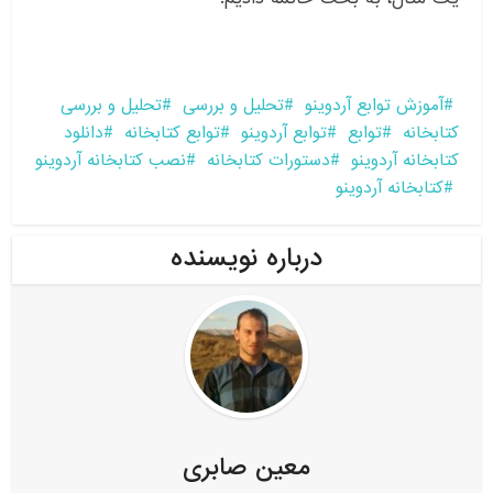
آموزش توابع آردوینو
تحلیل و بررسی
تحلیل و بررسی
کتابخانه
توابع
توابع آردوینو
توابع کتابخانه
دانلود
کتابخانه آردوینو
دستورات کتابخانه
نصب کتابخانه آردوینو
کتابخانه آردوینو
درباره نویسنده
معین صابری