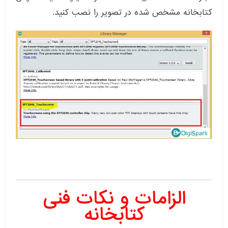
کتابخانه مشخص شده در تصویر را نصب کنید.
الزامات و نکات فنی
کتابخانه