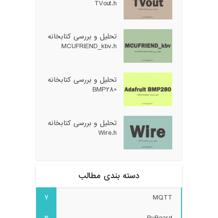
TVout.h
تحلیل و بررسی کتابخانه
MCUFRIEND_kbv.h
تحلیل و بررسی کتابخانه
BMP280
تحلیل و بررسی کتابخانه
Wire.h
دسته بندی مطالب
7
MQTT