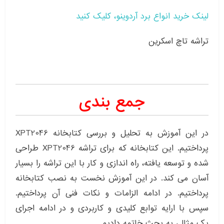
لینک خرید انواع برد آردوینو، کلیک کنید
تراشه تاچ اسکرین
جمع بندی
در این آموزش به تحلیل و بررسی کتابخانه XPT2046
پرداختیم. این کتابخانه که برای تراشه XPT2046 طراحی
شده و توسعه یافته، راه اندازی و کار با این تراشه را بسیار
آسان می کند. در این آموزش نخست به نصب کتابخانه
پرداختیم. در ادامه الزامات و نکات فنی آن پرداختیم.
سپس با ارایه توابع کلیدی و کاربردی و در ادامه اجرای
یک مثال، به بحث خاتمه دادیم.