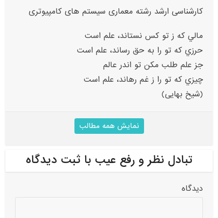
کارشناسی ارشد رشته معماری سیستم های کامپیوتری
مالي که ز تو کس نستاند، علم است
حرزي که تو را به حق رساند، علم است
جز علم طلب مکن تو اندر عالم
چيزي که تو را ز غم رهاند، علم است
(شیخ بهایی)
نمایش همه مطالب
تبادل نظر و رفع عیب با ثبت دیدگاه
دیدگاه