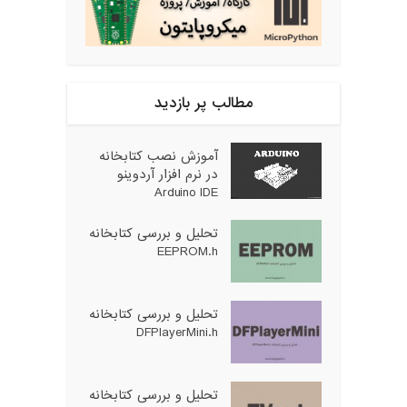
مطالب پر بازدید
آموزش نصب کتابخانه
در نرم افزار آردوینو
Arduino IDE
تحلیل و بررسی کتابخانه
EEPROM.h
تحلیل و بررسی کتابخانه
DFPlayerMini.h
تحلیل و بررسی کتابخانه