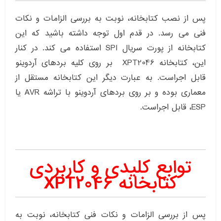
پس از نصب کتابخانه، نوبت به بررسی الزامات و نکات
فنی می رسد. در قدم اول توجه داشته باشید که این
کتابخانه از پورت سریال SPI استفاده می کند. در کنار
این، کتابخانه XPT2046 بر روی کلیه بردهای آردوینو
قابل اجراست. به عبارت دیگر این کتابخانه مستقل از
معماری بوده و بر روی بردهای آردوینو با تراشه AVR یا
ESP، قابل اجراست.
توابع کلیدی و کاربردی
کتابخانه XPT2046
پس از بررسی الزامات و نکات فنی کتابخانه، نوبت به