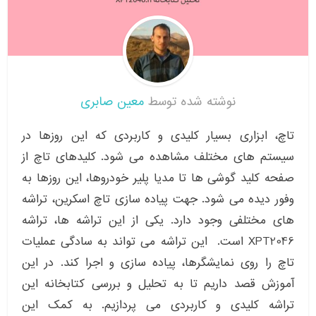
نوشته شده توسط
معین صابری
تاچ، ابزاری بسیار کلیدی و کاربردی که این روزها در
سیستم های مختلف مشاهده می شود. کلیدهای تاچ از
صفحه کلید گوشی ها تا مدیا پلیر خودروها، این روزها به
وفور دیده می شود. جهت پیاده سازی تاچ اسکرین، تراشه
های مختلفی وجود دارد. یکی از این تراشه ها، تراشه
XPT2046 است. این تراشه می تواند به سادگی عملیات
تاچ را روی نمایشگرها، پیاده سازی و اجرا کند. در این
آموزش قصد داریم تا به تحلیل و بررسی کتابخانه این
تراشه کلیدی و کاربردی می پردازیم. به کمک این