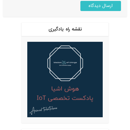
نقشه راه یادگیری