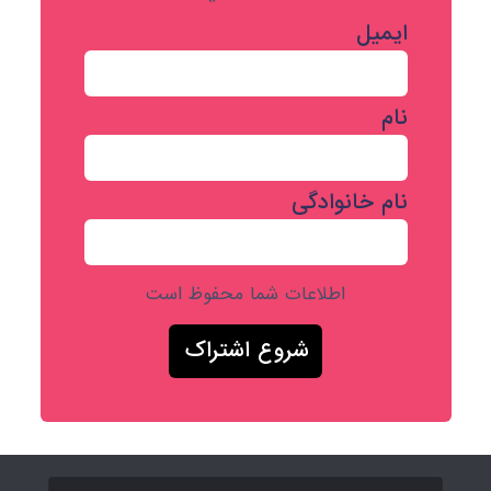
ایمیل
نام
نام خانوادگی
اطلاعات شما محفوظ است