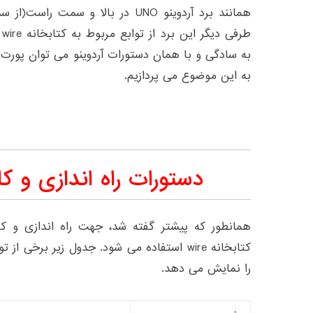
همانند برد آردوینو UNO در بالا و سمت
ط
به سادگی و با همان دستورات آردوینو می توان پورت 
به این موضوع می پردازیم.
دستورات راه اندازی و کار 
کتابخانه wire استفاده می شود. جدول زیر برخی 
را نمایش می دهد.