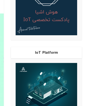
IoT Platform