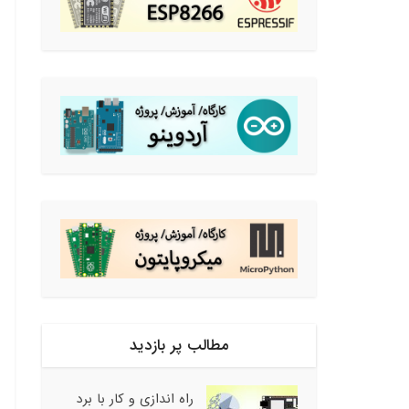
مطالب پر بازدید
راه اندازی و کار با برد