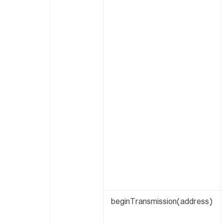
beginTransmission(address)