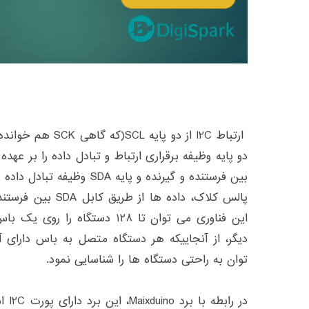
بین فرستنده و گیرنده و پایه DA
پالس کلاک، داده ها ا
این فناوری می توان تا ۱۲۸ دستگاه
دیگر، از آنجاییکه هر دستگاه متصل به باس دارای
توان به راحتی دستگاه ها را شناسایی نمود.
در را