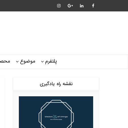
پلتفرم
موضوع
محصو
نقشه راه یادگیری