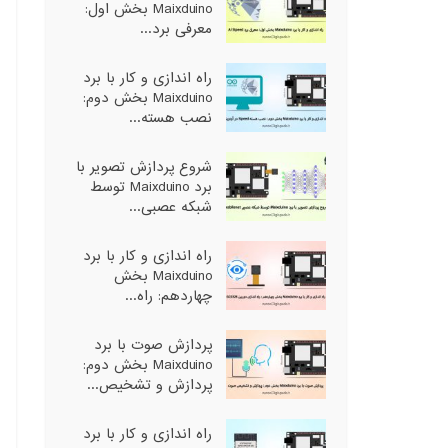
Maixduino بخش اول:
معرفی برد...
راه اندازی و کار با برد
Maixduino بخش دوم:
نصب هسته...
شروع پردازش تصویر با
برد Maixduino توسط
شبکه عصبی...
راه اندازی و کار با برد
Maixduino بخش
چهاردهم: راه...
پردازش صوت با برد
Maixduino بخش دوم:
پردازش و تشخیص...
راه اندازی و کار با برد