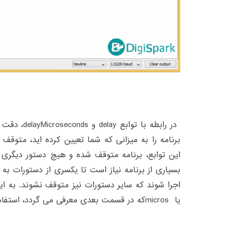
در رابطه با ت
برنامه را به میزانی که شما تعیین کرده اید، متوقف 
این توابع، برنامه متوقف شده و هیچ دستور دیگری تا
بسیاری از برنامه نیاز است تا یکسری از دستورات به
یا microsکه در قسمت بعدی معرفی می گردد، استفاده گردد.