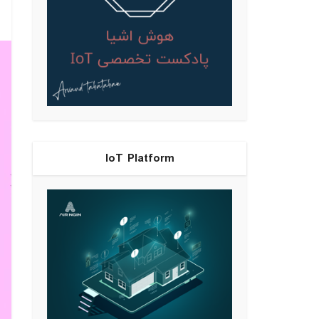
IoT Platform