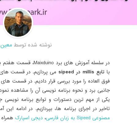
نوشته شده توسط
معین 
در سلسله آموزش های برد no
با
تابع millis در sipeed
می پردازیم. در قسمت های پ
فوق العاده را مورد بررسی قرار دادیم. در قسمت های
جانبی برد و نحوه برنامه نویسی آن را مشاهده نمودی
یکی از مهم ترین دستورات و توابع برنامه نویسی ج
تاخیر در اجرای برنامه ها، بپردازیم. در ادامه این 
مصنوعی Sipeed به زبان فارسی
،
دیجی اسپارک
همراه ب