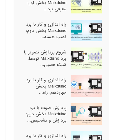
Maixduino بخش اول:
معرفی برد...
راه اندازی و کار با برد
Maixduino بخش دوم:
نصب هسته...
شروع پردازش تصویر با
برد Maixduino توسط
شبکه عصبی...
راه اندازی و کار با برد
Maixduino بخش
چهاردهم: راه...
پردازش صوت با برد
Maixduino بخش دوم:
پردازش و تشخیص...
راه اندازی و کار با برد