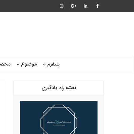
پلتفرم
موضوع
محصو
نقشه راه یادگیری