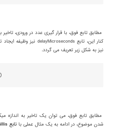
مطابق تابع فوق، با قرار گیری عدد در ورودی، تاخیر به
کنار این، تابع elayMicroseconds
نیز به شکل زیر تعریف می گردد.
)
مطابق تابع فوق، می توان یک تاخیر به اندازه میکر
شدن موضوع، در ادامه به یک مثال عملی با
تابع millis در sipeed