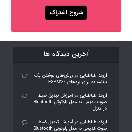
آخرین دیدگاه ها
اروند طباطبایی
در
روش‌های نوشتن یک
برنامه بد برای بردهای ESP8266
اروند طباطبایی
در
آموزش تبدیل ضبط
صوت قدیمی به مدل بلوتوثی Bluetooth
در منزل
اروند طباطبایی
در
آموزش تبدیل ضبط
صوت قدیمی به مدل بلوتوثی Bluetooth