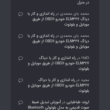
در منزل
محمد بای محمدی
در
راه اندازی و کار با
دیاگ ELM327 خودرو OBDII از طریق
موبایل و بلوتوث
محمد بای محمدی
در
راه اندازی و کار با
دیاگ ELM327 خودرو OBDII از طریق
موبایل و بلوتوث
HaDi
در
راه اندازی و کار با دیاگ
ELM327 خودرو OBDII از طریق موبایل و
بلوتوث
مجید
در
راه اندازی و کار با دیاگ
ELM327 خودرو OBDII از طریق موبایل و
بلوتوث
اروند طباطبایی
در
آموزش تبدیل ضبط
صوت قدیمی به مدل بلوتوثی Bluetooth