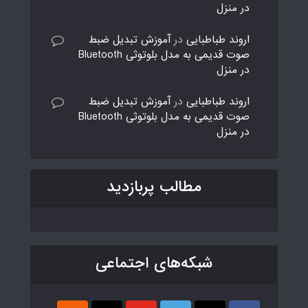
در منزل
اروند طباطبایی
در
آموزش تبدیل ضبط
صوت قدیمی به مدل بلوتوثی Bluetooth
در منزل
اروند طباطبایی
در
آموزش تبدیل ضبط
صوت قدیمی به مدل بلوتوثی Bluetooth
در منزل
مطالب پربازدید
شبکه‌های اجتماعی