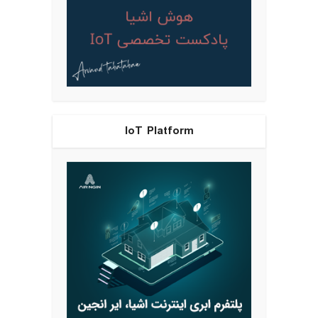
IoT Platform