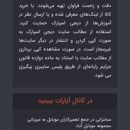
دقت و زحمت فراوان تهیه می‌شوند. با خرید
کالا از لینک‌های معرفی شده و یا ارسال نظر در
آموزش‌ها از دیجی اسپارک حمایت کنید.
استفاده از مطالب سایت دیجی اسپارک به
صورت کپی کردن و انتشار در دیگر سایت‌ها
غیرمجاز است. در صورت مشاهده کپی برداری
از مطالب سایت با استناد به ماده دوازده قانون
جرایم رایانه‌ای از طریق پلیس سایبری پیگیری
می شود.
در کانال آپارات ببینید
سخنرانی در جمع تعمیرکاران موبایل به میزبانی
مجموعه موبایل آباد