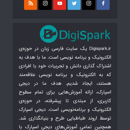
Digispark.ir یک سایت فارسی زبان در حوزه‌ی
الکترونیک و برنامه نویسی است. ما با هدف به
اشتراک گذاری دانش و تجربیات خود با افرادی
که به الکترونیک و برنامه نویسی علاقه‌مند
هستند، ایجاد شدیم. هدف ما در دیجی
اسپارک، ارائه آموزش‌هایی برای تمام سطوح
کاربری، از مبتدی تا پیشرفته، در حوزه‌ی
الکترونیک و برنامه‌نویسی است. دیجی اسپارک
توسط اروند طباطبایی طرح و بنیانگذاری شد.
همچنین تمامی آموزش‌های دیجی اسپارک با