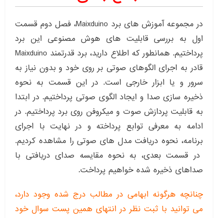
در مجموعه آموزش های برد Maixduino، فصل دوم قسمت
اول به بررسی قابلیت های هوش مصنوعی این برد
پرداختیم. همانطور که اطلاع دارید، برد قدرتمند Maixduino
قادر به اجرای الگوهای صوتی بر روی خود و بدون نیاز به
سرور و یا ابزار خارجی است. در این قسمت به نحوه
ذخیره سازی صدا و ایجاد الگوی صوتی پرداختیم. در ابتدا
به قابلیت پردازش صوت و میکروفن روی برد پرداختیم. در
ادامه به معرفی توابع پرداخته و در نهایت با اجرای
برنامه، نحوه دریافت مدل های صوتی را مشاهده کردیم.
در قسمت بعدی، به نحوه مقایسه صدای دریافتی با
صداهای ذخیره شده خواهیم پرداخت.
چنانچه هرگونه ابهامی در مطالب درج شده وجود دارد،
می توانید با ثبت نظر در انتهای همین پست سوال خود