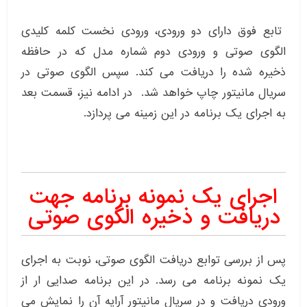
تابع فوق دارای دو ورودی، ورودی نخست کلمه کلیدی
الگوی صوتی و ورودی دوم شماره مدل که در حافظه
ذخیره شده را دریافت می کند. سپس الگوی صوتی در
سریال مانیتور چاپ خواهد شد. در ادامه نیز، قسمت بعد
به اجرای یک برنامه در این زمینه می پردازد.
اجرای یک نمونه برنامه جهت
دریافت و ذخیره الگوی صوتی
پس از بررسی توابع دریافت الگوی صوتی، نوبت به اجرای
یک نمونه برنامه می رسد. در این برنامه صدایی ار از
ورودی دریافت و در سریال مانیتور آرایه آن را نمایش می