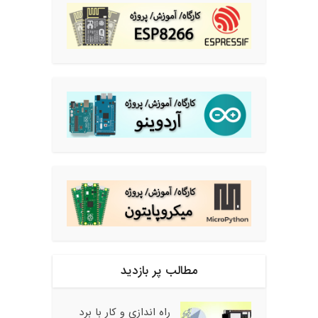
مطالب پر بازدید
راه اندازی و کار با برد