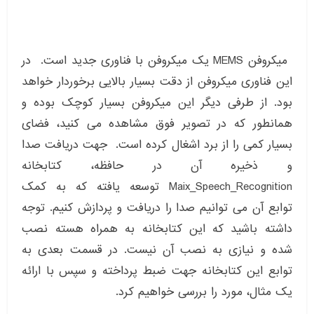
میکروفن MEMS یک میکروفن با فناوری جدید است. در
این فناوری میکروفن از دقت بسیار بالایی برخوردار خواهد
بود. از طرفی دیگر این میکروفن بسیار کوچک بوده و
همانطور که در تصویر فوق مشاهده می کنید، فضای
بسیار کمی را از برد اشغال کرده است. جهت دریافت صدا
و ذخیره آن در حافظه، کتابخانه
Maix_Speech_Recognition توسعه یافته که به کمک
توابع آن می توانیم صدا را دریافت و پردازش کنیم. توجه
داشته باشید که این کتابخانه به همراه هسته نصب
شده و نیازی به نصب آن نیست. در قسمت بعدی به
توابع این کتابخانه جهت ضبط پرداخته و سپس با ارائه
یک مثال، مورد را بررسی خواهیم کرد.