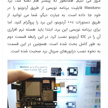
مرور می کنیم. همانطور که پیشتر هم گفته شد، برد
Maixduino قابلیت برنامه نویسی از طریق آردوینو را در
خود جا داده است. به عبارت دیگر، شما می توانید از
طریق دستورات c++ آردوینو، این برد را پروگرام کنید. اما
برای برنامه نویسی این برد، ابتدا باید هسته نرم افزاری
آن را در IDE آردوینو نصب کرد. در این رابطه قسمت دوم
به طور کامل بحث شده است. همچنین در این قسمت
به نحوه نصب درایورهای سریال برد صحبت شده است.