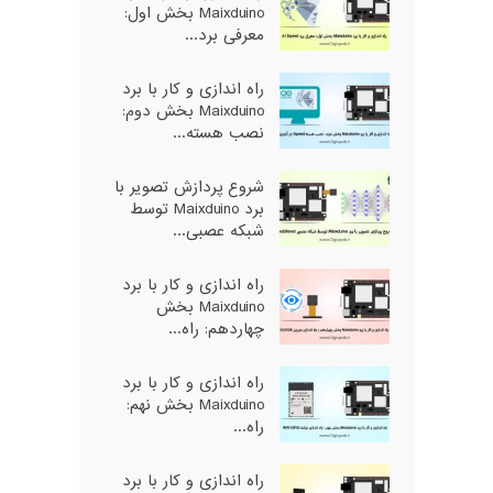
Maixduino بخش اول:
معرفی برد...
راه اندازی و کار با برد
Maixduino بخش دوم:
نصب هسته...
شروع پردازش تصویر با
برد Maixduino توسط
شبکه عصبی...
راه اندازی و کار با برد
Maixduino بخش
چهاردهم: راه...
راه اندازی و کار با برد
Maixduino بخش نهم:
راه...
راه اندازی و کار با برد