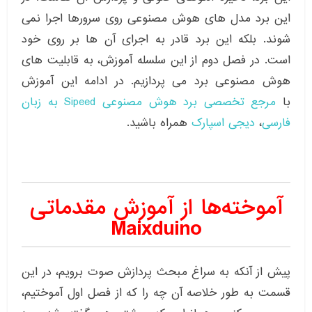
این برد مدل های هوش مصنوعی روی سرورها اجرا نمی
شوند. بلکه این برد قادر به اجرای آن ها بر روی خود
است. در فصل دوم از این سلسله آموزش، به قابلیت های
هوش مصنوعی برد می پردازیم. در ادامه این آموزش
با
مرجع تخصصی برد هوش مصنوعی Sipeed به زبان
فارسی
،
دیجی اسپارک
همراه باشید.
آموخته‌ها از آموزش مقدماتی
Maixduino
پیش از آنکه به سراغ مبحث پردازش صوت برویم، در این
قسمت به طور خلاصه آن چه را که از فصل اول آموختیم،