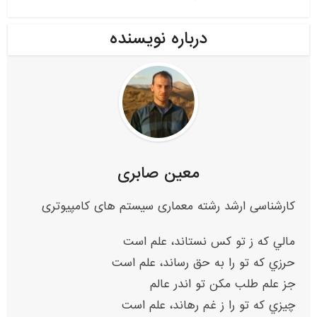
درباره نویسنده
معین صابری
کارشناسی ارشد رشته معماری سیستم های کامپیوتری
مالي که ز تو کس نستاند، علم است
حرزي که تو را به حق رساند، علم است
جز علم طلب مکن تو اندر عالم
چيزي که تو را ز غم رهاند، علم است