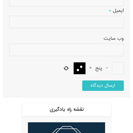
ایمیل
*
وب‌ سایت
−
پنج
=
نقشه راه یادگیری