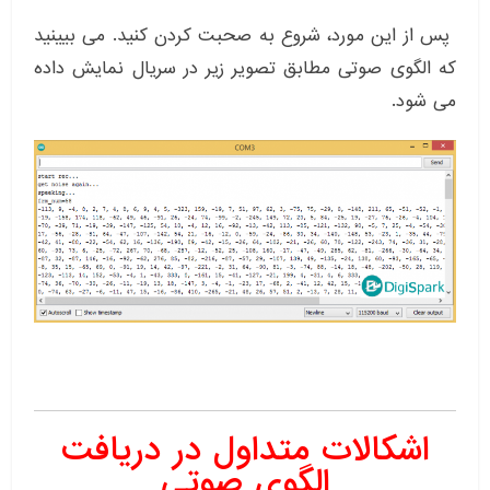
پس از این مورد، شروع به صحبت کردن کنید. می بیینید
که الگوی صوتی مطابق تصویر زیر در سریال نمایش داده
می شود.
اشکالات متداول در دریافت
الگوی صوتی