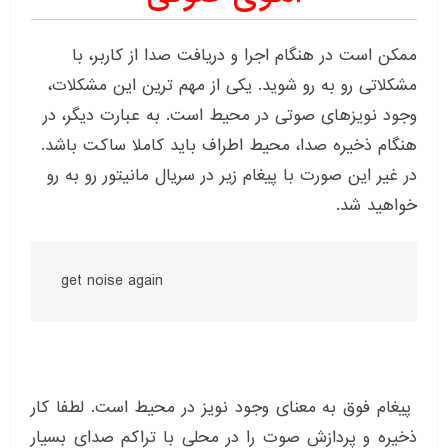
ممکن است در هنگام اجرا و دریافت صدا از کاربر، با
مشکلاتی رو به رو شوید. یکی از مهم ترین این مشکلات،
وجود نویزهای صوتی در محیط است. به عبارت دیگر، در
هنگام ذخیره صدا، محیط اطراف باید کاملا ساکت باشد.
در غیر این صورت با پیغام زیر در سریال مانیتور رو به رو
خواهید شد.
get noise again
پیغام فوق به معنای وجود نویز در محیط است. لطفا کار
ذخیره و پردازش صوت را در محلی با تراکم صدای بسیار