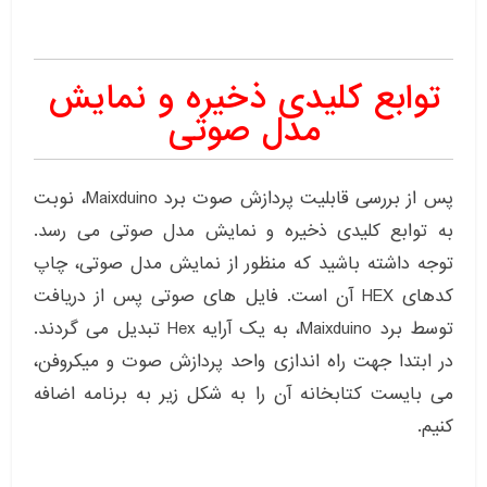
توابع کلیدی ذخیره و نمایش
مدل صوتی
پس از بررسی قابلیت پردازش صوت برد Maixduino، نوبت
به توابع کلیدی ذخیره و نمایش مدل صوتی می رسد.
توجه داشته باشید که منظور از نمایش مدل صوتی، چاپ
کدهای HEX آن است. فایل های صوتی پس از دریافت
توسط برد Maixduino، به یک آرایه Hex تبدیل می گردند.
در ابتدا جهت راه اندازی واحد پردازش صوت و میکروفن،
می بایست کتابخانه آن را به شکل زیر به برنامه اضافه
کنیم.