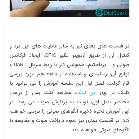
در قسمت های بعدی نیز به سایر قابلیت های این برد و
کنترل آن از طریق آردوینو نظیر GPIO، ایجاد فرکانس
صوتی و… پرداختیم. همچنین کار با رابط سریال UART و
توابع آن، زمانبندی و استفاده از millis هم مورد بررسی
قرار گرفت. فصل اول این سلسله آموزش را می توانید با
کلیک بر روی
این لینک
، مطالعه کنید. پس از بررسی
مختصر فصل اول، نوبت به پردازش صوت می رسد. در
این آموزش نحوه ذخیره الگوهای صوتی را بررسی خواهیم
کرد. در قسمت بعدی نیز نحوه دریافت صوت و مقایسه با
الگوهای صوتی خواهیم دید.