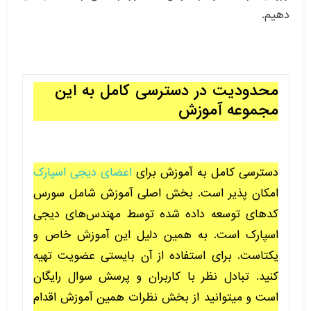
دهیم.
محدودیت در دسترسی کامل به این
مجموعه آموزش
دسترسی کامل به آموزش برای
اعضای دیجی اسپارک
امکان پذیر است. بخش اصلی آموزش شامل سورس
کدهای توسعه داده شده توسط مهندس‌های دیجی
اسپارک است. به همین دلیل این آموزش خاص و
یکتاست. برای استفاده از آن بایستی عضویت تهیه
کنید. تبادل نظر با کاربران و پرسش سوال رایگان
است و میتوانید از بخش نظرات همین آموزش اقدام