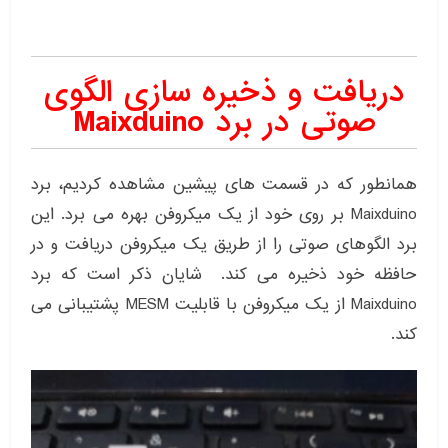
دریافت و ذخیره سازی الگوی
صوتی در برد Maixduino
همانطور که در قسمت های پیشین مشاهده کردیم، برد
Maixduino بر روی خود از یک میکروفن بهره می برد. این
برد الگوهای صوتی را از طریق یک میکروفن دریافت و در
حافظه خود ذخیره می کند. شایان ذکر است که برد
Maixduino از یک میکروفن با قابلیت MESM پشتیبانی می
کند.