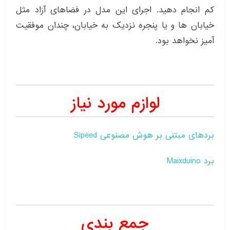
کم انجام دهید. اجرای این مدل در فضاهای آزاد مثل
خیابان ها و یا پنجره نزدیک به خیابان، چندان موفقیت
آمیز نخواهد بود.
لوازم مورد نیاز
بردهای مبتنی بر هوش مصنوعی Sipeed
برد Maixduino
جمع بندی