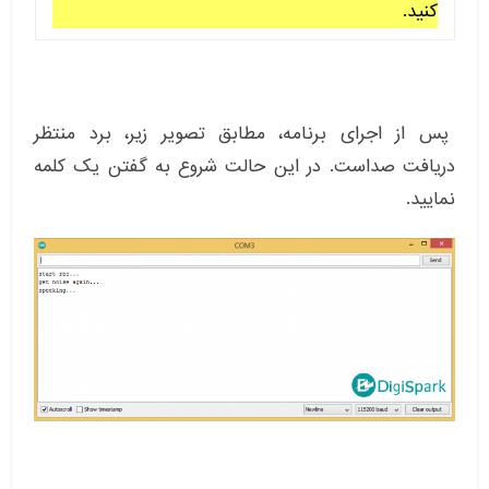
کنید.
پس از اجرای برنامه، مطابق تصویر زیر، برد منتظر
دریافت صداست. در این حالت شروع به گفتن یک کلمه
نمایید.