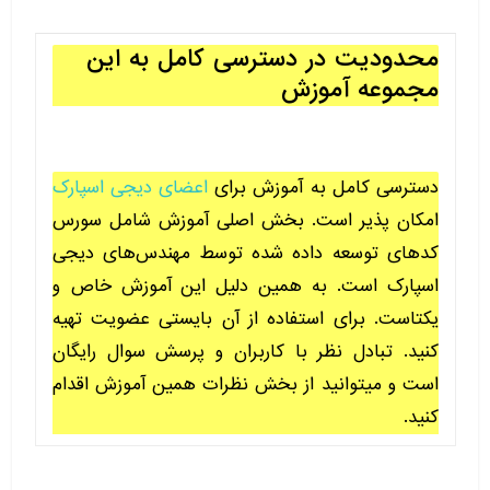
محدودیت در دسترسی کامل به این
مجموعه آموزش
دسترسی کامل به آموزش برای
اعضای دیجی اسپارک
امکان پذیر است. بخش اصلی آموزش شامل سورس
کدهای توسعه داده شده توسط مهندس‌های دیجی
اسپارک است. به همین دلیل این آموزش خاص و
یکتاست. برای استفاده از آن بایستی عضویت تهیه
کنید. تبادل نظر با کاربران و پرسش سوال رایگان
است و میتوانید از بخش نظرات همین آموزش اقدام
کنید.