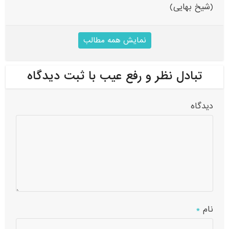
(شیخ بهایی)
نمایش همه مطالب
تبادل نظر و رفع عیب با ثبت دیدگاه
دیدگاه
نام
*