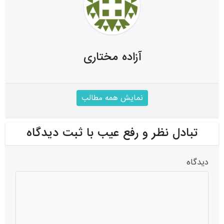
آزاده مختاری
نمایش همه مطالب
تبادل نظر و رفع عیب با ثبت دیدگاه
دیدگاه