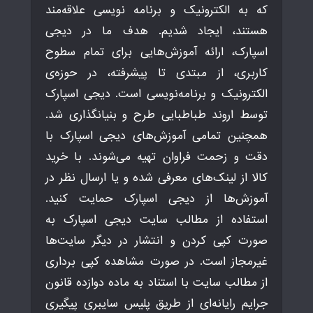
که به الکترونیک و برنامه نویسی علاقه‌مند
هستند، ایجاد شدیم. هدف ما در دیجی
اسپارک، ارائه آموزش‌هایی برای تمام سطوح
کاربری، از مبتدی تا پیشرفته، در حوزه‌ی
الکترونیک و برنامه‌نویسی است. دیجی اسپارک
توسط اروند طباطبایی طرح و بنیانگذاری شد.
همچنین تمامی آموزش‌های دیجی اسپارک با
دقت و زحمت فراوان تهیه می‌شوند. با خرید
کالا از لینک‌های معرفی شده و یا ارسال نظر در
آموزش‌ها از دیجی اسپارک حمایت کنید.
استفاده از مطالب سایت دیجی اسپارک به
صورت کپی کردن و انتشار در دیگر سایت‌ها
غیرمجاز است. در صورت مشاهده کپی برداری
از مطالب سایت با استناد به ماده دوازده قانون
جرایم رایانه‌ای از طریق پلیس سایبری پیگیری