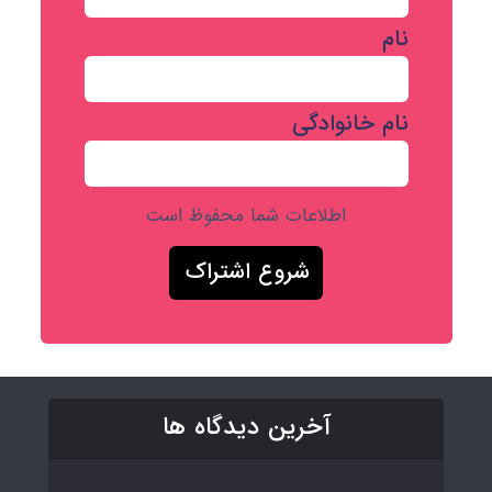
نام
نام خانوادگی
اطلاعات شما محفوظ است
آخرین دیدگاه ها