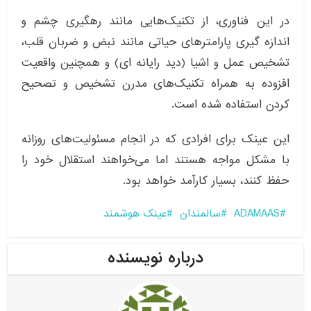
در این فناوری، از تکنیک‌هایی مانند رهگیری چشم و
اندازه‌ گیری‌ پارامترهای حیاتی مانند نبض و ضربان قلب،
تشخیص عمل و اشیا (دید رایانه‌ ای) و همچنین واقعیت
افزوده به همراه تکنیک‌های مدرن تشخیص و تصحیح‌
کردن استفاده شده است.
این عینک برای افرادی که در انجام مسئولیت‌های روزانه
با مشکل مواجه هستند اما می‌خواهند استقلال خود را
حفظ کنند، بسیار کارآمد خواهد بود.
ADAMAAS
سالمندان
عینک هوشمند
درباره نویسنده