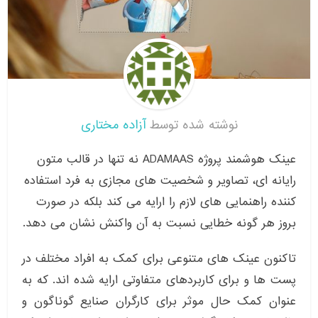
نوشته شده توسط
آزاده مختاری
عینک هوشمند پروژه ADAMAAS نه تنها در قالب متون
رایانه ای، تصاویر و شخصیت های مجازی به فرد استفاده
کننده راهنمایی های لازم را ارایه می کند بلکه در صورت
بروز هر گونه خطایی نسبت به آن واکنش نشان می دهد.
تاکنون عینک های متنوعی برای کمک به افراد مختلف در
پست ها و برای کاربردهای متفاوتی ارایه شده اند. که به
عنوان کمک حال موثر برای کارگران صنایع گوناگون و