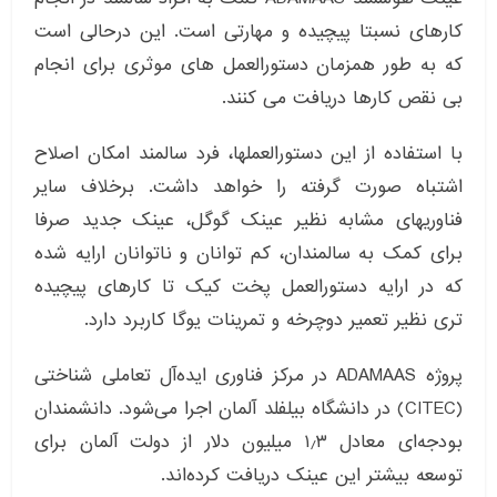
کارهای نسبتا پیچیده و مهارتی است. این درحالی است
که به طور همزمان دستورالعمل های موثری برای انجام
بی نقص کارها دریافت می کنند.
با استفاده از این دستورالعملها، فرد سالمند امکان اصلاح
اشتباه صورت گرفته را خواهد داشت. برخلاف سایر
فناوریهای مشابه نظیر عینک گوگل، عینک جدید صرفا
برای کمک به سالمندان، کم توانان و ناتوانان ارایه شده
که در ارایه دستورالعمل پخت کیک تا کارهای پیچیده
تری نظیر تعمیر دوچرخه و تمرینات یوگا کاربرد دارد.
پروژه ADAMAAS در مرکز فناوری ایده‌آل تعاملی شناختی
(CITEC) در دانشگاه بیلفلد آلمان اجرا می‌شود. دانشمندان
بودجه‌ای معادل ۱٫۳ میلیون دلار از دولت آلمان برای
توسعه بیشتر این عینک دریافت کرده‌اند.