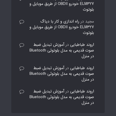
ELM327 خودرو OBDII از طریق موبایل و
بلوتوث
مجید
در
راه اندازی و کار با دیاگ
ELM327 خودرو OBDII از طریق موبایل و
بلوتوث
اروند طباطبایی
در
آموزش تبدیل ضبط
صوت قدیمی به مدل بلوتوثی Bluetooth
در منزل
اروند طباطبایی
در
آموزش تبدیل ضبط
صوت قدیمی به مدل بلوتوثی Bluetooth
در منزل
اروند طباطبایی
در
آموزش تبدیل ضبط
صوت قدیمی به مدل بلوتوثی Bluetooth
در منزل