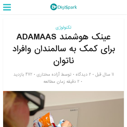
تکنولوژی
عینک هوشمند ADAMAAS
برای کمک به سالمندان وافراد
ناتوان
11 سال قبل
۲ دیدگاه
توسط
آزاده مختاری
472 بازدید
2 دقیقه زمان مطالعه