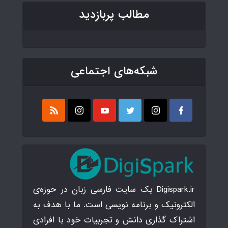
مطالب پربازدید
شبکه‌های اجتماعی
Digispark.ir یک سایت فارسی زبان در حوزه‌ی
الکترونیک و برنامه نویسی است. ما با هدف به
اشتراک گذاری دانش و تجربیات خود با افرادی