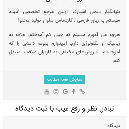
بنیانگذار دیجی اسپارک: اولین مرجع تخصصی امبدد
سیستم به زبان فارسی / کارشناس سئو و تولید محتوا
هرچه می آموزم میبینم که خیلی کم آموختم. علاقه به
رباتیک و تکنولوژی دارم. امیدوارم بتونم دانشی را که
آموخته‌ام، به روش‌های مختلفی به کاربران علاقمند منتقل
کنم.
نمایش همه مطالب
تبادل نظر و رفع عیب با ثبت دیدگاه
دیدگاه