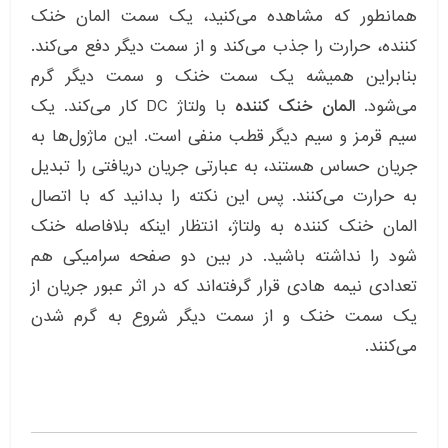
همانطور که مشاهده می‌کنید، یک سمت المان خنک
کننده، حرارت را جذب می‌کند و از سمت دیگر دفع می‌کند.
بنابراین همیشه یک سمت خنک و سمت دیگر گرم
می‌شود.
المان خنک کننده
با ولتاژ DC کار می‌کند. یک
سیم قرمز و سیم دیگر قطب منفی است. این ماژول‌ها به
جریان حساس هستند، به عبارتی جریان دریافتی را تبدیل
به حرارت می‌کنند. پس این نکته را بدانید که با اتصال
المان خنک کننده به ولتاژ، انتظار اینکه بلافاصله خنک
شود را نداشته باشید. در بین دو صفحه سرامیکی هم
تعدادی نیمه هادی قرار گرفته‌اند که در اثر عبور جریان از
یک سمت خنک و از سمت دیگر شروع به گرم شدن
می‌کنند.