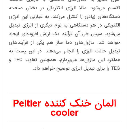
تقسیم می‌شود. مثلا انرژی الکتریکی در بخش صنعت،
دستگاه‌های زیادی را کنترل می‌کند. به عبارتی این انرژی
الکتریکی در هر دستگاهی به نوع دیگری از انرژی تبدیل
می‌شود. سپس طی آن فرآیند یک ارزش افزوده‌ای ایجاد
خواهد شد. ماژول‌های دما ساز هم یکی از فرآیندهای
تبدیل حالت انرژی را انجام می‌دهند. در این پست به
عملکرد این ماژول‌ها می‌پردازم. همچنین تفاوت TEC و
TEG را برای تبدیل انرژی توضیح خواهم داد.
المان خنک کننده Peltier
cooler