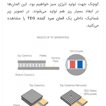
کوچک جهت تولید انرژی سبز خواهیم بود. این المان‌ها
در ابعاد بسیار ریز هم تولید می‌شوند. در تصویر زیر
شماتیک داخلی یک
المان سرد کننده TEG
را مشاهده
می‌کنید.