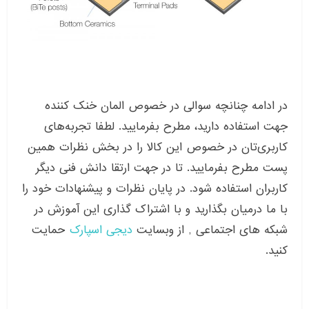
در ادامه چنانچه سوالی در خصوص المان خنک کننده
جهت استفاده دارید، مطرح بفرمایید. لطفا تجربه‌های
کاربری‌تان در خصوص این کالا را در بخش نظرات همین
پست مطرح بفرمایید. تا در جهت ارتقا دانش فنی دیگر
کاربران استفاده شود. در پایان نظرات و پیشنهادات خود را
با ما درمیان بگذارید و با اشتراک گذاری این آموزش در
شبکه های اجتماعی , از وبسایت
دیجی اسپارک
حمایت
کنید.