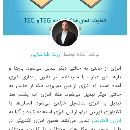
نوشته شده توسط
اروند طباطبایی
انرژی از حالتی به حالتی دیگر تبدیل می‌شود. بارها و
بارها این عبارت را شنیده‌ایم. در قانون پایداری انرژی
آمده است که انرژی از بین نمی‌رود، بلکه از حالتی به
حالتی دیگر تبدیل می‌شود. مثلا انرژی آب پشت سد
تبدیل به انرژی پتانسیل حرکتی می‌شود. انسان‌ها با
تکنولوژی توربین برق، از این انرژی استفاده کرده و آنرا به
انرژی الکتریکی
تبدیل می‌کنند. همین انرژی الکتریکی در
طول مسیر به مکان‌های مختلفی با کاربری مختلف