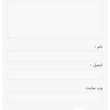
نام
*
ایمیل
*
وب‌ سایت