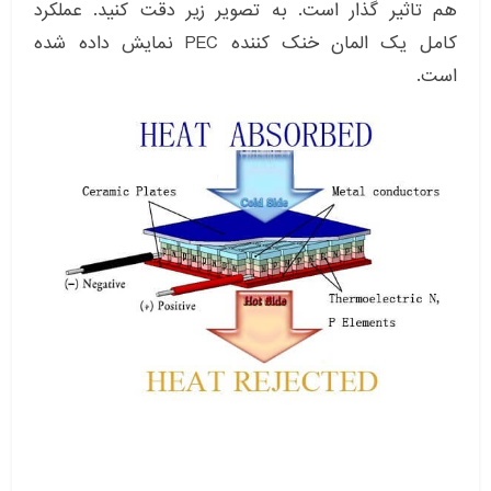
هم تاثیر گذار است. به تصویر زیر دقت کنید. عملکرد
کامل یک المان خنک کننده PEC نمایش داده شده
است.