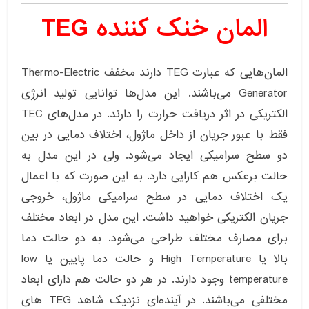
المان خنک کننده TEG
المان‌هایی که عبارت TEG دارند مخفف Thermo-Electric
Generator می‌باشند. این مدل‌ها توانایی تولید انرژی
الکتریکی در اثر دریافت حرارت را دارند. در مدل‌های TEC
فقط با عبور جریان از داخل ماژول، اختلاف دمایی در بین
دو سطح سرامیکی ایجاد می‌شود. ولی در این مدل به
حالت برعکس هم کارایی دارد. به این صورت که با اعمال
یک اختلاف دمایی در سطح سرامیکی ماژول، خروجی
جریان الکتریکی خواهید داشت. این مدل در ابعاد مختلف
برای مصارف مختلف طراحی می‌شود. به دو حالت دما
بالا یا High Temperature و حالت دما پایین یا low
temperature وجود دارند. در هر دو حالت هم دارای ابعاد
مختلفی می‌باشند. در آینده‌ای نزدیک شاهد TEG های