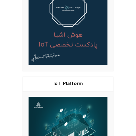
IoT Platform