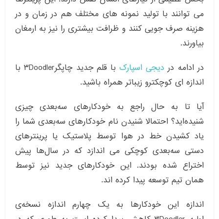
می توانند با تولید نمونه های مختلف هم در زمان و در
هزینه صرف جویی کنند و ظرافت بیشتری را نیز به ارمغان
بیاورند.
در ادامه در
دیجی اسپارک
با قلم جدید چاپگر۳Doodler با
اندازه ای کوچکترو زیباتر همراه باشید.
آیا تا به حال راجع به خودکارهای سه‌بعدی چیزی
شنیده‌اید؟ احتمالا شنیدن نام خودکارهای سه‌بعدی شما را
یاد کشیدن خط در هوا توسط پلاستیک یا پرینترهای
دستی سه‌بعدی کوچکی می اندازد که در سال‌ها پیش
اختراع شده بودند. این خودکارهای جدید نیز توسط
همان تیم توسعه پیدا کرده اند.
اندازه این خودکارها به یک چهارم اندازه نسخه‌ی