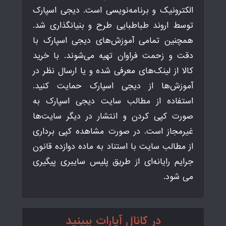
الکترونیک و برنامه‌نویسی است. دیجی اسپارک
توسط اروند طباطبایی طرح و بنیانگذاری شد.
همچنین تمامی آموزش‌های دیجی اسپارک با
دقت و زحمت فراوان تهیه می‌شوند. با خرید
کالا از لینک‌های معرفی شده و یا ارسال نظر در
آموزش‌ها از دیجی اسپارک حمایت کنید.
استفاده از مطالب سایت دیجی اسپارک به
صورت کپی کردن و انتشار در دیگر سایت‌ها
غیرمجاز است. در صورت مشاهده کپی برداری
از مطالب سایت با استناد به ماده دوازده قانون
جرایم رایانه‌ای از طریق پلیس سایبری پیگیری
می شود.
در کانال آپارات ببینید