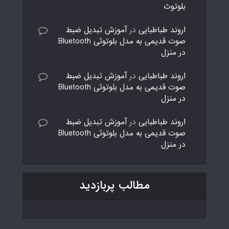
بلوتوث
اروند طباطبایی
در
آموزش تبدیل ضبط
صوت قدیمی به مدل بلوتوثی Bluetooth
در منزل
اروند طباطبایی
در
آموزش تبدیل ضبط
صوت قدیمی به مدل بلوتوثی Bluetooth
در منزل
اروند طباطبایی
در
آموزش تبدیل ضبط
صوت قدیمی به مدل بلوتوثی Bluetooth
در منزل
مطالب پربازدید