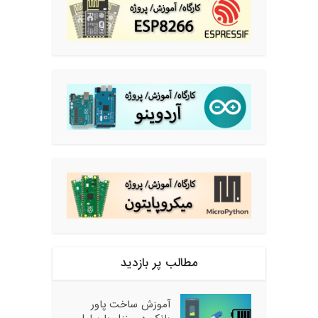
مطالب پر بازدید
آموزش ساخت پاور