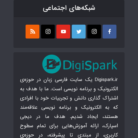
شبکه‌های اجتماعی
Digispark.ir یک سایت فارسی زبان در حوزه‌ی
الکترونیک و برنامه نویسی است. ما با هدف به
اشتراک گذاری دانش و تجربیات خود با افرادی
که به الکترونیک و برنامه نویسی علاقه‌مند
هستند، ایجاد شدیم. هدف ما در دیجی
اسپارک، ارائه آموزش‌هایی برای تمام سطوح
کاربری، از مبتدی تا پیشرفته، در حوزه‌ی