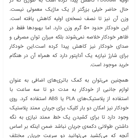
اولیه ۳Doodler کاهش پیدا کرده است به طوری که در
حال حاضر خیلی بزرگتر از یک ماژیک معمولی نیست.
وزن آن نیز تا نصف نسخه‌ی اولیه کاهش یافته است.
این خودکار حدود ۵۰ گرم وزن دارد. اما بهبودها فقط در
ظاهر خودکار خلاصه نمی‌شوند بلکه میزان توان مصرفی و
صدای خودکار نیز کاهش پیدا کرده است.این خودکار
برای شارژ نیازبه یک آداپتور دارد که همراه آن در هنگام
خرید موجود است.
همچنین می‌توان به کمک باتری‌های اضافی به عنوان
لوازم جانبی از خودکار به مدت دو تا سه ساعت با
استفاده از پلاستیک‌های PLA یا ABS استفاده کرد. روی
خودکار نیز امکان دو بار کلیک برای جریان ممتد پلاستیک
وجود دارد تا برای کشیدن یک خط ممتد نیازی به نگه
داشتن طولانی دکمه‌ی جریان نباشد ضمن اینکه بر اساس
آنچه که می‌کشید می‌توانید دو سرعت جریان مختلف