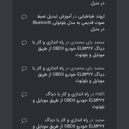
در منزل
اروند طباطبایی
در
آموزش تبدیل ضبط
صوت قدیمی به مدل بلوتوثی Bluetooth
در منزل
محمد بای محمدی
در
راه اندازی و کار با
دیاگ ELM327 خودرو OBDII از طریق
موبایل و بلوتوث
محمد بای محمدی
در
راه اندازی و کار با
دیاگ ELM327 خودرو OBDII از طریق
موبایل و بلوتوث
HaDi
در
راه اندازی و کار با دیاگ
ELM327 خودرو OBDII از طریق موبایل و
بلوتوث
مجید
در
راه اندازی و کار با دیاگ
ELM327 خودرو OBDII از طریق موبایل و