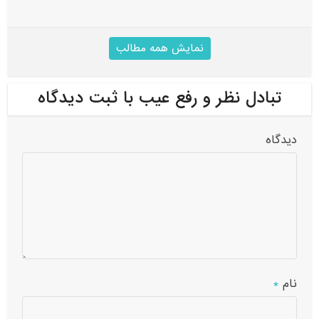
نمایش همه مطالب
تبادل نظر و رفع عیب با ثبت دیدگاه
دیدگاه
نام
*