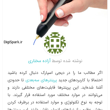
نوشته شده توسط
آزاده مختاری
اگر مطالب ما را در دیجی اسپارک دنبال کرده باشید
احتمالا با کاربردهای جدید
پرینترهای سه‌بعدی
تا حدودی
آشنا شده‌اید. این پرینترها قابلیت‌های مختلفی دارند و
می‌توانند در موارد مختلف مورد استفاده قرار گیرند. با
توجه به نوع تکنولوژی و موارد استفاده در برطرف کردن
بخش عظیمی از نیازهای انسان نقش دارند. این پرینترها