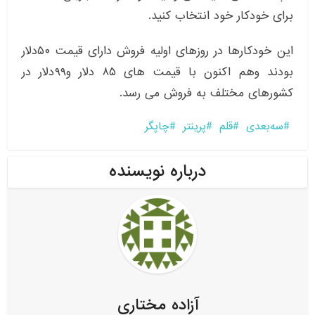
برای خودکار خود انتخاب کنید.
این خودکارها در روزهای اولیه فروش دارای قیمت ۵۰دلار
بودند وهم اکنون با قیمت های ۸۵ دلار و۹۹دلار در
کشورهای مختلف به فروش می رسد.
سه‌بعدی
قلم
پرینتر
چاپگر
درباره نویسنده
آزاده مختاری