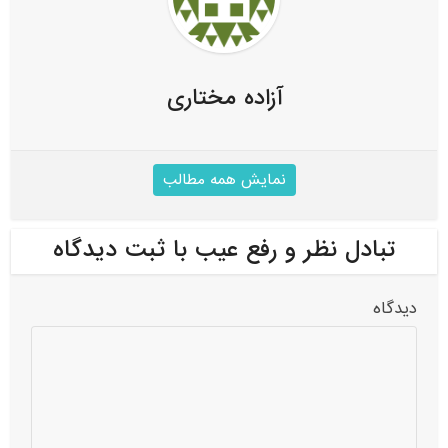
آزاده مختاری
نمایش همه مطالب
تبادل نظر و رفع عیب با ثبت دیدگاه
دیدگاه