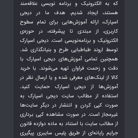
که به الکترونیک و برنامه نویسی علاقه‌مند
هستند، ایجاد شدیم. هدف ما در دیجی
اسپارک، ارائه آموزش‌هایی برای تمام سطوح
کاربری، از مبتدی تا پیشرفته، در حوزه‌ی
الکترونیک و برنامه‌نویسی است. دیجی اسپارک
توسط اروند طباطبایی طرح و بنیانگذاری شد.
همچنین تمامی آموزش‌های دیجی اسپارک با
دقت و زحمت فراوان تهیه می‌شوند. با خرید
کالا از لینک‌های معرفی شده و یا ارسال نظر در
آموزش‌ها از دیجی اسپارک حمایت کنید.
استفاده از مطالب سایت دیجی اسپارک به
صورت کپی کردن و انتشار در دیگر سایت‌ها
غیرمجاز است. در صورت مشاهده کپی برداری
از مطالب سایت با استناد به ماده دوازده قانون
جرایم رایانه‌ای از طریق پلیس سایبری پیگیری