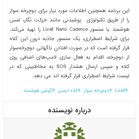
این برنامه همچنین اطلاعات مورد نیاز برای دوچرخه ‌سوار
را از طریق تکنولوژی پوشیدنی مانند حرکت‌ نگار، لمس
هوشمند یا سنسور Livall Nano Cadence را تهیه می‌کند.
برای شرایط اضطراری، یک سنسور جاذبه درون این کلاه
قرار گرفته است که در صورت افتادن ناگهانی دوچرخه‌سوار
از دوچرخه، اقدام به فعال سازی لامپ‌های اضافی روی
کلاه و سپس ارسال هشدار SOS به مخاطبینی که در
لیست شرایط اضطراری قرار گرفته اند می دهد.
Livall
دوچرخه سوار
کلاه ایمنی
گوشی هوشمند
درباره نویسنده