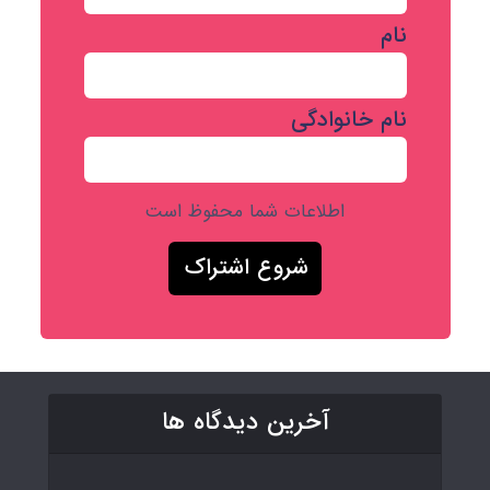
نام
نام خانوادگی
اطلاعات شما محفوظ است
آخرین دیدگاه ها