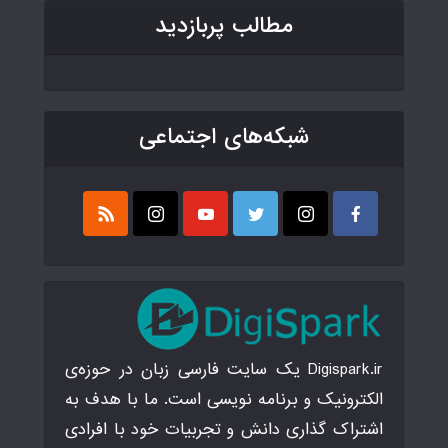
مطالب پربازدید
شبکه‌های اجتماعی
Digispark.ir یک سایت فارسی زبان در حوزه‌ی
الکترونیک و برنامه نویسی است. ما با هدف به
اشتراک گذاری دانش و تجربیات خود با افرادی