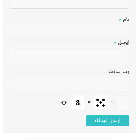
نام
*
ایمیل
*
وب‌ سایت
=
+