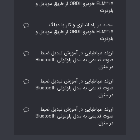
ELM327 خودرو OBDII از طریق موبایل و
بلوتوث
مجید
در
راه اندازی و کار با دیاگ
ELM327 خودرو OBDII از طریق موبایل و
بلوتوث
اروند طباطبایی
در
آموزش تبدیل ضبط
صوت قدیمی به مدل بلوتوثی Bluetooth
در منزل
اروند طباطبایی
در
آموزش تبدیل ضبط
صوت قدیمی به مدل بلوتوثی Bluetooth
در منزل
اروند طباطبایی
در
آموزش تبدیل ضبط
صوت قدیمی به مدل بلوتوثی Bluetooth
در منزل