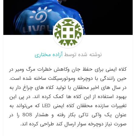
نوشته شده توسط
آزاده مختاری
کلاه ایمنی برای حفظ جان وکاهش خطرات مرگ ومیر در
حین رانندگی با دوچرخه وموتورسیکلت ساخنه شده است.
در سال های اخیر محققان با تولید کلاه های چراغ دار به
بهبود استفاده از این کلاه ها کمک کرده اند. در پی این
تغییرات سازنده محققان کلاه ایمنی LED که می‌تواند به
عنوان یک واکی تاکی بکار رفته و هشدار SOS را در
صورت نیاز دوچرخه سوار ارسال کند طراحی کرده اند.