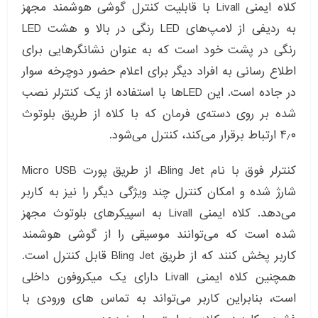
کلاه ایمنی Livall با قابلیت کنترل گوشی هوشمند مجهز
به ردیفی از لامپ‌های LED رنگی در بالا و هشت LED
رنگی در پشت خود است که به عنوان نشانگرهایی برای
اطلاع رسانی به افراد دیگر برای اعلام حضور دوچرخه سوار
در جاده است. این LEDها با استفاده از یک کنترلر نصب
شده بر روی دسته‌ی فرمان که با کلاه از طریق بلوتوث
۴٫۰ ارتباط برقرار می‌کند، کنترل می‌شود.
کنترلر فوق با نام Bling Jet، از طریق پورت Micro USB
شارژ شده و امکان کنترل چند ویژگی دیگر را نیز به کاربر
می‌دهد. کلاه ایمنی Livall به اسپیکرهای بلوتوث مجهز
شده است که می‌توانند موسیقی را از گوشی هوشمند
کاربر پخش کنند که از طریق Bling Jet قابل کنترل است.
همچنین کلاه ایمنی Livall دارای یک میکروفون داخلی
است، بنابراین کاربر می‌تواند به تماس های ورودی با