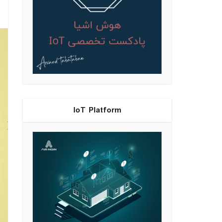
IoT Platform