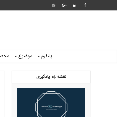
پلتفرم
موضوع
محصو
نقشه راه یادگیری