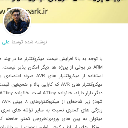
نوشته شده توسط
علی 
با توجه به بالا افزایش قیمت میکروکنترلر ها در چند ما
ARM در برخی از پروژه ها دیگر امکان پذیر نیست.
استفاده از میکروکنترلر های
میکروکنترلر های AVR که کارایی بالا و 
شود
میتوان به پین های ورودی/خروجی کمتر، حافظه کمت