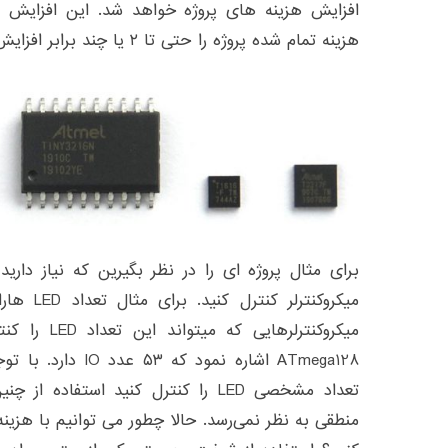
افزایش هزینه های پروژه خواهد شد. این افزایش
هزینه تمام شده پروژه را حتی تا ۲ یا چند برابر افزایش دهد.
ATmega128 اشاره نمود
تعداد مشخصی LED را کنترل کنید استفاده
منطقی به نظر نمی‌رسد. حالا چطور می توانیم با هزی