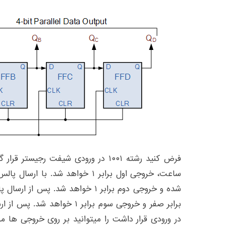
فرض کنید رشته ۱۰۰۱ در ورودی شیفت رجی
ساعت، خروجی اول برابر ۱ خواهد شد. 
شده و خروجی دوم برابر ۱ خواهد شد. 
برابر صفر و خروجی سوم برابر ۱ 
در ورودی قرار داشت را میتوانید بر روی خروجی ها م