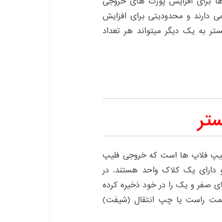
 ها برای افزایش پورت های خروجی
ی دارند و محدودیتی برای افزایش
ستر به یک دیگر میتواند هر تعداد
تر
فلیپ فلاپ ها است که خروجی فلیپ
دارای یک کلاک واحد هستند. در
ای صفر و یک را در خود ذخیره کرده
سمت راست یا چپ انتقال (شیفت)