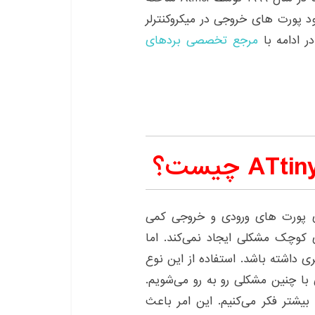
د پورت های خروجی در میکروکنترلر
مرجع تخصصی بردهای
واده ATtiny معمولا دارای پورت های ورودی و خروجی کمی
ی کوچک مشکلی ایجاد نمی‌کند. اما
ی داشته باشد. استفاده از این نوع
 با چنین مشکلی رو به رو می‌شویم.
بیشتر فکر می‌کنیم. این امر باعث