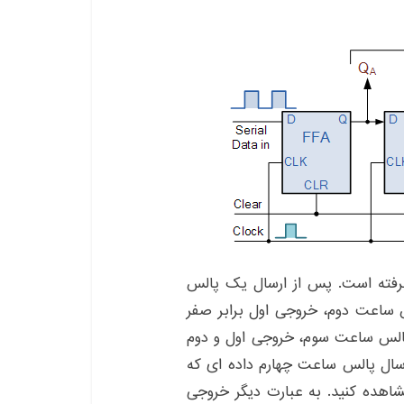
ستر قرار گرفته است. پس از ارسال یک پالس
با ارسال پالس ساعت دوم، خروجی اول برابر صفر
پس از ارسال پالس ساعت سوم، خروجی اول و دوم
خواهد شد. پس از ارسال پالس ساعت چهارم داده ای که
شاهده کنید. به عبارت دیگر خروجی