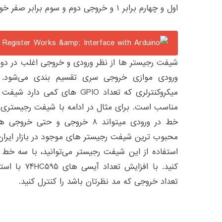
اول و چهارم برابر ۱ و خروجی دوم و سوم برابر صفر خواهد بود.
شیفت رجیستر ها از نظر ورودی و خروجی اغلب در دو
ورودی موازی خروجی سری تقسیم بندی می‌شود. 
میکروکنترلری که تعداد GPIO های
مناسب است. برای مثال در ادامه با شیفت رجیستری آ
خط در ورودی میتواند ۸ خروجی و حت
تعداد خروجی که مد نظرتان باشد را کنترل کنید.