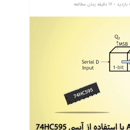
17 دقیقه زمان مطالعه