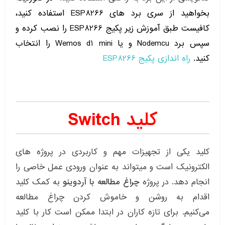
بخواهید از سری برد های ESP8266 استفاده کنید،
کافیست طبق آموزش زیر پکیج ESP8266 را نصب کرده و
سپس برد Nodemcu و یا Wemos d1 mini را انتخاب
کنید.
راه اندازی پکیج ESP8266
کلید Switch
کلید یکی از تجهیزات مهم و کاربردی در پروژه های
الکترونیک است و میتواند به عنوان ورودی عمل خاصی را
انجام دهد. در پروژه
چراغ مطالعه با آردوینو
به کمک کلید
اقدام به روشن و خاموش کردن چراغ مطالعه
می‌کنیم. برای تازه کاران در ابتدا ممکن است کار با کلید