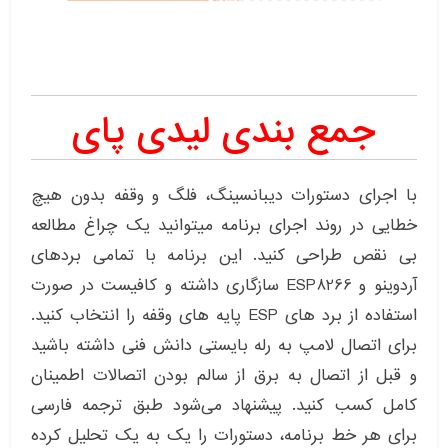
جمع بندی لیدی پای
با اجرای دستورات دیبانسینگ، فلگ و وقفه بدون هیچ
خطایی در روند اجرای برنامه میتوانید یک چراغ مطالعه
بی نقص طراحی کنید. این برنامه با تمامی بردهای
آردوینو و ESP8266 سازگاری داشته و کافیست در صورت
استفاده از برد های ESP پایه های وقفه را انتخاب کنید.
برای اتصال لامپ به رله بایستی دانش فنی داشته باشید
و قبل از اتصال به برق از سالم بودن اتصالات اطمینان
کامل کسب کنید. پیشنهاد می‌شود طبق ترجمه فارسی
برای هر خط برنامه، دستورات را یک به یک تحلیل کرده