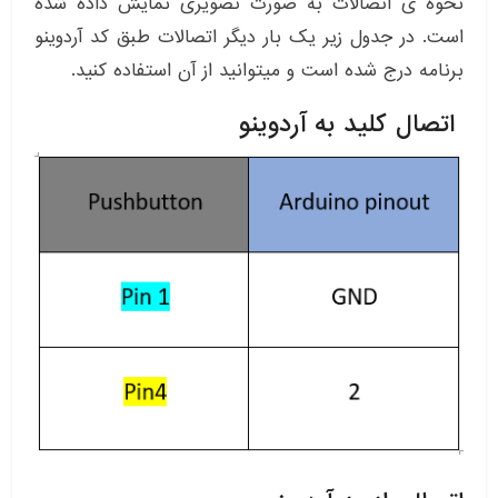
نحوه ی اتصالات به صورت تصویری نمایش داده شده
است. در جدول زیر یک بار دیگر اتصالات طبق کد آردوینو
برنامه درج شده است و میتوانید از آن استفاده کنید.
اتصال کلید به آردوینو