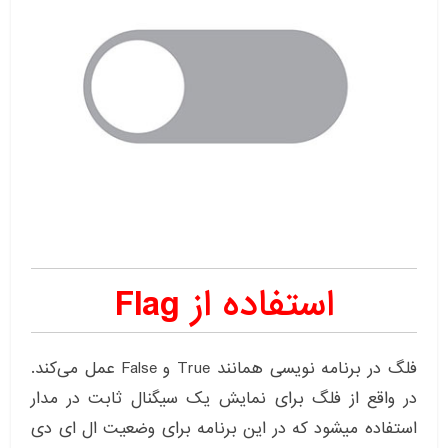
استفاده از Flag
فلگ در برنامه نویسی همانند True و False عمل ‌می‌کند.
در واقع از فلگ برای نمایش یک سیگنال ثابت در مدار
استفاده میشود که در این برنامه برای وضعیت ال ای دی