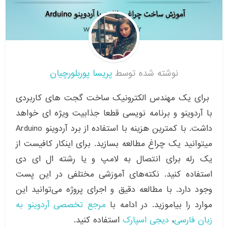
نوشته شده توسط
پریسا پوربلورچیان
برای یک مهندس الکترونیک ساخت گجت های کاربردی
با آردوینو و برنامه نویسی قطعا جذابیت ویژه ای خواهد
داشت. با کمترین هزینه با استفاده از برد آردوینو Arduino
میتوانید یک چراغ مطالعه بسازید. برای اینکار کافیست از
یک رله برای انتصال به لامپ و یا رشته ال ای دی
استفاده کنید. نکته‌های آموزشی مختلفی در این پست
وجود دارد. با مطالعه دقیق و اجرای پروژه می‌توانید این
موارد را بیاموزید. در ادامه با
مرجع تخصصی آردوینو به
زبان فارسی
،
دیجی اسپارک
استفاده کنید.