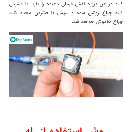
کلید در این پروژه نقش فرمان دهنده را دارد. با فشردن
کلید چراغ روشن شده و سپس با فشردن مجدد کلید
چراغ خاموش خواهد شد.
روش استفاده از رله