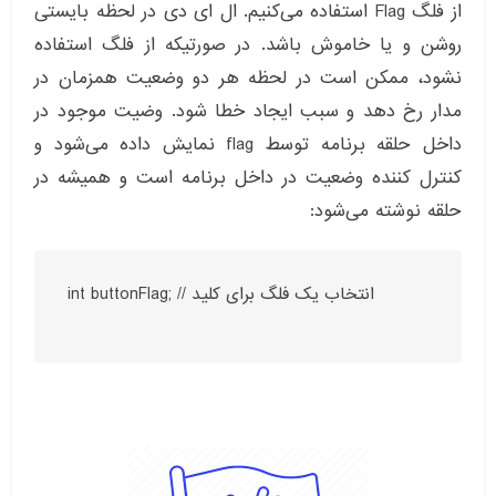
از فلگ Flag استفاده می‌کنیم. ال ای دی در لحظه بایستی
روشن و یا خاموش باشد. در صورتیکه از فلگ استفاده
نشود، ممکن است در لحظه هر دو وضعیت همزمان در
مدار رخ دهد و سبب ایجاد خطا شود. وضیت موجود در
داخل حلقه برنامه توسط flag نمایش داده می‌شود و
کنترل کننده وضعیت در داخل برنامه است و همیشه در
حلقه نوشته می‌شود:
int buttonFlag; // انتخاب یک فلگ برای کلید
