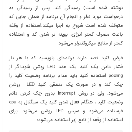
نوشته شده است) رسیدگی کند. پس از رسیدگی به
درخواست مورد نطر و انجام آن برنامه از همان جایی که
متوقف شده است شروع به اجرا میکند.استفاده از وقفه
باعث مصرف کمتر انرژی، بهینه تر شدن کد و استفاده
کمتر از منابع میکروکنترلر می‌شود.
فرض کنید قصد دارید برنامه‌ای بنویسید که با هر بار
فشار دادن یک کلید یک عدد LED روشن شود.اگر از
pooling استفاده کنید باید مدام برنامه وضعیت کلید را
چک کند و در صورت یک منطقی کلید LED روشن
می‌شود. ولی در روش interrupt بدون چک کردن دائم
وضعیت کلید ، هنگام فعال شدن کلید یک سیگنال به cpu
فرستاده می‌شود و سپس LED روشن می‌شود. برای
استفاده از وقفه از تابع زیر استفاده می‌شود: