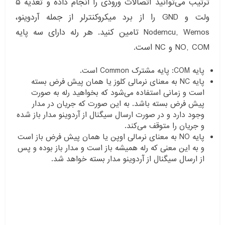
ترتیب می‌توانید اتصالات ورودی را انجام داده و تغذیه ۵
ولت و GND را از برد میکروکنترلر از جمله آردوینو،
Nodemcu, Wemos تامین کنید. هر رله دارای سه پایه
NO, COM و NC است.
پایه COM: پایه مشترک Common است.
پایه NC به معنای نرمالی کلوز یا همان پیش فرض بسته
است و زمانی استفاده می‌شود که بخواهید رله به صورت
پیش فرض بسته باشد. به این صورت که جریان در مدار
وجود دارد و در صورت ارسال سیگنال از آردوینو مدار باز شده
و جریان را متوقف می‌کند.
پایه NO به معنای نرمالی اوپن یا همان پیش فرض باز است
و به این معنی که رله همیشه باز است و مدار باز بوده و پس
از ارسال سیگنال از آردوینو مدار بسته خواهد شد.