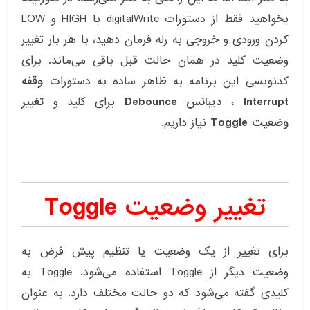
بخواهید فقط از دستورات digitalWrite با HIGH و LOW
کردن ورودی و خروجی به رله فرمان دهید، با هر بار تغییر
وضعیت کلید در همان حالت قبل باقی می‌ماند. برای
کدنویسی این برنامه به ظاهر ساده به دستورات
وقفه
Interrupt
،
دیبانس Debounce
برای کلید و
تغییر
وضعیت Toggle
نیاز داریم.
تغییر وضعیت Toggle
برای تغییر از یک وضعیت یا تنظیم پیش فرض به
وضعیت دیگر از Toggle استفاده می‌شود. Toggle به
کلیدی گفته می‌شود که دو حالت مختلف دارد. به عنوان