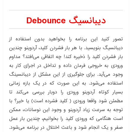
دیبانسیگ Debounce
تصور کنید این برنامه را بخواهید بدون استفاده از
دیبانسیگ بنویسید. با هر بار فشردن کلید، آردوینو چندین
بار فشردن کلید را ذخیره کند! چه اتفاقی می‌افتد؟ مداوم
ورودی به خروجی فرمان داده و تداخل در اجرای کار به
وجود می‌آید. برای جلوگیری از این مشکل از دیبانسینگ
استفاده می‌شود. به این صورت که در یک بازه زمانی
بسیار کوتاه آردوینو ورودی را دوبار بررسی می‌کند تا
مطمئن شود واقعا ورودی ( کلید فشرده است) یا خیر؟ با
توجه به سرعت زیاد آردوینو و وجود این نوسانات، ممکن
است هنگامی که ورودی کلید را بخوانیم، چندین بار عمل
صفر و یک انجام شود و باعث اختلال در برنامه می‌شود.