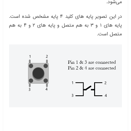
می‌شود.
در این تصویر پایه های کلید ۴ پایه مشخص شده است.
پایه های ۱ و ۳ به هم متصل و پایه های ۲ و ۴ به هم
متصل است.