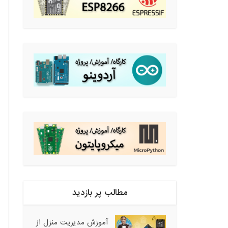
مطالب پر بازدید
آموزش مدیریت منزل از