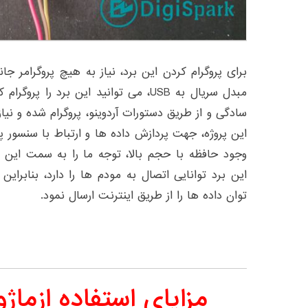
برای پروگرام کردن این برد، نیاز به هیچ پروگرامر ج
مبدل سریال به USB، می توانید این برد را
سادگی و از طریق دستورات آردوینو، پروگرام شده و نیاز
این پروژه، جهت پردازش داده ها و ارتباط با سنسور پا
وجود حافظه با حجم بالا، توجه ما را به سمت این ب
این برد توانایی اتصال به مودم ها را دارد، بنابراین
توان داده ها را از طریق اینترنت ارسال نمود.
مزایای استفاده ازماژول 8266