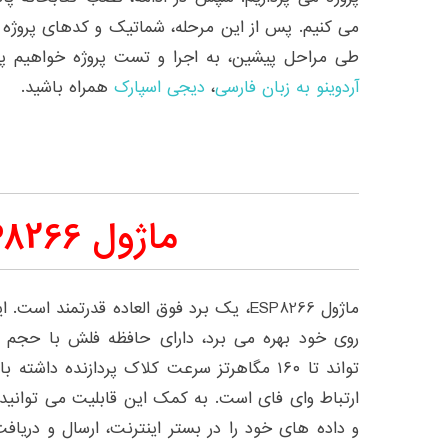
می کنیم. پس از این مرحله، شماتیک و کدهای پروژه 
طی مراحل پیشین، به اجرا و تست پروژه خواهیم پر
آردوینو به زبان فارسی
،
دیجی اسپارک
همراه باشید.
ماژول ESP8266
تواند تا ۱۶۰ مگاهرتز سرعت کلاک پردازنده داشته
ارتباط وای فای است. به کمک این قابلیت می توانید 
و داده های خود را در بستر اینترنت، ارسال و دریاف