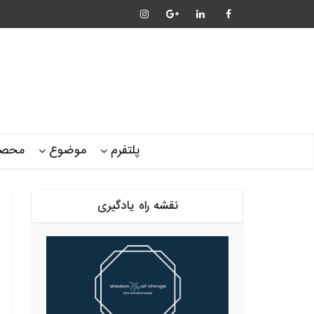
پلتفرم
موضوع
محصو
نقشه راه یادگیری