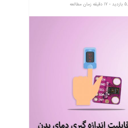
زدید
17 دقیقه زمان مطالعه