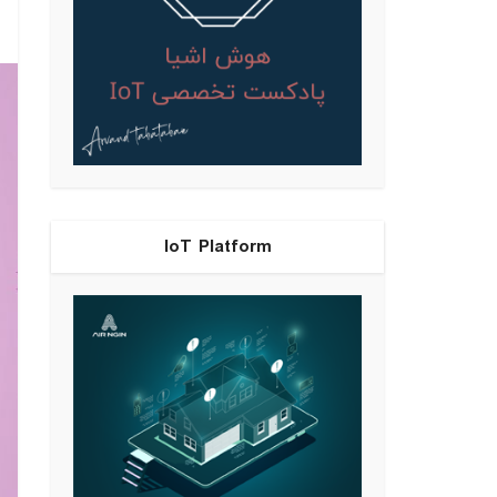
IoT Platform