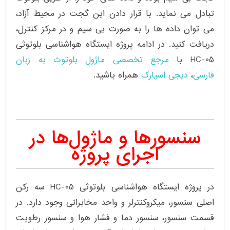
تبادل می نماید. با قرار دادن این گجت در محیط آزاد،
می توان داده ها را به صورت بی سیم و در مرکز کنترل،
دریافت کنید. در ادامه پروژه ایستگاه هواشناسی بلوتوثی
HC-05 با
مرجع تخصصی ماژول بلوتوث به زبان
فارسی
،
دیجی اسپارک
همراه باشید.
سنسورها و ماژول‌ها در
اجرای پروژه
در پروژه ایستگاه هواشناسی بلوتوثی HC-05 سه رکن
اصلی سنسور، میکروکنترلر و واحد مخابراتی وجود دارد. در
قسمت سنسور، سنسور دما و فشار هوا و سنسور رطوبت