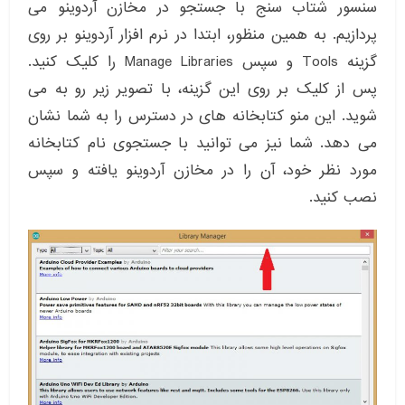
سنسور شتاب سنج با جستجو در مخازن آردوینو می
پردازیم. به همین منظور، ابتدا در نرم افزار آردوینو بر روی
گزینه Tools و سپس Manage Libraries را کلیک کنید.
پس از کلیک بر روی این گزینه، با تصویر زیر رو به می
شوید. این منو کتابخانه های در دسترس را به شما نشان
می دهد. شما نیز می توانید با جستجوی نام کتابخانه
مورد نظر خود، آن را در مخازن آردوینو یافته و سپس
نصب کنید.