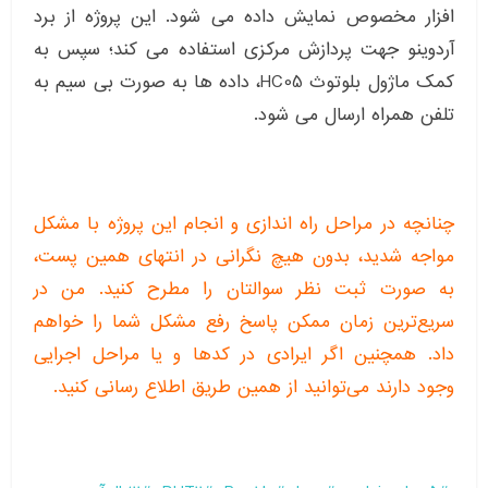
افزار مخصوص نمایش داده می شود. این پروژه از برد
آردوینو جهت پردازش مرکزی استفاده می کند؛ سپس به
کمک ماژول بلوتوث HC05، داده ها به صورت بی سیم به
تلفن همراه ارسال می شود.
چنانچه در مراحل راه اندازی و انجام این پروژه با مشکل
مواجه شدید، بدون هیچ نگرانی در انتهای همین پست،
به صورت ثبت نظر سوالتان را مطرح کنید. من در
سریع‌ترین زمان ممکن پاسخ رفع مشکل شما را خواهم
داد. همچنین اگر ایرادی در کدها و یا مراحل اجرایی
وجود دارند می‌توانید از همین طریق اطلاع رسانی کنید.