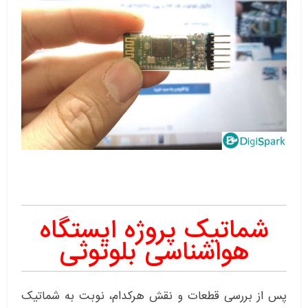
شماتیک پروژه ایستگاه
هواشناسی بلوتوثی
پس از بررسی قطعات و نقش هرکدام، نوبت به شماتیک