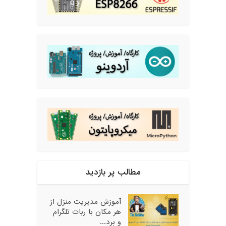
مطالب پر بازدید
آموزش مدیریت منزل از
هر مکان با ربات تلگرام
و برد...