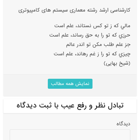
کارشناسی ارشد رشته معماری سیستم های کامپیوتری
مالي که ز تو کس نستاند، علم است
حرزي که تو را به حق رساند، علم است
جز علم طلب مکن تو اندر عالم
چيزي که تو را ز غم رهاند، علم است
(شیخ بهایی)
نمایش همه مطالب
تبادل نظر و رفع عیب با ثبت دیدگاه
دیدگاه