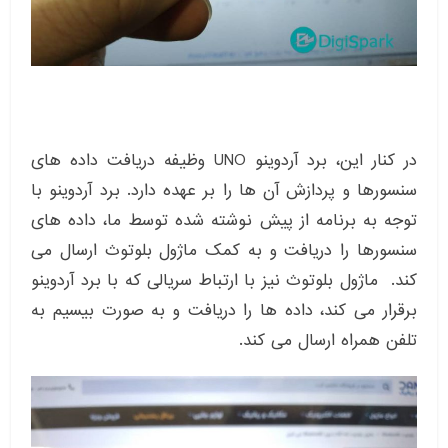
در کنار این، برد آردوینو UNO وظیفه دریافت داده های
سنسورها و پردازش آن ها را بر عهده دارد. برد آردوینو با
توجه به برنامه از پیش نوشته شده توسط ما، داده های
سنسورها را دریافت و به کمک ماژول بلوتوث ارسال می
کند. ماژول بلوتوث نیز با ارتباط سریالی که با برد آردوینو
برقرار می کند، داده ها را دریافت و به صورت بیسیم به
تلفن همراه ارسال می کند.