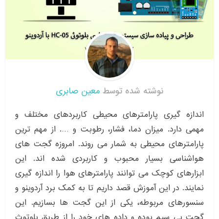
نوشته شده توسط
معین صابری
اندازه گیری پارامترهای محیطی کاربردهای مختلف و
مهمی دارد. میزان دما، فشار، رطوبت و …. از مهم ترین
پارامترهای محیطی به شمار می روند. امروزه گجت های
هواشناسی بسیار محبوب و کاربردی شده اند. این
ابزارهای کوچک می توانند پارامترهای هوا را اندازه گیری
نمایند. در این آموزش قصد داریم تا به کمک برد آردوینو و
سنسورهای مربوطه، یکی از این گجت ها بسازیم. این
گجت بی سیم بوده و داده های خود را از طریق بلوتوث