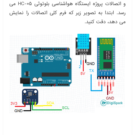
و اتصالات پروژه ایستگاه هواشناسی بلوتوثی HC-05 می
رسد. ابتدا به تصویر زیر که فرم کلی اتصالات را نمایش
می دهد، دقت کنید.