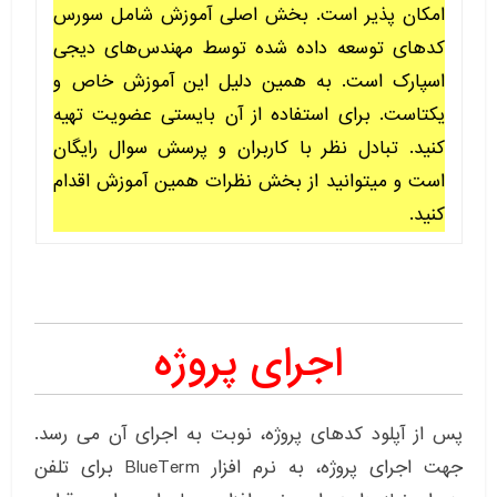
امکان پذیر است. بخش اصلی آموزش شامل سورس
کدهای توسعه داده شده توسط مهندس‌های دیجی
اسپارک است. به همین دلیل این آموزش خاص و
یکتاست. برای استفاده از آن بایستی عضویت تهیه
کنید. تبادل نظر با کاربران و پرسش سوال رایگان
است و میتوانید از بخش نظرات همین آموزش اقدام
کنید.
اجرای پروژه
پس از آپلود کدهای پروژه، نوبت به اجرای آن می رسد.
جهت اجرای پروژه، به نرم افزار BlueTerm برای تلفن