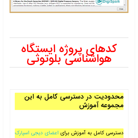
کدهای پروژه ایستگاه
هواشناسی بلوتوثی
محدودیت در دسترسی کامل به این
مجموعه آموزش
دسترسی کامل به آموزش برای
اعضای دیجی اسپارک