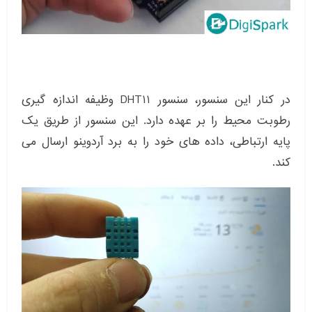
در کنار این سنسور، سنسور DHT11 وظیفه اندازه گیری
رطوبت محیط را بر عهده دارد. این سنسور از طریق یک
پایه ارتباطی، داده های خود را به برد آردوینو ارسال می
کند.