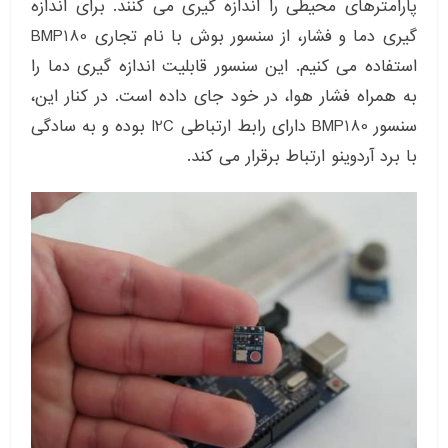
پارامترهای محیطی را اندازه گیری می کنند. برای اندازه
گیری دما و فشار، از سنسور بوش با نام تجاری BMP180
استفاده می کنیم. این سنسور قابلیت اندازه گیری دما را
به همراه فشار هوا، در خود جای داده است. در کنار این،
سنسور BMP180 دارای رابط ارتباطی I2C بوده و به سادگی
با برد آردوینو ارتباط برقرار می کند.