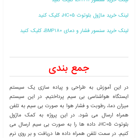
لینک خرید ماژول بلوتوث HC05، کلیک کنید
لینک خرید سنسور فشار و دمای BMP180، کلیک کنید
جمع بندی
در این آموزش به طراحی و پیاده سازی یک سیستم
ایستگاه هواشناسی بی سیم پرداختیم. در این سیستم
میزان دما، رطوبت و فشار هوا به صورت بی سیم به تلفن
همراه ارسال می شود. در این پروژه به کمک ماژول
بلوتوث HC05، داده ها را به صورت بی سیم ارسال می
کنیم. در سمت تلفن همراه داده ها دریافت و بر روی نرم