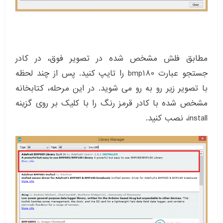
مطابق فلش مشخص شده در تصویر فوق، در کادر
جستجو عبارت bmp180 را تایپ کنید. پس از چند لحظه
با تصویر زیر رو به رو می شوید. در این مرحله، کتابخانه
مشخص شده با کادر قرمز رنگ را با کلیک بر روی گزینه
install، نصب کنید.