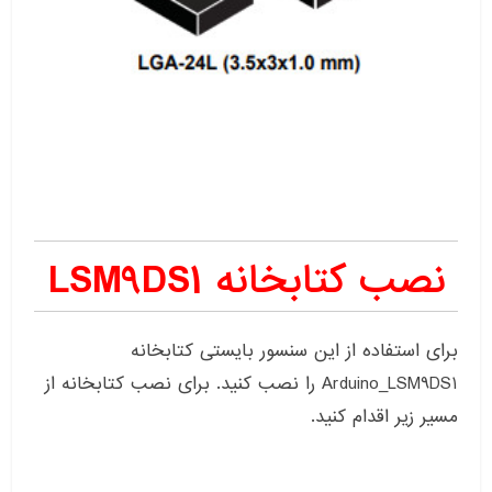
نصب کتابخانه LSM9DS1
برای استفاده از این سنسور بایستی کتابخانه
Arduino_LSM9DS1 را نصب کنید. برای نصب کتابخانه از
مسیر زیر اقدام کنید.