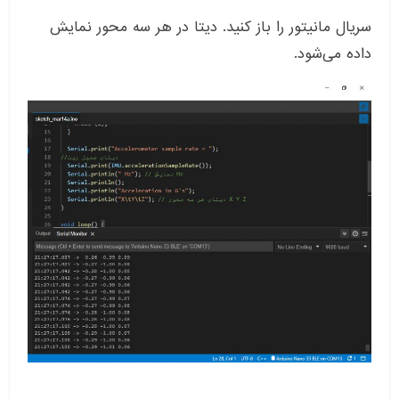
سریال مانیتور را باز کنید. دیتا در هر سه محور نمایش
داده می‌شود.