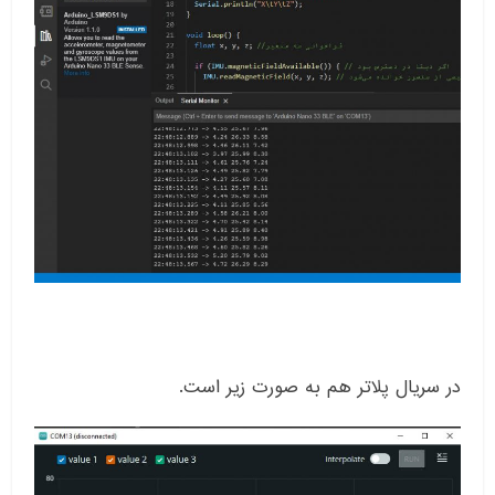
در سریال پلاتر هم به صورت زیر است.