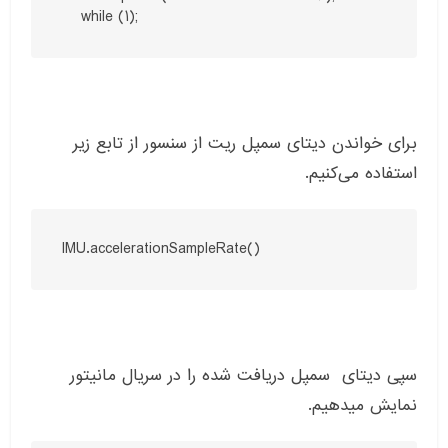
    while (1);
برای خواندن دیتای سمپل ریت از سنسور از تابع زیر
استفاده می‌کنیم.
IMU.accelerationSampleRate()
سپی دیتای سمپل دریافت شده را در سریال مانیتور
نمایش میدهیم.