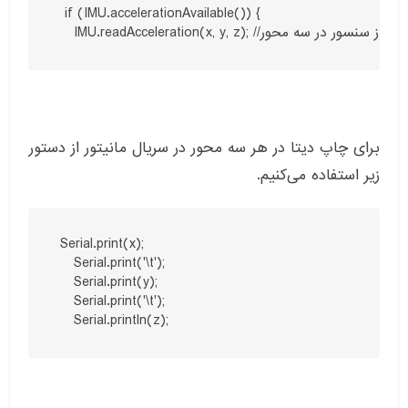
  if (IMU.accelerationAvailable()) {

برای چاپ دیتا در هر سه محور در سریال مانیتور از دستور
زیر استفاده می‌کنیم.
 Serial.print(x);

    Serial.print('\t');

    Serial.print(y);

    Serial.print('\t');

    Serial.println(z);