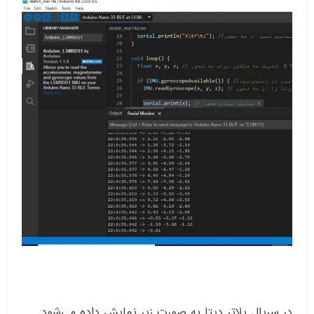
در سریال پلاتر دیتا به صورت زیر نمایش داده می‌شود.