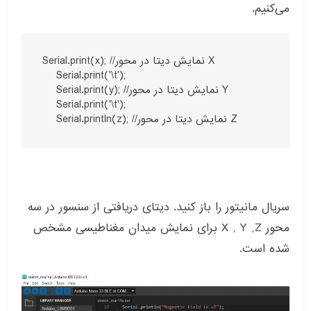
می‌کنیم.
Serial.print(x); //نمایش دیتا در محور X

    Serial.print('\t'); 

    Serial.print(y); //نمایش دیتا در محور Y

    Serial.print('\t');

    Serial.println(z); //نمایش دیتا در محور Z
سریال مانیتور را باز کنید. دیتای دریافتی از سنسور در سه
محور X , Y ,Z برای نمایش میدان مغناطیسی مشخص
شده است.