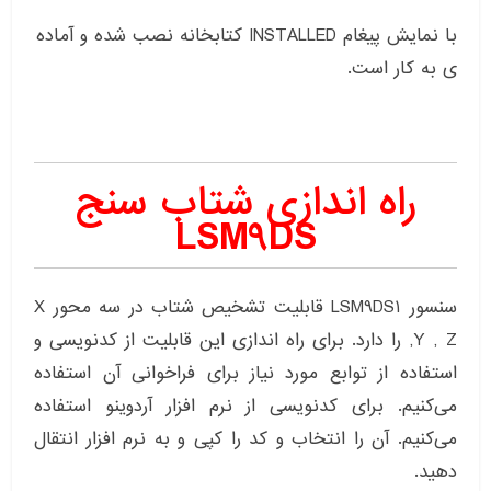
با نمایش پیغام INSTALLED کتابخانه نصب شده و آماده
ی به کار است.
راه اندازی شتاب سنج
LSM9DS
سنسور LSM9DS1 قابلیت تشخیص شتاب در سه محور X
,Y , Z را دارد. برای راه اندازی این قابلیت از کدنویسی و
استفاده از توابع مورد نیاز برای فراخوانی آن استفاده
می‌کنیم. برای کدنویسی از نرم افزار آردوینو استفاده
می‌کنیم. آن را انتخاب و کد را کپی و به نرم افزار انتقال
دهید.