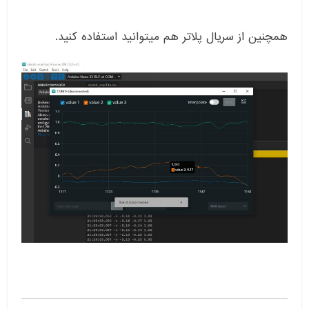
همچنین از سریال پلاتر هم میتوانید استفاده کنید.