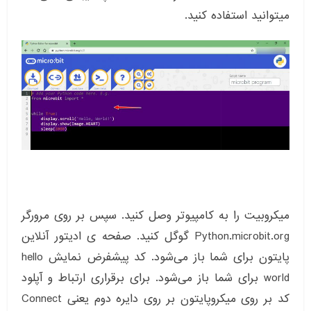
میتوانید استفاده کنید.
میکروبیت را به کامپیوتر وصل کنید. سپس بر روی مرورگر
Python.microbit.org گوگل کنید. صفحه ی ادیتور آنلاین
پایتون برای شما باز می‌شود. کد پیشفرض نمایش hello
world برای شما باز می‌شود. برای برقراری ارتباط و آپلود
کد بر روی میکروپایتون بر روی دایره دوم یعنی Connect