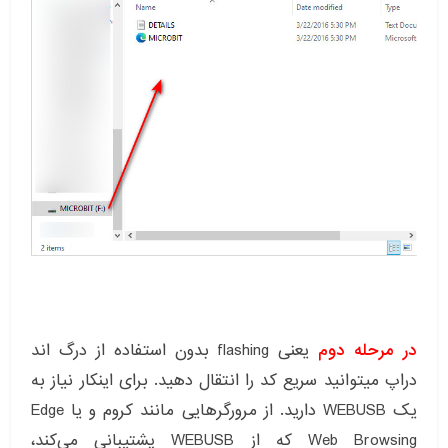
در مرحله دوم
یعنی flashing بدون استفاده از درگ اند
دراپ میتوانید سریع کد را انتقال دهید. برای اینکار نیاز به
یک WEBUSB دارید. از مرورگرهایی مانند کروم و یا Edge
Web Browsing که از WEBUSB پشتیبانی می‌کند،