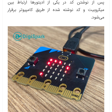
پس از نوشتن کد در یکی از ادیتورها ارتباط بین
میکروبیت و کد نوشته شده از طریق کامپیوتر برقرار
می‌شود.