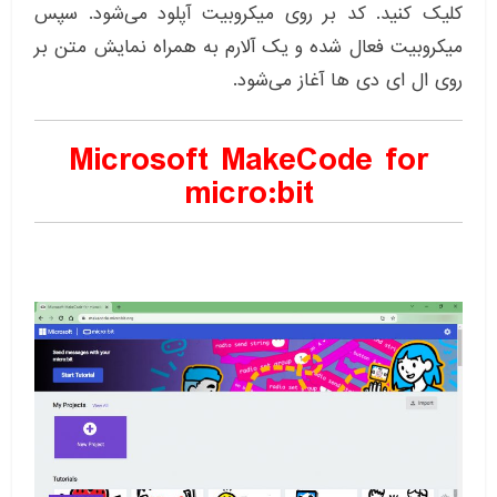
کلیک کنید. کد بر روی میکروبیت آپلود می‌شود. سپس
میکروبیت فعال شده و یک آلارم به همراه نمایش متن بر
روی ال ای دی ها آغاز می‌شود.
Microsoft MakeCode for
micro:bit