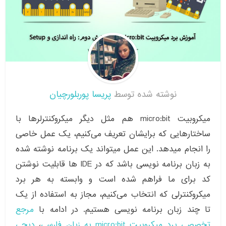
نوشته شده توسط
پریسا پوربلورچیان
میکروبیت micro:bit هم مثل دیگر میکروکنترلرها با
ساختارهایی که برایشان تعریف می‌کنیم، یک عمل خاصی
را انجام میدهد. این عمل میتواند یک برنامه نوشته شده
به زبان برنامه نویسی باشد که در IDE ها قابلیت نوشتن
کد برای ما فراهم شده است و وابسته به هر برد
میکروکنترلی که انتخاب می‌کنیم، مجاز به استفاده از یک
تا چند زبان برنامه نویسی هستیم. در ادامه با
مرجع
تخصصی برد میکروبیت micro:bit به زبان فارسی
،
دیجی