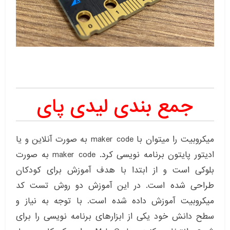
جمع بندی لیدی پای
میکروبیت را میتوان با maker code به صورت آنلاین و یا
ادیتور پایتون برنامه نویسی کرد. maker code به صورت
بلوکی است و از ابتدا با هدف آموزش برای کودکان
طراحی شده است. در این آموزش دو روش تست کد
میکروبیت آموزش داده شده است. با توجه به نیاز و
سطح دانش خود یکی از ابزارهای برنامه نویسی را برای