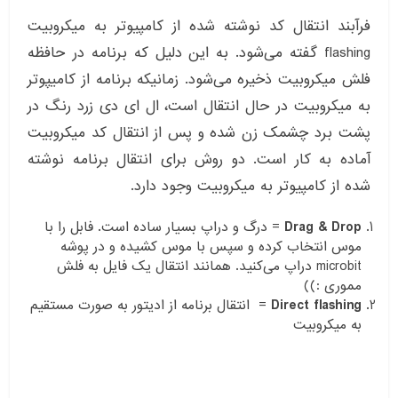
فرآبند انتقال کد نوشته شده از کامپیوتر به میکروبیت
flashing گفته می‌شود. به این دلیل که برنامه در حافظه
فلش میکروبیت ذخیره می‌شود. زمانیکه برنامه از کامیپوتر
به میکروبیت در حال انتقال است، ال ای دی زرد رنگ در
پشت برد چشمک زن شده و پس از انتقال کد میکروبیت
آماده به کار است. دو روش برای انتقال برنامه نوشته
شده از کامپیوتر به میکروبیت وجود دارد.
Drag & Drop
= درگ و دراپ بسیار ساده است. فابل را با
موس انتخاب کرده و سپس با موس کشیده و در پوشه
microbit دراپ می‌کنید. همانند انتقال یک فایل به فلش
مموری :))
Direct flashing
= انتقال برنامه از ادیتور به صورت مستقیم
به میکروبیت