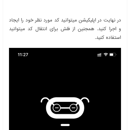
در نهایت در اپلیکیشن میتوانید کد مورد نظر خود را ایجاد
و اجرا کنید. همجنین از فلش برای انتقال کد میتوانید
استفاده کنید.