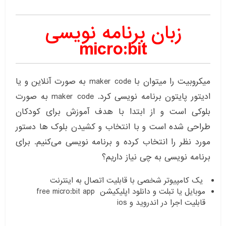
زبان برنامه نویسی
micro:bit
میکروبیت را میتوان با maker code به صورت آنلاین و یا
ادیتور پایتون برنامه نویسی کرد. maker code به صورت
بلوکی است و از ابتدا با هدف آموزش برای کودکان
طراحی شده است و با انتخاب و کشیدن بلوک ها دستور
مورد نظر را انتخاب کرده و برنامه نویسی می‌کنیم. برای
برنامه نویسی به چی نیاز داریم؟
یک کامپیوتر شخصی با قابلیت اتصال به اینترنت
موبایل یا تبلت و دانلود اپلیکیشن free micro:bit app
قابلیت اجرا در اندروید و ios