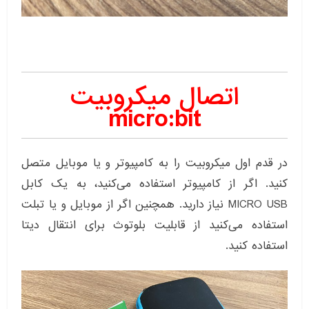
اتصال میکروبیت
micro:bit
در قدم اول میکروبیت را به کامپیوتر و یا موبایل متصل
کنید. اگر از کامپیوتر استفاده می‌کنید، به یک کابل
MICRO USB نیاز دارید. همچنین اگر از موبایل و یا تبلت
استفاده می‌کنید از قابلیت بلوتوث برای انتقال دیتا
استفاده کنید.