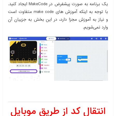
یک برنامه به صورت پیشفرض در MakeCode ایجاد کنید.
با توجه به اینکه آموزش های make code متفاوت است
و نیاز به آموزش مجزا دارد، در این بخش به جزییان آن
وارد نمی‌شویم.
انتقال کد از طریق موبایل