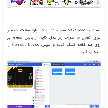
تست با MakeCode هم ساده است. وارد سایت شده و
برای اتصال به صورت زیر عمل کنید. از پایین صفحه بر
روی سه نقطه کلیک کرده و سپس Connect Device را
انتخاب کنید.