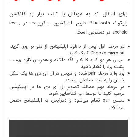
برای انتقال کد به موبایل یا تبلت نیاز به کانکشن
بلوتوث Bluetooth داریم. اپلیکشین میکروبیت در ios ,
android در دسترس است.
در مرحله اول پس از دانلود اپلیکیشن از منو بر روی گزینه
Choose micro:bit کلیک کنید.
سپس هر دو کلید A, B را نگه داشته و همزمان کلید ریست
پشت برد را فشار دهید.
برد وارد مرحله pair شده و سپس در ال ای دی ها یک شکل
خاص را به شما نمایش میدهد.
در مرحله دوم همانند تصویر ال ای دی ها در اپلیکیشن
ترسیم کنید تا توسط اپ شناسایی شود.
سپس pair تمام می‌شود و دیوایس به اپلیکیشن متصل
می‌شود.