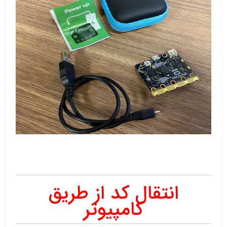
انتقال کد از طریق
کامپیوتر