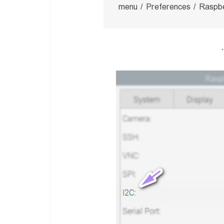
menu / Preferences / Raspbe