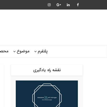
پلتفرم
موضوع
محصو
نقشه راه یادگیری