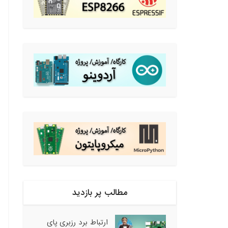
مطالب پر بازدید
ارتباط برد رزبری پای