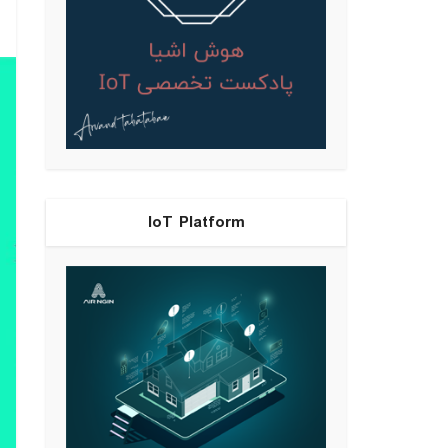
IoT Platform