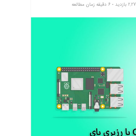
2, بازدید
6 دقیقه زمان مطالعه