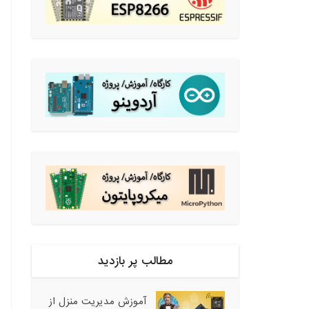
مطالب پر بازدید
آموزش مدیریت منزل از