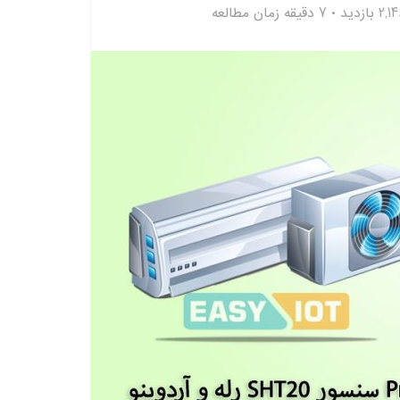
2, بازدید
7 دقیقه زمان مطالعه