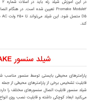
در ا
کند.
شیلد سنسور PROMAKE
پارامترهای محیطی بایستی توسط سنسور مناسب شنا
قابلیت تشخیص برخی از پارامترهای محیطی از جمله دم
شیلد سنسور قابلیت اتصال سنسورهای مختلف را دارد.
می‌کنید ابعاد کوچکی داشته و قابلیت نصب روی انواع 