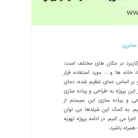
صابری
رکاربرد در مکان های مختلف است.
 خانه ها و…. مورد استفاده قرار
 و بر اساس دمای تنظیم شده، دمای
این پروژه به طراحی و پیاده سازی
ی و پیاده سازی این سیستم از
PROMA استفاده می کنیم. به کمک این شیلدها می توان
جرا می کنیم. در ادامه پروژه تهویه
همراه باشید.