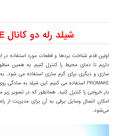
شیلد رله دو کانال PROMAKE
اولین قدم شناخت بردها و قطعات مورد استفاده در ا
داریم تا دمای محیط را کنترل کنیم. به همین منظور
سازی و دیگری برای گرم سازی استفاده می شود. به ه
PROMAKE استفاده می کنیم. این شیلد به سادگی ر
بار خروجی را کنترل کنید. همانطور که در تصویر زیر م
امکان اتصال وسایل برقی به آن برای مدیریت از راه
می‌شود.