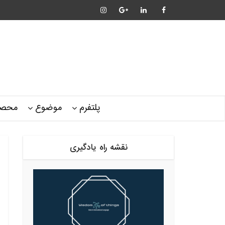
پلتفرم
موضوع
محصو
نقشه راه یادگیری