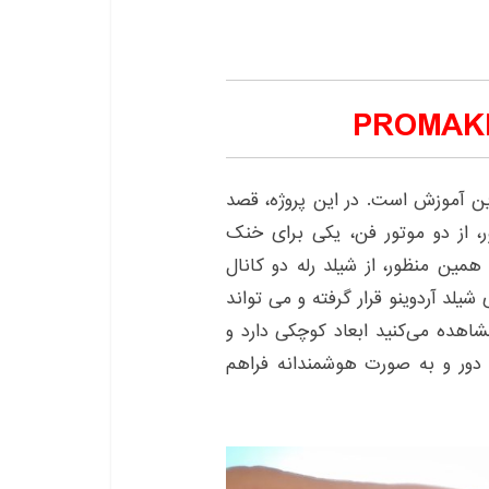
ین آموزش است. در این پروژه، قصد
، از دو موتور فن، یکی برای خنک
مین منظور، از شیلد رله دو کانال
وی شیلد آردوینو قرار گرفته و می تواند
شاهده می‌کنید ابعاد کوچکی دارد و
 دور و به صورت هوشمندانه فراهم