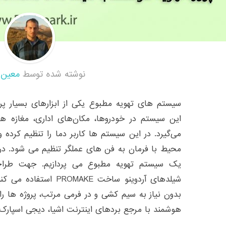
نوشته شده توسط
معین 
سیستم های تهویه مطبوع یکی از ابزارهای بسیار پ
این سیستم در خودروها، مکان‌های اداری، مغازه ها،
می‌گیرد. در این سیستم ها کاربر دما را تنظیم کرده
محیط با فرمان به فن های عملگر تنظیم می شود. در 
یک سیستم تهویه مطبوع می پردازیم. جهت طراح
شیلدهای آردوینو ساخت KE
بدون نیاز به سیم کشی و در فرمی مرتب، پروژه ها را ا
هوشمند با مرجع بردهای اینترنت اشیا، دیجی اسپارک 