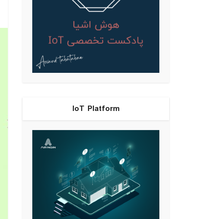
IoT Platform