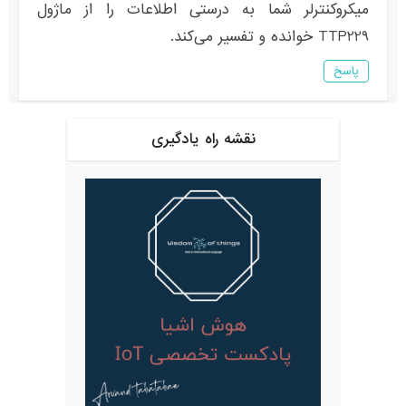
میکروکنترلر شما به درستی اطلاعات را از ماژول
TTP229 خوانده و تفسیر می‌کند.
پاسخ
نقشه راه یادگیری