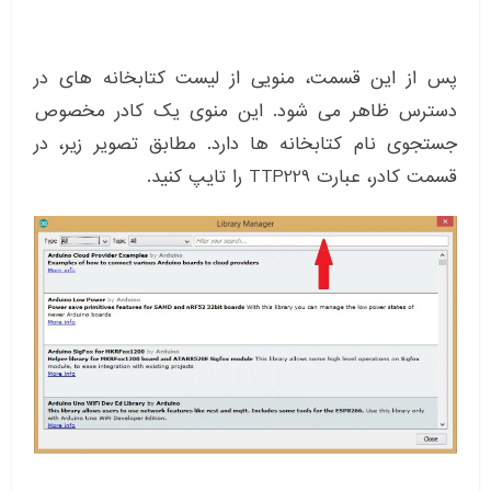
پس از این قسمت، منویی از لیست کتابخانه های در
دسترس ظاهر می شود. این منوی یک کادر مخصوص
جستجوی نام کتابخانه ها دارد. مطابق تصویر زیر، در
قسمت کادر، عبارت TTP229 را تایپ کنید.