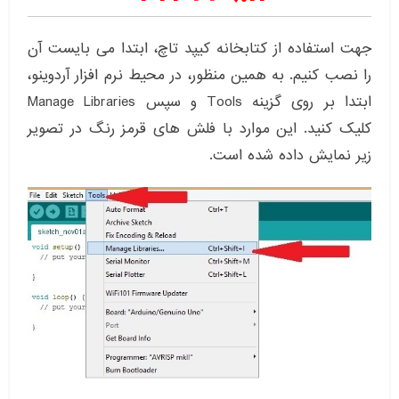
جهت استفاده از کتابخانه کیپد تاچ، ابتدا می بایست آن
را نصب کنیم. به همین منظور، در محیط نرم افزار آردوینو،
ابتدا بر روی گزینه Tools و سپس Manage Libraries
کلیک کنید. این موارد با فلش های قرمز رنگ در تصویر
زیر نمایش داده شده است.