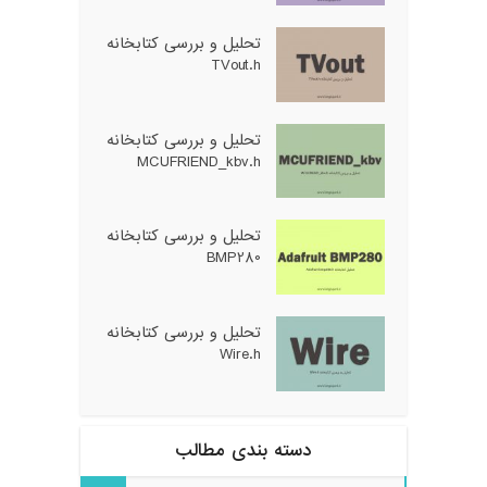
تحلیل و بررسی کتابخانه
TVout.h
تحلیل و بررسی کتابخانه
MCUFRIEND_kbv.h
تحلیل و بررسی کتابخانه
BMP280
تحلیل و بررسی کتابخانه
Wire.h
دسته بندی مطالب