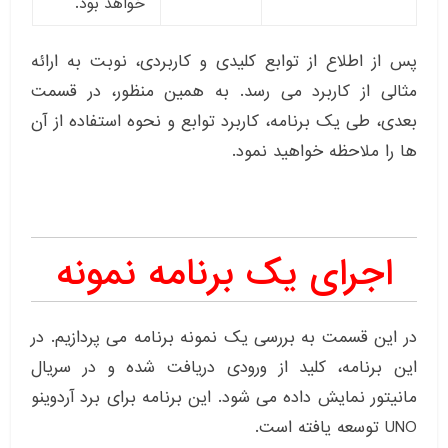
خواهد بود.
پس از اطلاع از توابع کلیدی و کاربردی، نوبت به ارائه
مثالی از کاربرد می رسد. به همین منظور، در قسمت
بعدی، طی یک برنامه، کاربرد توابع و نحوه استفاده از آن
ها را ملاحظه خواهید نمود.
اجرای یک برنامه نمونه
در این قسمت به بررسی یک نمونه برنامه می پردازیم. در
این برنامه، کلید از ورودی دریافت شده و در سریال
مانیتور نمایش داده می شود. این برنامه برای برد آردوینو
UNO توسعه یافته است.