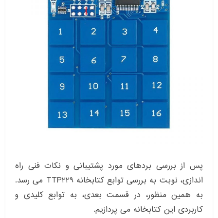
پس از بررسی بردهای مورد پشتیبانی و نکات فنی راه
اندازی، نوبت به بررسی توابع کتابخانه TTP229 می رسد.
به همین منظور، در قسمت بعدی، به توابع کلیدی و
کاربردی این کتابخانه می پردازیم.