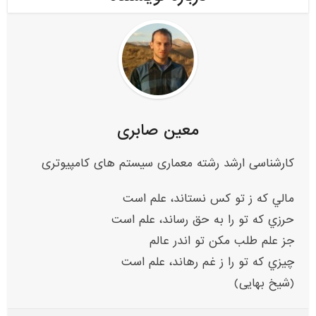
معین صابری
کارشناسی ارشد رشته معماری سیستم های کامپیوتری
مالي که ز تو کس نستاند، علم است
حرزي که تو را به حق رساند، علم است
جز علم طلب مکن تو اندر عالم
چيزي که تو را ز غم رهاند، علم است
(شیخ بهایی)