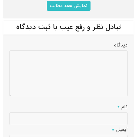
نمایش همه مطالب
تبادل نظر و رفع عیب با ثبت دیدگاه
دیدگاه
نام
*
ایمیل
*