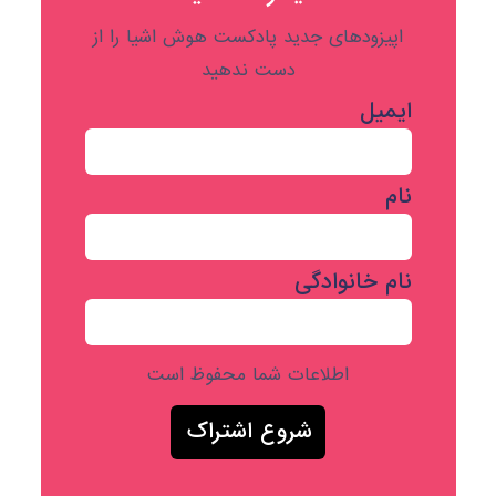
اپیزودهای جدید پادکست هوش اشیا را از
دست ندهید
ایمیل
نام
نام خانوادگی
اطلاعات شما محفوظ است