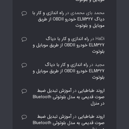
محمد بای محمدی
در
راه اندازی و کار با
دیاگ ELM327 خودرو OBDII از طریق
موبایل و بلوتوث
HaDi
در
راه اندازی و کار با دیاگ
ELM327 خودرو OBDII از طریق موبایل و
بلوتوث
مجید
در
راه اندازی و کار با دیاگ
ELM327 خودرو OBDII از طریق موبایل و
بلوتوث
اروند طباطبایی
در
آموزش تبدیل ضبط
صوت قدیمی به مدل بلوتوثی Bluetooth
در منزل
اروند طباطبایی
در
آموزش تبدیل ضبط
صوت قدیمی به مدل بلوتوثی Bluetooth