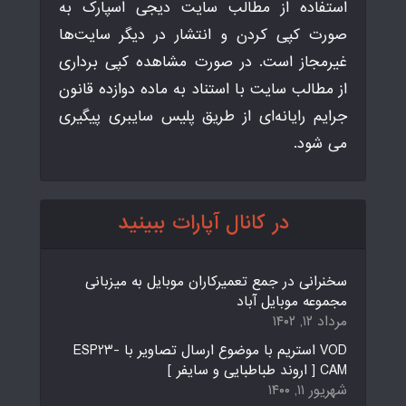
استفاده از مطالب سایت دیجی اسپارک به
صورت کپی کردن و انتشار در دیگر سایت‌ها
غیرمجاز است. در صورت مشاهده کپی برداری
از مطالب سایت با استناد به ماده دوازده قانون
جرایم رایانه‌ای از طریق پلیس سایبری پیگیری
می شود.
در کانال آپارات ببینید
سخنرانی در جمع تعمیرکاران موبایل به میزبانی
مجموعه موبایل آباد
مرداد ۱۲, ۱۴۰۲
VOD استریم با موضوع ارسال تصاویر با ESP23-
CAM [ اروند طباطبایی و سایفر ]
شهریور ۱۱, ۱۴۰۰