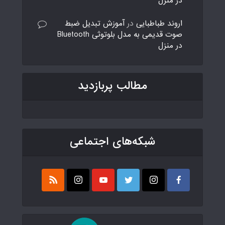
در منزل
اروند طباطبایی
در
آموزش تبدیل ضبط
صوت قدیمی به مدل بلوتوثی Bluetooth
در منزل
مطالب پربازدید
شبکه‌های اجتماعی