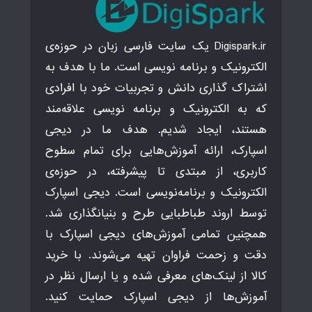
Digispark.ir یک سایت فارسی زبان در حوزه‌ی
الکترونیک و برنامه نویسی است. ما با هدف به
اشتراک گذاری دانش و تجربیات خود با افرادی
که به الکترونیک و برنامه نویسی علاقه‌مند
هستند، ایجاد شدیم. هدف ما در دیجی
اسپارک، ارائه آموزش‌هایی برای تمام سطوح
کاربری، از مبتدی تا پیشرفته، در حوزه‌ی
الکترونیک و برنامه‌نویسی است. دیجی اسپارک
توسط اروند طباطبایی طرح و بنیانگذاری شد.
همچنین تمامی آموزش‌های دیجی اسپارک با
دقت و زحمت فراوان تهیه می‌شوند. با خرید
کالا از لینک‌های معرفی شده و یا ارسال نظر در
آموزش‌ها از دیجی اسپارک حمایت کنید.