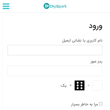
ورود
نام کاربری یا نشانی ایمیل
رمز عبور
−
=
یک
مرا به خاطر بسپار