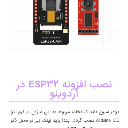
نصب افزونه ESP32 در
آردوینو
برای شروع باید کتابخانه مربوط به این ماژول در نرم افزار
Arduino IDE نصب گردد. ابتدا باید لینک زیر در محل ذکر