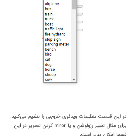
در این قسمت تنظیمات ویدئوی خروجی را تنظیم می‌کنید.
برای مثال تغییر رزولوشن و یا miror کردن تصویر در این
قسما امکان پذیر است.