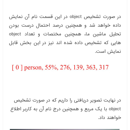
در صورت تشخیص object در این قسمت نام آن نمایش
داده خواهد شد و همچنین درصد احتمال درست بودن
تحلیل ماشین ما، همچنین مختصات و تعداد object
هایی که تشخیص داده شده اند نیز در این بخش قابل
نمایش است.
در نهایت تصویر دریافتی را داریم که در صورت تشخیص
object با یک مربع و همچنین درج نام آن به کاربر اطلاع
خواهند داد.