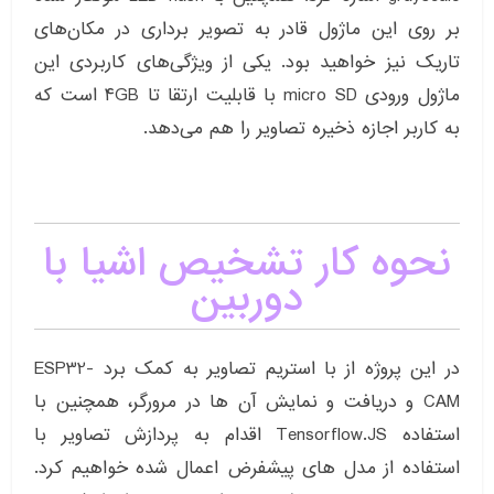
بر روی این ماژول قادر به تصویر برداری در مکان‌های
تاریک نیز خواهید بود. یکی از ویژگی‌های کاربردی این
ماژول ورودی micro SD با قابلیت ارتقا تا ۴GB است که
به کاربر اجازه ذخیره تصاویر را هم می‌دهد.
نحوه کار تشخیص اشیا با
دوربین
در این پروژه از با استریم تصاویر به کمک برد ESP32-
CAM و دریافت و نمایش آن ها در مرورگر، همچنین با
استفاده Tensorflow.JS اقدام به پردازش تصاویر با
استفاده از مدل های پیشفرض اعمال شده خواهیم کرد.