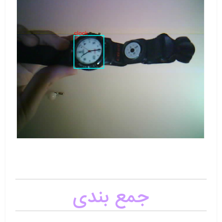
جمع بندی