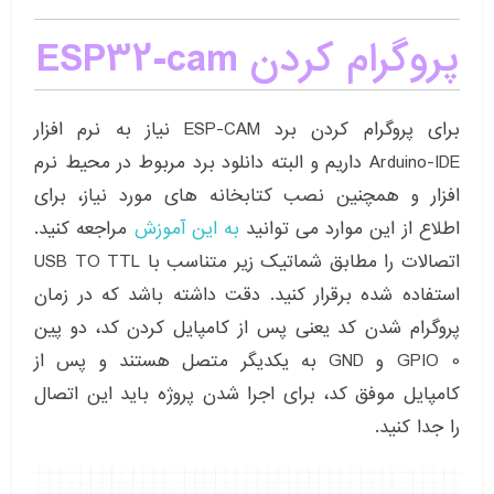
پروگرام کردن ESP32-cam
برای پروگرام کردن برد ESP-CAM نیاز به نرم افزار
Arduino-IDE داریم و البته دانلود برد مربوط در محیط نرم
افزار و همچنین نصب کتابخانه های مورد نیاز، برای
اطلاع از این موارد می توانید
به این آموزش
مراجعه کنید.
اتصالات را مطابق شماتیک زیر متناسب با USB TO TTL
استفاده شده برقرار کنید. دقت داشته باشد که در زمان
پروگرام شدن کد یعنی پس از کامپایل کردن کد، دو پین
GPIO 0 و GND به یکدیگر متصل هستند و پس از
کامپایل موفق کد، برای اجرا شدن پروژه باید این اتصال
را جدا کنید.