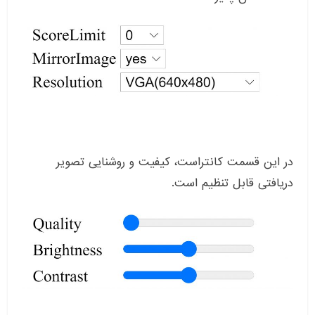
در این قسمت کانتراست، کیفیت و روشنایی تصویر
دریافتی قابل تنظیم است.