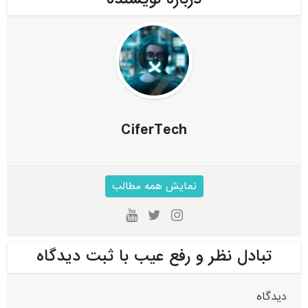
CiferTech
نمایش همه مطالب
تبادل نظر و رفع عیب با ثبت دیدگاه
دیدگاه