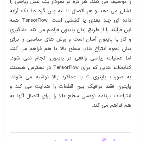
را توصیف می کنند. هر گره در نمودار یک عمل ریاضی را
نشان می دهد و هر اتصال یا لبه بین گره ها یک آرایه
داده ای چند بعدی یا کششی است. TensorFlow همه
این فرآیند را از طریق زبان پایتون فراهم می کند. یادگیری
و کار با پایتون آسان است و روش های مناسبی را برای
بیان نحوه انتزاع های سطح بالا با هم فراهم می کند.
اما عملیات ریاضی واقعی در پایتون انجام نمی شود.
کتابخانه هایی که برای TensorFlow در دسترس هستند،
به صورت باینری C با عملکرد بالا نوشته می شوند.
پایتون فقط ترافیک بین قطعات را هدایت می کند و
انتزاعات برنامه نویسی سطح بالا را برای اتصال آنها به
هم فراهم می کند.