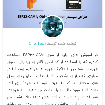
نوشته شده توسط
CiferTech
در آموزش های اولیه از سری ESP32-CAM مشاهده
کردیم که با استفاده از کد اصلی قادر به پردازش تصویر
چهره از تشخیص تا تفکیک چهره ها خواهیم بود، اما در
مواردی که نیاز به تشخیص اشیا متفاوتی داریم باید مدل
های مختلفی به کد ما معرفی شود تا با خودآموزی قادر
باشد اشیا مورد نظر ما را تشخیص دهید. اما هرچقدر
هم قدرت پردازش در تراشه های ESP بالا باشد نمی
توانیم تمام این پردازش پیچیده را بر عهده این تراشه