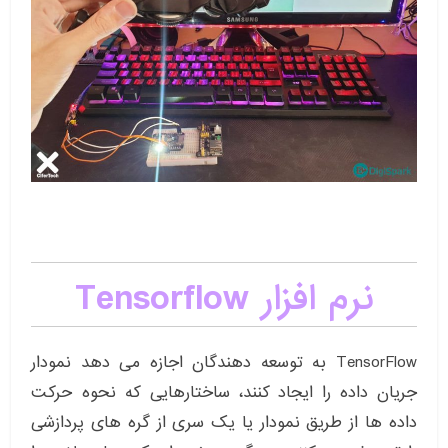
نرم افزار Tensorflow
TensorFlow به توسعه دهندگان اجازه می دهد نمودار
جریان داده را ایجاد کنند، ساختارهایی که نحوه حرکت
داده ها از طریق نمودار یا یک سری از گره های پردازشی