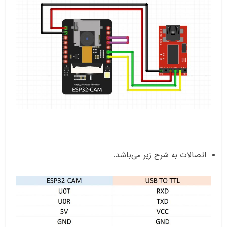
اتصالات به شرح زیر می‌باشد.