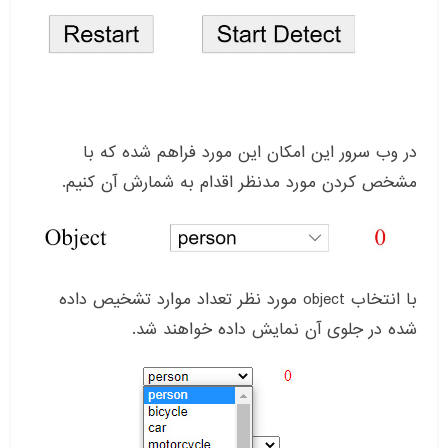
در وب سرور این امکان این مورد فراهم شده که با
مشخص کردن مورد مدنظر اقدام به شمارش آن کنیم.
با انتخاب object مورد نظر تعداد موارد تشخیص داده
شده در جلوی آن نمایش داده خواهند شد.