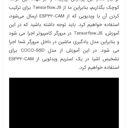
کوچک بگذاریم، بنابراین ما از Tensorflow.JS برای ترکیب
کردن آن با ویدیویی که از ESP32-CAM ارسال می‌شود،
استفاده خواهیم کرد. باید توجه داشته باشید که در این
آموزش، Tensorflow.JS در مرورگر کامپیوتر اجرا می شود
و بنابراین مدل یادگیری ماشین در داخل مرورگر شما اجرا
می شود. در این آموزش از مدل COCO-SSD برای
تشخیص اشیا در یک استریم ویدئویی از ESP32-CAM
استفاده خواهیم کرد.