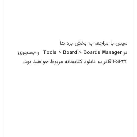
سپس با مراجعه به بخش برد ها
در
Boards Manager
>
Board
>
Tools
و جسجوی
ESP32 قادر به دانلود کتابخانه مربوط خواهید بود.