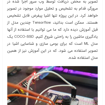
تصویر به محض دریافت توسط وب سرور اجرا شده در
مرورگر، قدام به تشخیص و تحلیل موارد موجود در تصویر
خواهد کرد. در این پروژه تنها اشیا پیفرض قابل تشخیص
هستند. ممکن است بدانید، Tensorflow چندین مدل از
قبل آموزش دیده دارد که ما می توانیم با استفاده از آنها
یادگیری ماشین را به راحتی شروع کنیم. COCO-SSD یک
مدل ML است که برای بومی سازی و شناسایی اشیا در
تصویر استفاده می شود. که در این آموزش نیز از همین
مدل استفاده شده.