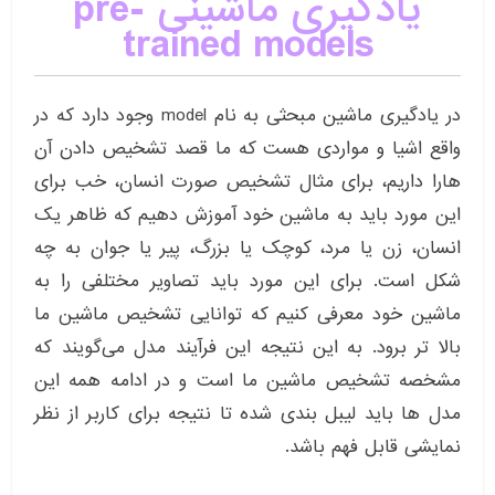
یادگیری ماشینی pre-
trained models
در یادگیری ماشین مبحثی به نام model وجود دارد که در
واقع اشیا و مواردی هست که ما قصد تشخیص دادن آن
هارا داریم، برای مثال تشخیص صورت انسان، خب برای
این مورد باید به ماشین خود آموزش دهیم که ظاهر یک
انسان، زن یا مرد، کوچک یا بزرگ، پیر یا جوان به چه
شکل است. برای این مورد باید تصاویر مختلفی را به
ماشین خود معرفی کنیم که توانایی تشخیص ماشین ما
بالا تر برود. به این نتیجه این فرآیند مدل می‌گویند که
مشخصه تشخیص ماشین ما است و در ادامه همه این
مدل ها باید لیبل بندی شده تا نتیجه برای کاربر از نظر
نمایشی قابل فهم باشد.