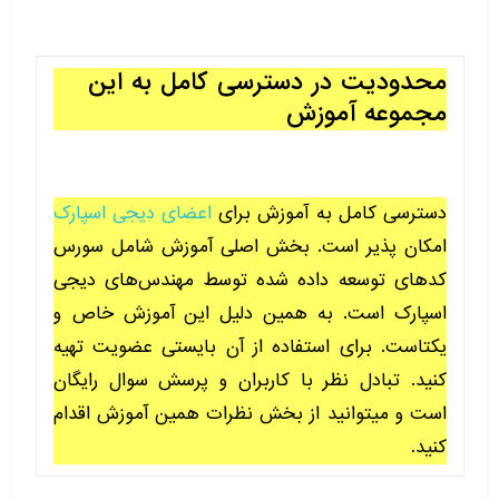
محدودیت در دسترسی کامل به این
مجموعه آموزش
دسترسی کامل به آموزش برای
اعضای دیجی اسپارک
امکان پذیر است. بخش اصلی آموزش شامل سورس
کدهای توسعه داده شده توسط مهندس‌های دیجی
اسپارک است. به همین دلیل این آموزش خاص و
یکتاست. برای استفاده از آن بایستی عضویت تهیه
کنید. تبادل نظر با کاربران و پرسش سوال رایگان
است و میتوانید از بخش نظرات همین آموزش اقدام
کنید.