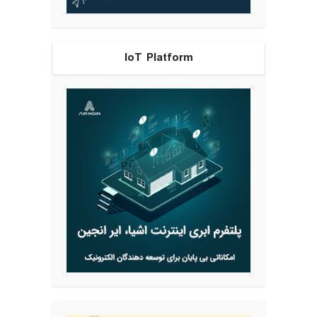
IoT Platform