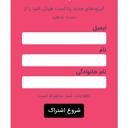
اپیزودهای جدید پادکست هوش اشیا را از
دست ندهید
ایمیل
نام
نام خانوادگی
اطلاعات شما محفوظ است