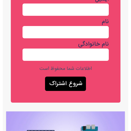
نام
نام خانوادگی
اطلاعات شما محفوظ است