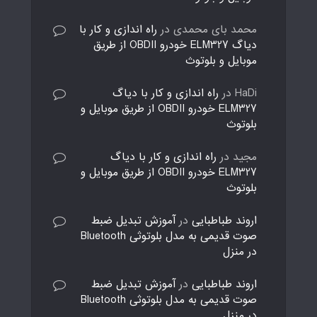
محمد بای محمدی
در
راه اندازی و کار با
دیاگ ELM327 خودرو OBDII از طریق
موبایل و بلوتوث
HaDi
در
راه اندازی و کار با دیاگ
ELM327 خودرو OBDII از طریق موبایل و
بلوتوث
مجید
در
راه اندازی و کار با دیاگ
ELM327 خودرو OBDII از طریق موبایل و
بلوتوث
اروند طباطبایی
در
آموزش تبدیل ضبط
صوت قدیمی به مدل بلوتوثی Bluetooth
در منزل
اروند طباطبایی
در
آموزش تبدیل ضبط
صوت قدیمی به مدل بلوتوثی Bluetooth
در منزل