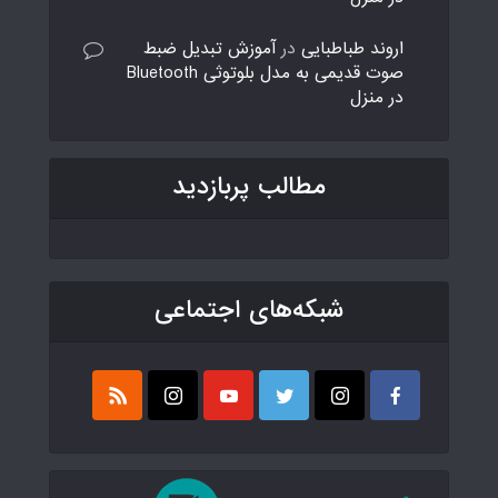
اروند طباطبایی
در
آموزش تبدیل ضبط
صوت قدیمی به مدل بلوتوثی Bluetooth
در منزل
مطالب پربازدید
شبکه‌های اجتماعی