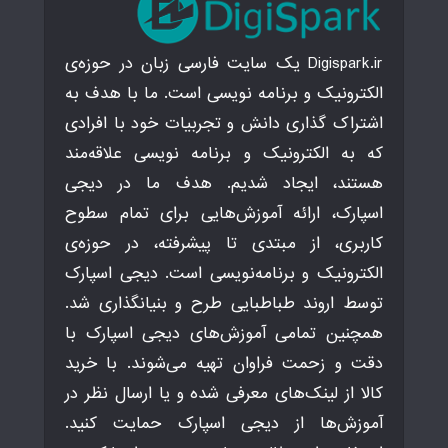
Digispark.ir یک سایت فارسی زبان در حوزه‌ی
الکترونیک و برنامه نویسی است. ما با هدف به
اشتراک گذاری دانش و تجربیات خود با افرادی
که به الکترونیک و برنامه نویسی علاقه‌مند
هستند، ایجاد شدیم. هدف ما در دیجی
اسپارک، ارائه آموزش‌هایی برای تمام سطوح
کاربری، از مبتدی تا پیشرفته، در حوزه‌ی
الکترونیک و برنامه‌نویسی است. دیجی اسپارک
توسط اروند طباطبایی طرح و بنیانگذاری شد.
همچنین تمامی آموزش‌های دیجی اسپارک با
دقت و زحمت فراوان تهیه می‌شوند. با خرید
کالا از لینک‌های معرفی شده و یا ارسال نظر در
آموزش‌ها از دیجی اسپارک حمایت کنید.