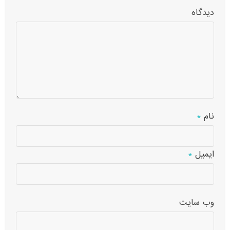
دیدگاه
نام
*
ایمیل
*
وب‌ سایت