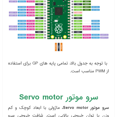
با توجه به جدول بالا، تمامی پایه های GP برای استفاده
از PWM مناسب است.
سرو موتور Servo motor
سرو موتور Servo motor
، ماژولی با ابعاد کوچک و کم
وزن با توان خروجی بالایی است. شافت خروجی سرو