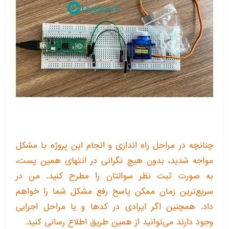
چنانچه در مراحل راه اندازی و انجام این پروژه با مشکل
مواجه شدید، بدون هیچ نگرانی در انتهای همین پست،
به صورت ثبت نظر سوالتان را مطرح کنید. من در
سریع‌ترین زمان ممکن پاسخ رفع مشکل شما را خواهم
داد. همچنین اگر ایرادی در کدها و یا مراحل اجرایی
وجود دارند می‌توانید از همین طریق اطلاع رسانی کنید.