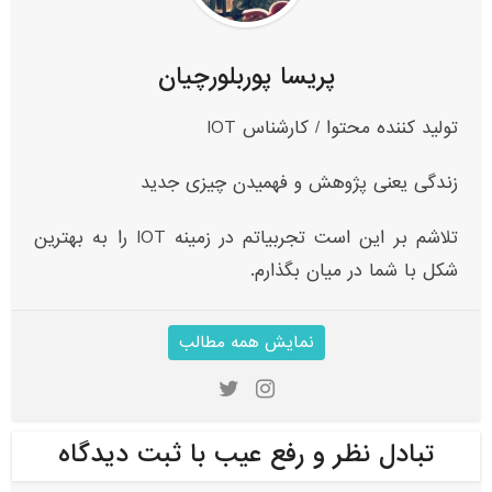
پریسا پوربلورچیان
تولید کننده محتوا / کارشناس IOT
زندگی یعنی پژوهش و فهمیدن چیزی جدید
تلاشم بر این است تجربیاتم در زمینه IOT‌ را به بهترین
شکل با شما در میان بگذارم.
نمایش همه مطالب
تبادل نظر و رفع عیب با ثبت دیدگاه