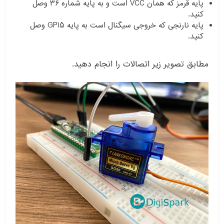
پایه قرمز که همان VCC است و به پایه شماره ۳۶ وصل
کنید.
پایه نارنجی که خروجی سیگنال است به پایه GP15 وصل
کنید.
مطابق تصویر زیر اتصالات را انجام دهید.