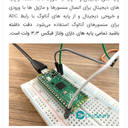
های دیجیتال برای اتصال سنسورها و ماژول ها با ورودی
و خروجی دیجیتال و از پایه های آنالوگ با رابط ADC
برای سنسورهای آنالوگ استفاده می‌شود.
دقت داشته
باشید تمامی پایه های دارای ولتاژ فیکس ۳٫۳ ولت است.