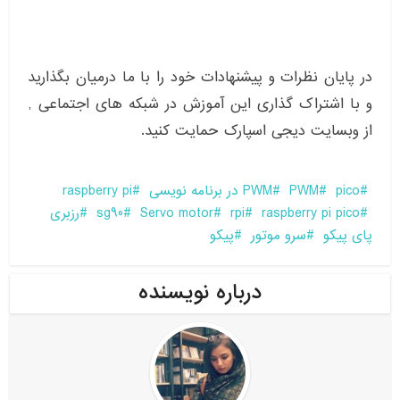
در پایان نظرات و پیشنهادات خود را با ما درمیان بگذارید
و با اشتراک گذاری این آموزش در شبکه های اجتماعی ,
از وبسایت دیجی اسپارک حمایت کنید.
pico
PWM
PWM در برنامه نویسی
raspberry pi
raspberry pi pico
rpi
Servo motor
sg90
رزبری
پای پیکو
سرو موتور
پیکو
درباره نویسنده