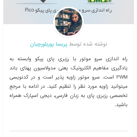
نوشته شده توسط
پریسا پوربلورچیان
راه اندازی سرو موتور با رزبری پای پیکو وابسته به
یادگیری مفاهیم الکترونیک یعنی مدولاسیون پهنای باند
PWM است. سرو موتور زاویه پذیر است و در کدنویسی
میتوانید زاویه مورد نظر را تنظیم کنید. در ادامه با مرجع
تخصصی رزبری پای به زبان فارسی، دیجی اسپارک همراه
باشید.