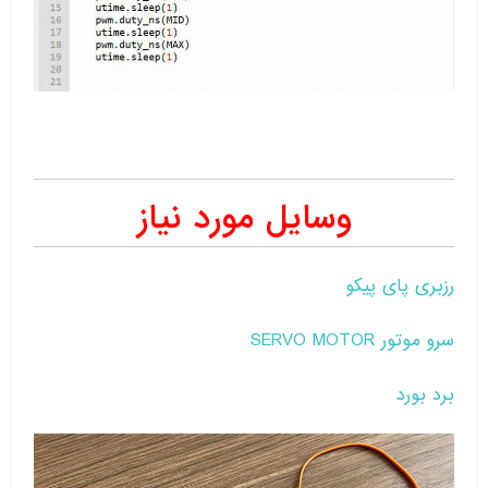
وسایل مورد نیاز
رزبری پای پیکو
سرو موتور SERVO MOTOR
برد بورد