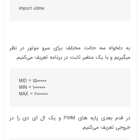
import utime
به دلخواه سه حالت مختلف برای سرو موتور در نظر
میگیریم و با یک متغیر ثابت در برنامه تعریف می‌کنیم.
MID = 1500000

MIN = 1000000

MAX = 2000000
در قدم بعدی پایه های PWM و یک ال ای دی را در
خروجی تعریف می‌کنیم.