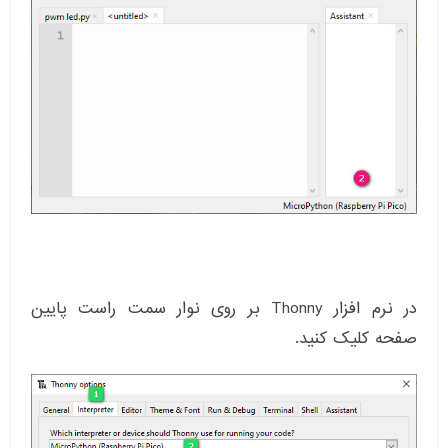
در نرم افزار Thonny بر روی نوار سمت راست پایین
صفحه کلیک کنید.