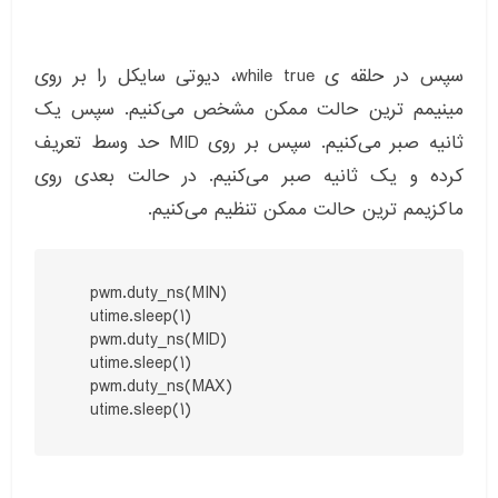
سپس در حلقه ی while true، دیوتی سایکل را بر روی
مینیمم ترین حالت ممکن مشخص می‌کنیم. سپس یک
ثانیه صبر می‌کنیم. سپس بر روی MID حد وسط تعریف
کرده و یک ثانیه صبر می‌کنیم. در حالت بعدی روی
ماکزیمم ترین حالت ممکن تنظیم می‌کنیم.
    pwm.duty_ns(MIN)

    utime.sleep(1)

    pwm.duty_ns(MID)

    utime.sleep(1)

    pwm.duty_ns(MAX)

    utime.sleep(1)