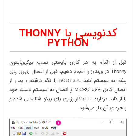
کدنویسی با THONNY
PYTHON
قبل از اقدام به هر کاری بایستی نصب میکروپایتون
Thonny در ویندوز را انجام دهیم. قبل از اتصال رزبری پای
پیکو به سیستم کلید BOOTSEL را نگه داشته و پس از
اتصال کابل MICRO USB و اتصال به سیستم دست خود
را از کلید بردارید. با اینکار رزبری پای پیکو شناسایی شده و
پنجره ی آن باز می‌شود.