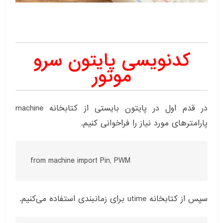
کدنویسی پایتون سرو
موتور
در قدم اول در پایتون بایستی از کتابخانه machine
پارامترهای مورد نیاز را فراخوانی کنیم.
from machine import Pin, PWM
سپس از کتابخانه utime برای زمانبندی استفاده می‌کنیم.