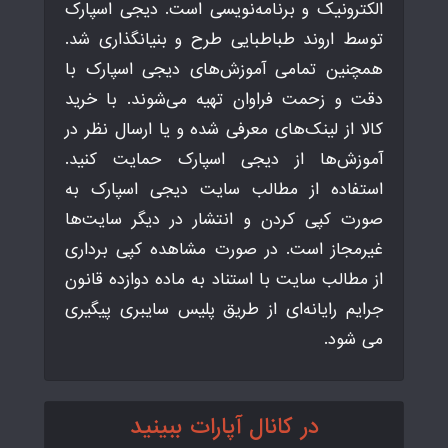
الکترونیک و برنامه‌نویسی است. دیجی اسپارک
توسط اروند طباطبایی طرح و بنیانگذاری شد.
همچنین تمامی آموزش‌های دیجی اسپارک با
دقت و زحمت فراوان تهیه می‌شوند. با خرید
کالا از لینک‌های معرفی شده و یا ارسال نظر در
آموزش‌ها از دیجی اسپارک حمایت کنید.
استفاده از مطالب سایت دیجی اسپارک به
صورت کپی کردن و انتشار در دیگر سایت‌ها
غیرمجاز است. در صورت مشاهده کپی برداری
از مطالب سایت با استناد به ماده دوازده قانون
جرایم رایانه‌ای از طریق پلیس سایبری پیگیری
می شود.
در کانال آپارات ببینید