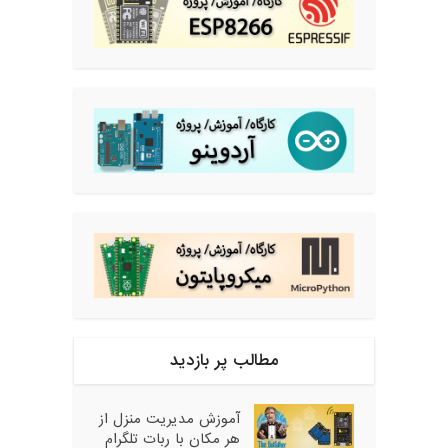
مطالب پر بازدید
آموزش مدیریت منزل از
هر مکان با ربات تلگرام