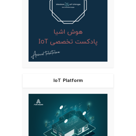
IoT Platform