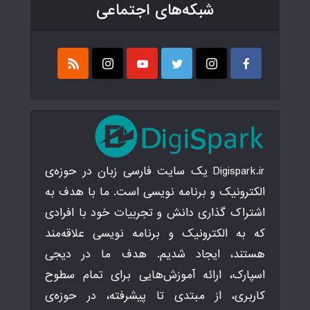
شبکه‌های اجتماعی
Digispark.ir یک سایت فارسی زبان در حوزه‌ی
الکترونیک و برنامه نویسی است. ما با هدف به
اشتراک گذاری دانش و تجربیات خود با افرادی
که به الکترونیک و برنامه نویسی علاقه‌مند
هستند، ایجاد شدیم. هدف ما در دیجی
اسپارک، ارائه آموزش‌هایی برای تمام سطوح
کاربری، از مبتدی تا پیشرفته، در حوزه‌ی