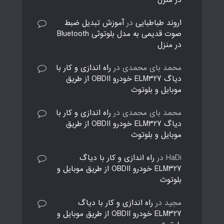
در منزل
اروند طباطبایی
در
آموزش تبدیل ضبط
صوت قدیمی به مدل بلوتوثی Bluetooth
در منزل
محمد بای محمدی
در
راه اندازی و کار با
دیاگ ELM327 خودرو OBDII از طریق
موبایل و بلوتوث
محمد بای محمدی
در
راه اندازی و کار با
دیاگ ELM327 خودرو OBDII از طریق
موبایل و بلوتوث
HaDi
در
راه اندازی و کار با دیاگ
ELM327 خودرو OBDII از طریق موبایل و
بلوتوث
مجید
در
راه اندازی و کار با دیاگ
ELM327 خودرو OBDII از طریق موبایل و