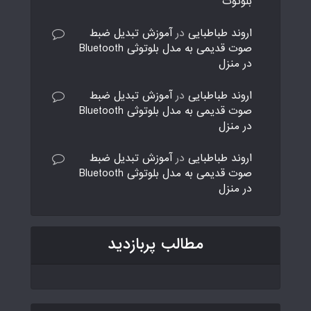
بلوتوث
اروند طباطبایی
در
آموزش تبدیل ضبط
صوت قدیمی به مدل بلوتوثی Bluetooth
در منزل
اروند طباطبایی
در
آموزش تبدیل ضبط
صوت قدیمی به مدل بلوتوثی Bluetooth
در منزل
اروند طباطبایی
در
آموزش تبدیل ضبط
صوت قدیمی به مدل بلوتوثی Bluetooth
در منزل
مطالب پربازدید