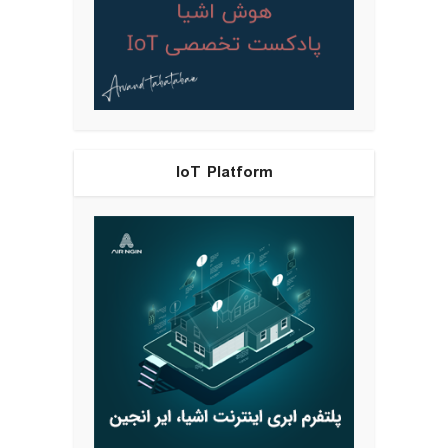
IoT Platform