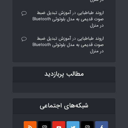
اروند طباطبایی
در
آموزش تبدیل ضبط
صوت قدیمی به مدل بلوتوثی Bluetooth
در منزل
اروند طباطبایی
در
آموزش تبدیل ضبط
صوت قدیمی به مدل بلوتوثی Bluetooth
در منزل
مطالب پربازدید
شبکه‌های اجتماعی