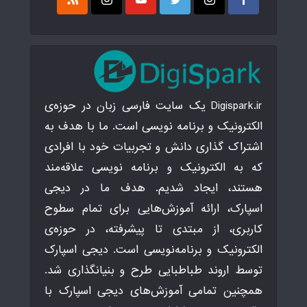
Digispark.ir یک سایت فارسی زبان در حوزه‌ی
الکترونیک و برنامه نویسی است. ما با هدف به
اشتراک گذاری دانش و تجربیات خود با افرادی
که به الکترونیک و برنامه نویسی علاقه‌مند
هستند، ایجاد شدیم. هدف ما در دیجی
اسپارک، ارائه آموزش‌هایی برای تمام سطوح
کاربری، از مبتدی تا پیشرفته، در حوزه‌ی
الکترونیک و برنامه‌نویسی است. دیجی اسپارک
توسط اروند طباطبایی طرح و بنیانگذاری شد.
همچنین تمامی آموزش‌های دیجی اسپارک با