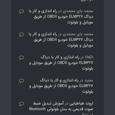
محمد بای محمدی
در
راه اندازی و کار با
دیاگ ELM327 خودرو OBDII از طریق
موبایل و بلوتوث
محمد بای محمدی
در
راه اندازی و کار با
دیاگ ELM327 خودرو OBDII از طریق
موبایل و بلوتوث
HaDi
در
راه اندازی و کار با دیاگ
ELM327 خودرو OBDII از طریق موبایل و
بلوتوث
مجید
در
راه اندازی و کار با دیاگ
ELM327 خودرو OBDII از طریق موبایل و
بلوتوث
اروند طباطبایی
در
آموزش تبدیل ضبط
صوت قدیمی به مدل بلوتوثی Bluetooth
در منزل