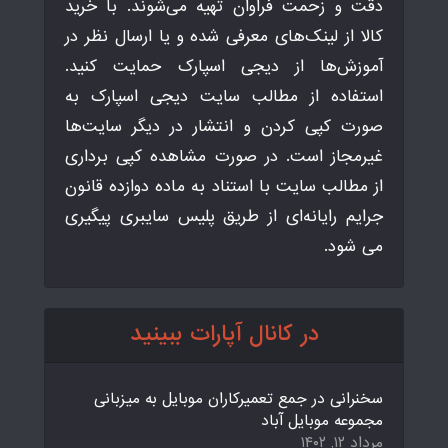
دقت و زحمت فراوان تهیه می‌شوند. با خرید
کالا از لینک‌های معرفی شده و یا ارسال نظر در
آموزش‌ها از دیجی اسپارک حمایت کنید.
استفاده از مطالب سایت دیجی اسپارک به
صورت کپی کردن و انتشار در دیگر سایت‌ها
غیرمجاز است. در صورت مشاهده کپی برداری
از مطالب سایت با استناد به ماده دوازده قانون
جرایم رایانه‌ای از طریق پلیس سایبری پیگیری
می شود.
در کانال آپارات ببینید
سخنرانی در جمع تعمیرکاران موبایل به میزبانی
مجموعه موبایل آباد
مرداد ۱۲, ۱۴۰۲