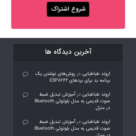
آخرین دیدگاه ها
اروند طباطبایی
در
روش‌های نوشتن یک
برنامه بد برای بردهای ESP8266
اروند طباطبایی
در
آموزش تبدیل ضبط
صوت قدیمی به مدل بلوتوثی Bluetooth
در منزل
اروند طباطبایی
در
آموزش تبدیل ضبط
صوت قدیمی به مدل بلوتوثی Bluetooth
در منزل