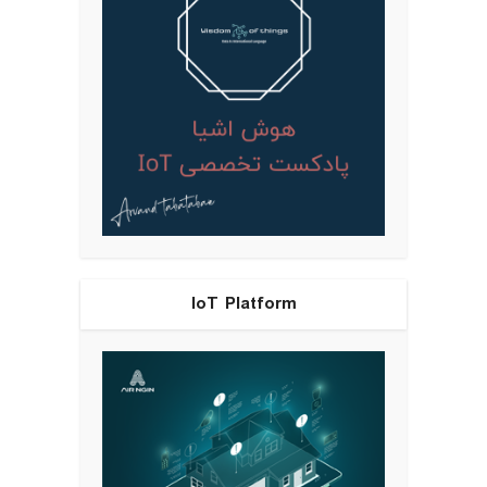
IoT Platform