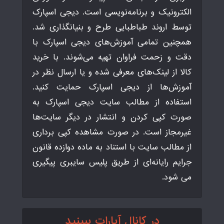
الکترونیک و برنامه‌نویسی است. دیجی اسپارک
توسط اروند طباطبایی طرح و بنیانگذاری شد.
همچنین تمامی آموزش‌های دیجی اسپارک با
دقت و زحمت فراوان تهیه می‌شوند. با خرید
کالا از لینک‌های معرفی شده و یا ارسال نظر در
آموزش‌ها از دیجی اسپارک حمایت کنید.
استفاده از مطالب سایت دیجی اسپارک به
صورت کپی کردن و انتشار در دیگر سایت‌ها
غیرمجاز است. در صورت مشاهده کپی برداری
از مطالب سایت با استناد به ماده دوازده قانون
جرایم رایانه‌ای از طریق پلیس سایبری پیگیری
می شود.
در کانال آپارات ببینید