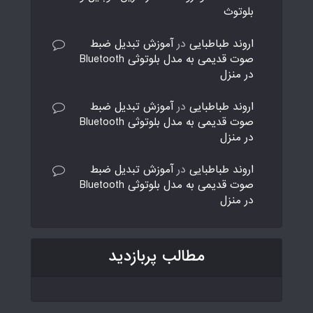
بلوتوث
اروند طباطبایی
در
آموزش تبدیل ضبط
صوت قدیمی به مدل بلوتوثی Bluetooth
در منزل
اروند طباطبایی
در
آموزش تبدیل ضبط
صوت قدیمی به مدل بلوتوثی Bluetooth
در منزل
اروند طباطبایی
در
آموزش تبدیل ضبط
صوت قدیمی به مدل بلوتوثی Bluetooth
در منزل
مطالب پربازدید