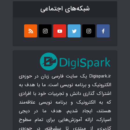
شبکه‌های اجتماعی
Digispark.ir یک سایت فارسی زبان در حوزه‌ی
الکترونیک و برنامه نویسی است. ما با هدف به
اشتراک گذاری دانش و تجربیات خود با افرادی
که به الکترونیک و برنامه نویسی علاقه‌مند
هستند، ایجاد شدیم. هدف ما در دیجی
اسپارک، ارائه آموزش‌هایی برای تمام سطوح
کاربری، از مبتدی تا پیشرفته، در حوزه‌ی