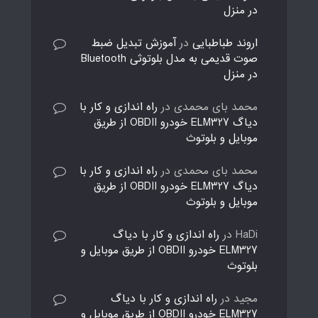
در منزل
اروند طباطبایی
در
آموزش تبدیل ضبط
صوت قدیمی به مدل بلوتوثی Bluetooth
در منزل
محمد بای محمدی
در
راه اندازی و کار با
دیاگ ELM327 خودرو OBDII از طریق
موبایل و بلوتوث
محمد بای محمدی
در
راه اندازی و کار با
دیاگ ELM327 خودرو OBDII از طریق
موبایل و بلوتوث
HaDi
در
راه اندازی و کار با دیاگ
ELM327 خودرو OBDII از طریق موبایل و
بلوتوث
مجید
در
راه اندازی و کار با دیاگ
ELM327 خودرو OBDII از طریق موبایل و