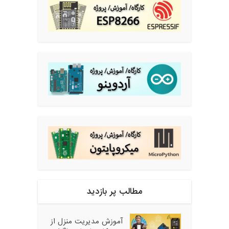
مطالب پر بازدید
آموزش مدیریت منزل از