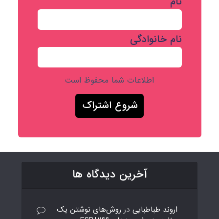
نام
نام خانوادگی
اطلاعات شما محفوظ است
آخرین دیدگاه ها
اروند طباطبایی
در
روش‌های نوشتن یک