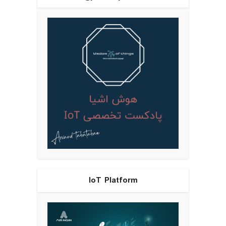
IoT Platform