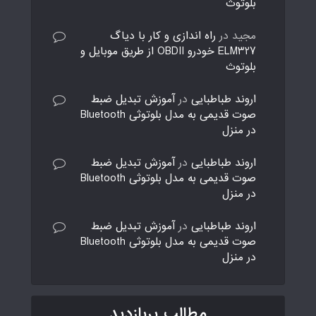
بلوتوث
مجید
در
راه اندازی و کار با دیاگ
ELM327 خودرو OBDII از طریق موبایل و
بلوتوث
اروند طباطبایی
در
آموزش تبدیل ضبط
صوت قدیمی به مدل بلوتوثی Bluetooth
در منزل
اروند طباطبایی
در
آموزش تبدیل ضبط
صوت قدیمی به مدل بلوتوثی Bluetooth
در منزل
اروند طباطبایی
در
آموزش تبدیل ضبط
صوت قدیمی به مدل بلوتوثی Bluetooth
در منزل
مطالب پربازدید