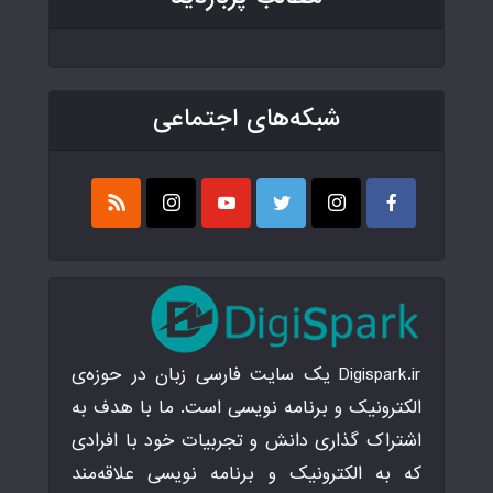
شبکه‌های اجتماعی
Digispark.ir یک سایت فارسی زبان در حوزه‌ی
الکترونیک و برنامه نویسی است. ما با هدف به
اشتراک گذاری دانش و تجربیات خود با افرادی
که به الکترونیک و برنامه نویسی علاقه‌مند