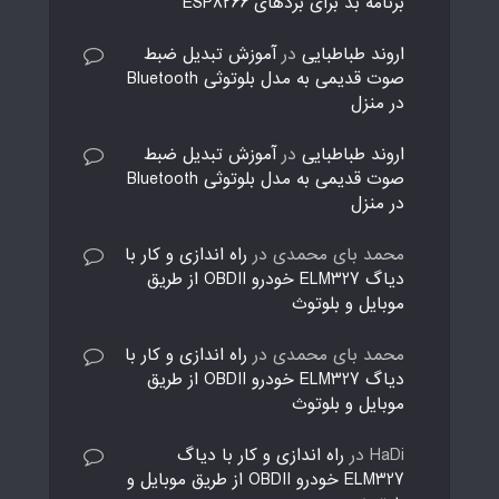
برنامه بد برای بردهای ESP8266
اروند طباطبایی
در
آموزش تبدیل ضبط
صوت قدیمی به مدل بلوتوثی Bluetooth
در منزل
اروند طباطبایی
در
آموزش تبدیل ضبط
صوت قدیمی به مدل بلوتوثی Bluetooth
در منزل
محمد بای محمدی
در
راه اندازی و کار با
دیاگ ELM327 خودرو OBDII از طریق
موبایل و بلوتوث
محمد بای محمدی
در
راه اندازی و کار با
دیاگ ELM327 خودرو OBDII از طریق
موبایل و بلوتوث
HaDi
در
راه اندازی و کار با دیاگ
ELM327 خودرو OBDII از طریق موبایل و