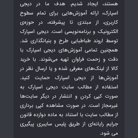
هستند، ایجاد شدیم. هدف ما در دیجی
اسپارک، ارائه آموزش‌هایی برای تمام سطوح
کاربری، از مبتدی تا پیشرفته، در حوزه‌ی
الکترونیک و برنامه‌نویسی است. دیجی اسپارک
توسط اروند طباطبایی طرح و بنیانگذاری شد.
همچنین تمامی آموزش‌های دیجی اسپارک با
دقت و زحمت فراوان تهیه می‌شوند. با خرید
کالا از لینک‌های معرفی شده و یا ارسال نظر در
آموزش‌ها از دیجی اسپارک حمایت کنید.
استفاده از مطالب سایت دیجی اسپارک به
صورت کپی کردن و انتشار در دیگر سایت‌ها
غیرمجاز است. در صورت مشاهده کپی برداری
از مطالب سایت با استناد به ماده دوازده قانون
جرایم رایانه‌ای از طریق پلیس سایبری پیگیری
می شود.