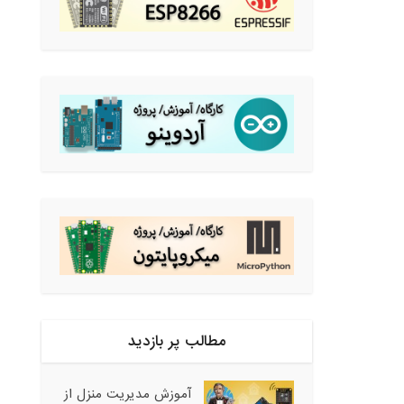
مطالب پر بازدید
آموزش مدیریت منزل از