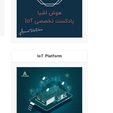
IoT Platform