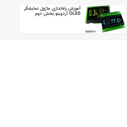
آموزش راه‌اندازی ماژول نمایشگر
OLED آردوینو بخش دوم