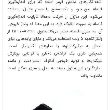
اشعه‌افکن‌های مادون قرمز است که برای اندازه‌گیری
فاصله بین خود و یک سطح یا جسم مقابل استفاده
می‌شود. این ماژول از شرکت Sharp قابلیت اندازه‌گیری
فاصله به صورت آنالوگ دارد، به این معنا که ولتاژ خروجی
آن به میزان فاصله تغییر می‌کند.ماژول GP2Y0A02YK از
ولتاژ تغذیه ۵ ولت استفاده می‌کند و دارای پایه‌هایی برای
اتصال به میکروکنترلرها یا مدارهای الکترونیکی است.
همچنین دارای یک تراشه‌ی داخلی با توانایی پردازش
سیگنال‌ها و تولید خروجی آنالوگ است.دقت و دامنه
اندازه‌گیری این ماژول بسته به مدل و سری ممکن است
متفاوت باشد.