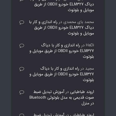
دیاگ ELM327 خودرو OBDII از طریق
موبایل و بلوتوث
محمد بای محمدی
در
راه اندازی و کار با
دیاگ ELM327 خودرو OBDII از طریق
موبایل و بلوتوث
HaDi
در
راه اندازی و کار با دیاگ
ELM327 خودرو OBDII از طریق موبایل و
بلوتوث
مجید
در
راه اندازی و کار با دیاگ
ELM327 خودرو OBDII از طریق موبایل و
بلوتوث
اروند طباطبایی
در
آموزش تبدیل ضبط
صوت قدیمی به مدل بلوتوثی Bluetooth
در منزل
اروند طباطبایی
در
آموزش تبدیل ضبط