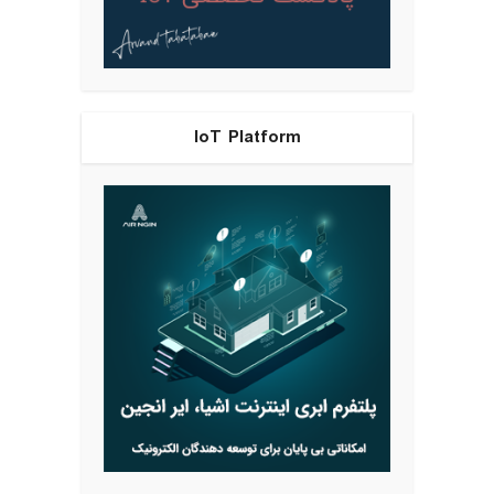
IoT Platform