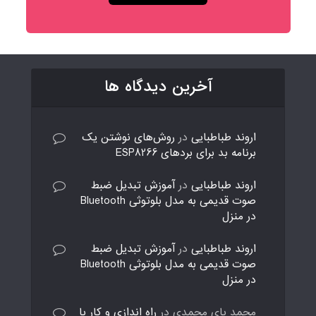
آخرین دیدگاه ها
اروند طباطبایی
در
روش‌های نوشتن یک
برنامه بد برای بردهای ESP8266
اروند طباطبایی
در
آموزش تبدیل ضبط
صوت قدیمی به مدل بلوتوثی Bluetooth
در منزل
اروند طباطبایی
در
آموزش تبدیل ضبط
صوت قدیمی به مدل بلوتوثی Bluetooth
در منزل
محمد بای محمدی
در
راه اندازی و کار با