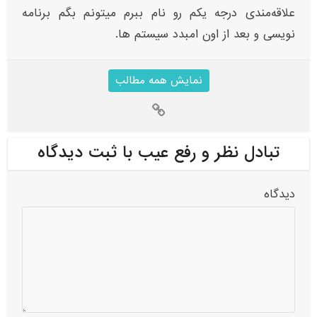
علاقه‌مندی‌ درجه یکم رو نام ببرم میتونم بگم برنامه
نویسی و بعد از اون امبدد سیستم ها.
نمایش همه مطالب
تبادل نظر و رفع عیب با ثبت دیدگاه
دیدگاه