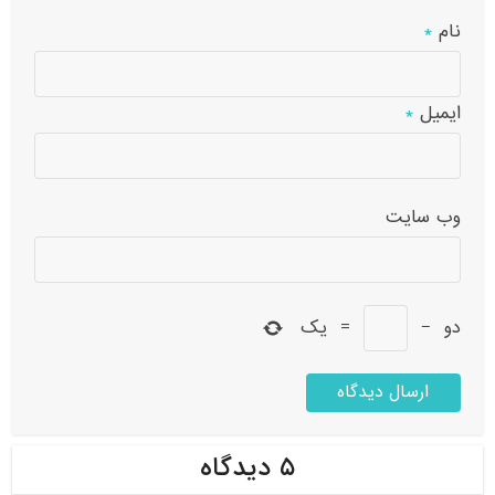
نام
*
ایمیل
*
وب‌ سایت
دو
−
=
یک
۵ دیدگاه