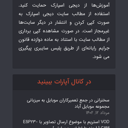
آموزش‌ها از دیجی اسپارک حمایت کنید.
استفاده از مطالب سایت دیجی اسپارک به
صورت کپی کردن و انتشار در دیگر سایت‌ها
غیرمجاز است. در صورت مشاهده کپی برداری
از مطالب سایت با استناد به ماده دوازده قانون
جرایم رایانه‌ای از طریق پلیس سایبری پیگیری
می شود.
در کانال آپارات ببینید
سخنرانی در جمع تعمیرکاران موبایل به میزبانی
مجموعه موبایل آباد
مرداد ۱۲, ۱۴۰۲
VOD استریم با موضوع ارسال تصاویر با ESP23-