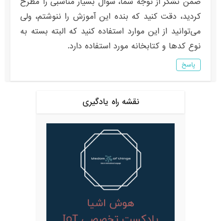
ضمن تشکر از توجه شما، سوال بسیار مناسبی را مطرح
کردید، دقت کنید که بنده این آموزش را ننوشتم، ولی
می‌توانید از این موارد استفاده کنید که البته بسته به
نوع کدها و کتابخانه مورد استفاده دارد.
پاسخ
نقشه راه یادگیری