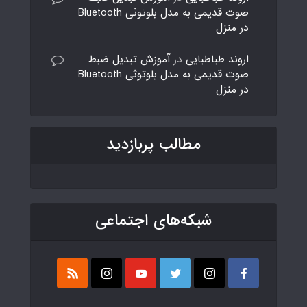
صوت قدیمی به مدل بلوتوثی Bluetooth
در منزل
اروند طباطبایی
در
آموزش تبدیل ضبط
صوت قدیمی به مدل بلوتوثی Bluetooth
در منزل
مطالب پربازدید
شبکه‌های اجتماعی