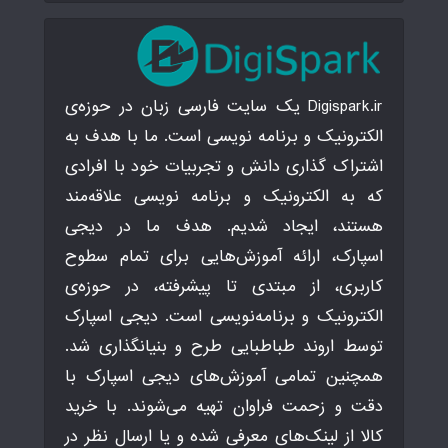
Digispark.ir یک سایت فارسی زبان در حوزه‌ی
الکترونیک و برنامه نویسی است. ما با هدف به
اشتراک گذاری دانش و تجربیات خود با افرادی
که به الکترونیک و برنامه نویسی علاقه‌مند
هستند، ایجاد شدیم. هدف ما در دیجی
اسپارک، ارائه آموزش‌هایی برای تمام سطوح
کاربری، از مبتدی تا پیشرفته، در حوزه‌ی
الکترونیک و برنامه‌نویسی است. دیجی اسپارک
توسط اروند طباطبایی طرح و بنیانگذاری شد.
همچنین تمامی آموزش‌های دیجی اسپارک با
دقت و زحمت فراوان تهیه می‌شوند. با خرید
کالا از لینک‌های معرفی شده و یا ارسال نظر در