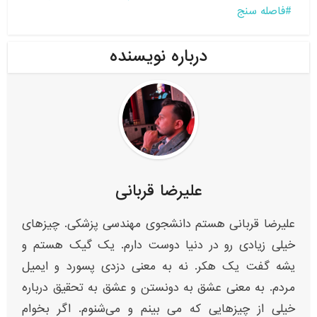
فاصله سنج
درباره نویسنده
علیرضا قربانی
علیرضا قربانی هستم دانشجوی مهندسی پزشکی. چیزهای
خیلی زیادی رو در دنیا دوست دارم. یک گیک هستم و
یشه گفت یک هکر. نه به معنی دزدی پسورد و ایمیل
مردم. به معنی عشق به دونستن و عشق به تحقیق درباره
خیلی از چیزهایی که می بینم و می‌شنوم. اگر بخوام