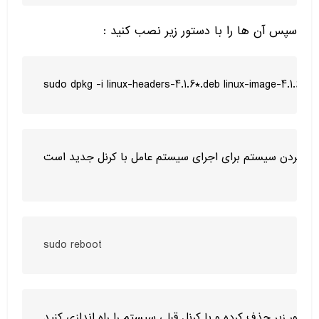
سپس آن ها را با دستور زیر نصب کنید
:
یبوت کردن سیستم برای اجرای سیستم عامل با کرنل جدید است.
sudo reboot