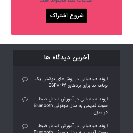
اطلاعات شما محفوظ است
آخرین دیدگاه ها
اروند طباطبایی
در
روش‌های نوشتن یک
برنامه بد برای بردهای ESP8266
اروند طباطبایی
در
آموزش تبدیل ضبط
صوت قدیمی به مدل بلوتوثی Bluetooth
در منزل
اروند طباطبایی
در
آموزش تبدیل ضبط
صوت قدیمی به مدل بلوتوثی Bluetooth