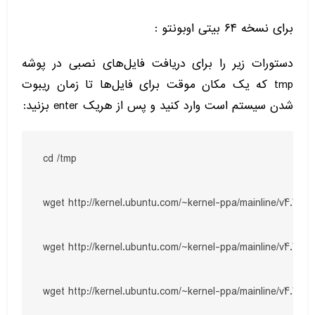
برای نسخه
۶۴
بیتی اوبونتو
:
دستورات زیر را برای دریافت فایل‌های نصبی در پوشه
tmp
که یک مکان موقت برای فایل‌ها تا زمان ریبوت
شدن سیستم است وارد کنید و پس از هریک
enter
بزنید:
cd /tmp

wget http://kernel.ubuntu.com/~kernel-ppa/mainline/v4.1.6-u
wget http://kernel.ubuntu.com/~kernel-ppa/mainline/v4.1.6-
wget http://kernel.ubuntu.com/~kernel-ppa/mainline/v4.1.6-