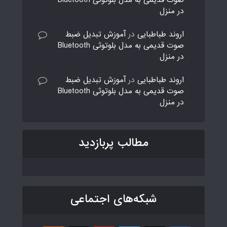
در منزل
اروند طباطبایی
در
آموزش تبدیل ضبط
صوت قدیمی به مدل بلوتوثی Bluetooth
در منزل
اروند طباطبایی
در
آموزش تبدیل ضبط
صوت قدیمی به مدل بلوتوثی Bluetooth
در منزل
مطالب پربازدید
شبکه‌های اجتماعی