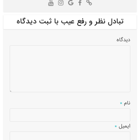
تبادل نظر و رفع عیب با ثبت دیدگاه
دیدگاه
نام
*
ایمیل
*