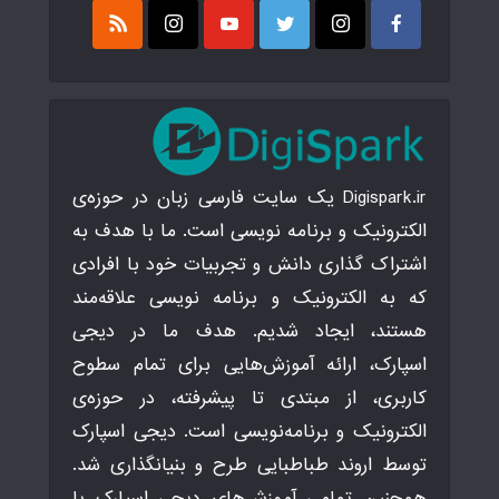
Digispark.ir یک سایت فارسی زبان در حوزه‌ی
الکترونیک و برنامه نویسی است. ما با هدف به
اشتراک گذاری دانش و تجربیات خود با افرادی
که به الکترونیک و برنامه نویسی علاقه‌مند
هستند، ایجاد شدیم. هدف ما در دیجی
اسپارک، ارائه آموزش‌هایی برای تمام سطوح
کاربری، از مبتدی تا پیشرفته، در حوزه‌ی
الکترونیک و برنامه‌نویسی است. دیجی اسپارک
توسط اروند طباطبایی طرح و بنیانگذاری شد.
همچنین تمامی آموزش‌های دیجی اسپارک با