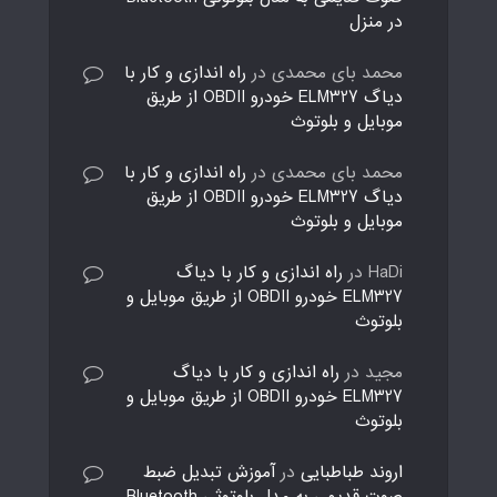
در منزل
محمد بای محمدی
در
راه اندازی و کار با
دیاگ ELM327 خودرو OBDII از طریق
موبایل و بلوتوث
محمد بای محمدی
در
راه اندازی و کار با
دیاگ ELM327 خودرو OBDII از طریق
موبایل و بلوتوث
HaDi
در
راه اندازی و کار با دیاگ
ELM327 خودرو OBDII از طریق موبایل و
بلوتوث
مجید
در
راه اندازی و کار با دیاگ
ELM327 خودرو OBDII از طریق موبایل و
بلوتوث
اروند طباطبایی
در
آموزش تبدیل ضبط
صوت قدیمی به مدل بلوتوثی Bluetooth