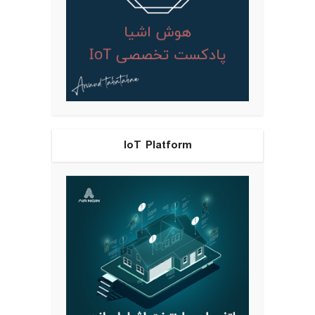
IoT Platform