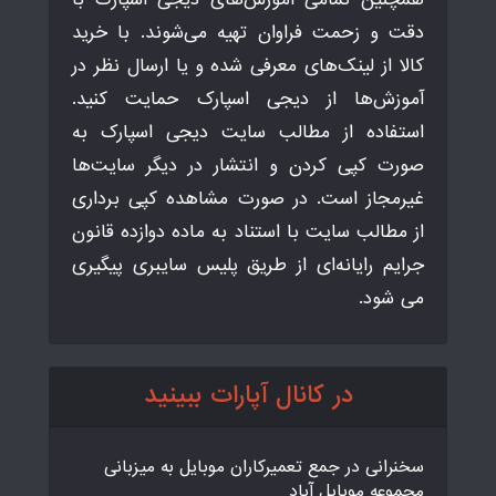
دقت و زحمت فراوان تهیه می‌شوند. با خرید
کالا از لینک‌های معرفی شده و یا ارسال نظر در
آموزش‌ها از دیجی اسپارک حمایت کنید.
استفاده از مطالب سایت دیجی اسپارک به
صورت کپی کردن و انتشار در دیگر سایت‌ها
غیرمجاز است. در صورت مشاهده کپی برداری
از مطالب سایت با استناد به ماده دوازده قانون
جرایم رایانه‌ای از طریق پلیس سایبری پیگیری
می شود.
در کانال آپارات ببینید
سخنرانی در جمع تعمیرکاران موبایل به میزبانی
مجموعه موبایل آباد