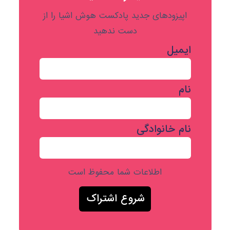
اپیزودهای جدید پادکست هوش اشیا را از
دست ندهید
ایمیل
نام
نام خانوادگی
اطلاعات شما محفوظ است