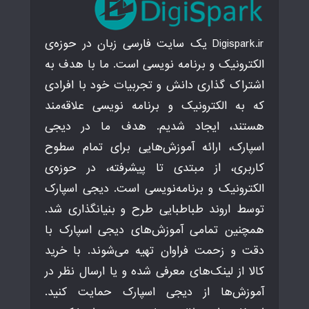
Digispark.ir یک سایت فارسی زبان در حوزه‌ی
الکترونیک و برنامه نویسی است. ما با هدف به
اشتراک گذاری دانش و تجربیات خود با افرادی
که به الکترونیک و برنامه نویسی علاقه‌مند
هستند، ایجاد شدیم. هدف ما در دیجی
اسپارک، ارائه آموزش‌هایی برای تمام سطوح
کاربری، از مبتدی تا پیشرفته، در حوزه‌ی
الکترونیک و برنامه‌نویسی است. دیجی اسپارک
توسط اروند طباطبایی طرح و بنیانگذاری شد.
همچنین تمامی آموزش‌های دیجی اسپارک با
دقت و زحمت فراوان تهیه می‌شوند. با خرید
کالا از لینک‌های معرفی شده و یا ارسال نظر در
آموزش‌ها از دیجی اسپارک حمایت کنید.