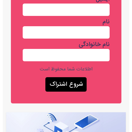
نام
نام خانوادگی
اطلاعات شما محفوظ است