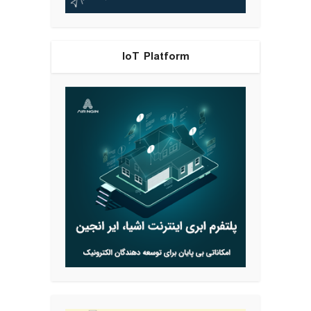
IoT Platform