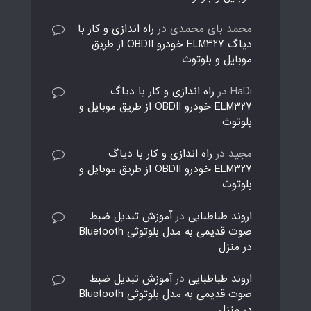
محمد بای محمدی
در
راه اندازی و کار با
دیاگ ELM327 خودرو OBDII از طریق
موبایل و بلوتوث
HaDi
در
راه اندازی و کار با دیاگ
ELM327 خودرو OBDII از طریق موبایل و
بلوتوث
مجید
در
راه اندازی و کار با دیاگ
ELM327 خودرو OBDII از طریق موبایل و
بلوتوث
اروند طباطبایی
در
آموزش تبدیل ضبط
صوت قدیمی به مدل بلوتوثی Bluetooth
در منزل
اروند طباطبایی
در
آموزش تبدیل ضبط
صوت قدیمی به مدل بلوتوثی Bluetooth
در منزل