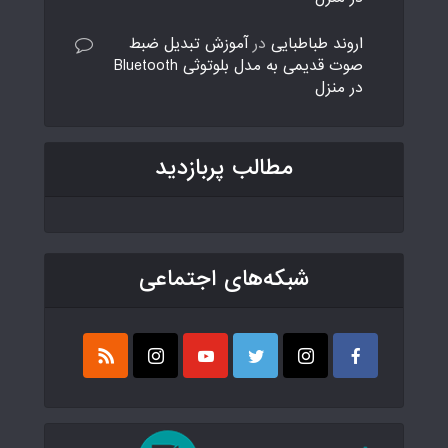
اروند طباطبایی
در
آموزش تبدیل ضبط
صوت قدیمی به مدل بلوتوثی Bluetooth
در منزل
مطالب پربازدید
شبکه‌های اجتماعی