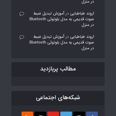
در منزل
اروند طباطبایی
در
آموزش تبدیل ضبط
صوت قدیمی به مدل بلوتوثی Bluetooth
در منزل
اروند طباطبایی
در
آموزش تبدیل ضبط
صوت قدیمی به مدل بلوتوثی Bluetooth
در منزل
مطالب پربازدید
شبکه‌های اجتماعی