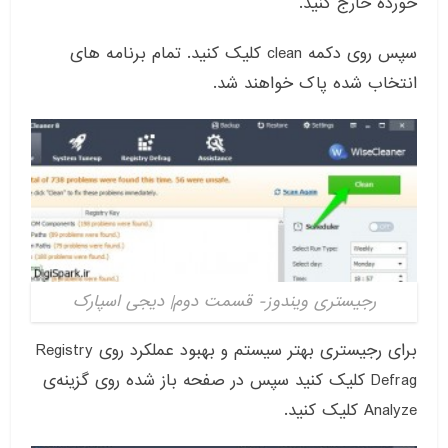
خورده خارج کنید.
سپس روی دکمه clean کلیک کنید. تمام برنامه های
انتخاب شده پاک خواهند شد.
رجیستری ویندوز- قسمت دوم| دیجی اسپارک
برای رجیستری بهتر سیستم و بهبود عملکرد روی Registry
Defrag کلیک کنید سپس در صفحه باز شده روی گزینه‌ی
Analyze کلیک کنید.