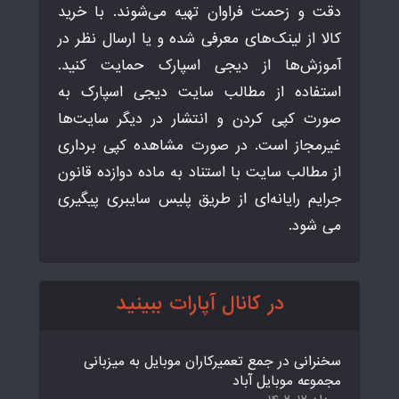
دقت و زحمت فراوان تهیه می‌شوند. با خرید
کالا از لینک‌های معرفی شده و یا ارسال نظر در
آموزش‌ها از دیجی اسپارک حمایت کنید.
استفاده از مطالب سایت دیجی اسپارک به
صورت کپی کردن و انتشار در دیگر سایت‌ها
غیرمجاز است. در صورت مشاهده کپی برداری
از مطالب سایت با استناد به ماده دوازده قانون
جرایم رایانه‌ای از طریق پلیس سایبری پیگیری
می شود.
در کانال آپارات ببینید
سخنرانی در جمع تعمیرکاران موبایل به میزبانی
مجموعه موبایل آباد