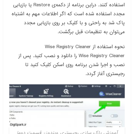
استفاده کنند. دراین برنامه از دکمه‌ی Restore یا بازیابی
مجدد استفاده شده است که اگر اطلاعات مهم به اشتباه
پاک شد به راحتی و با کلیک بر روی بازیابی مجدد
می‌توان به تنظیمات قبل برگشت.
نحوه استفاده از Wise Registry Cleaner
Wise Registry Cleaner را دانلود و نصب کنید. پس از
نصب و اجرا شدن برنامه روی اسکن کلیک کنید تا
رجیستری آغاز گردد.
آموزش پاک سازی رجیستری ویندوز- قسمت دوم|