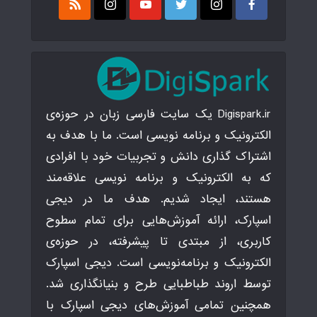
Digispark.ir یک سایت فارسی زبان در حوزه‌ی
الکترونیک و برنامه نویسی است. ما با هدف به
اشتراک گذاری دانش و تجربیات خود با افرادی
که به الکترونیک و برنامه نویسی علاقه‌مند
هستند، ایجاد شدیم. هدف ما در دیجی
اسپارک، ارائه آموزش‌هایی برای تمام سطوح
کاربری، از مبتدی تا پیشرفته، در حوزه‌ی
الکترونیک و برنامه‌نویسی است. دیجی اسپارک
توسط اروند طباطبایی طرح و بنیانگذاری شد.
همچنین تمامی آموزش‌های دیجی اسپارک با