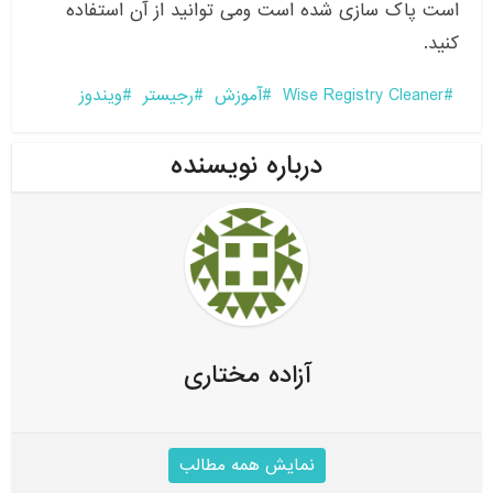
است پاک سازی شده است ومی توانید از آن استفاده
کنید.
Wise Registry Cleaner
آموزش
رجیستر
ویندوز
درباره نویسنده
آزاده مختاری
نمایش همه مطالب