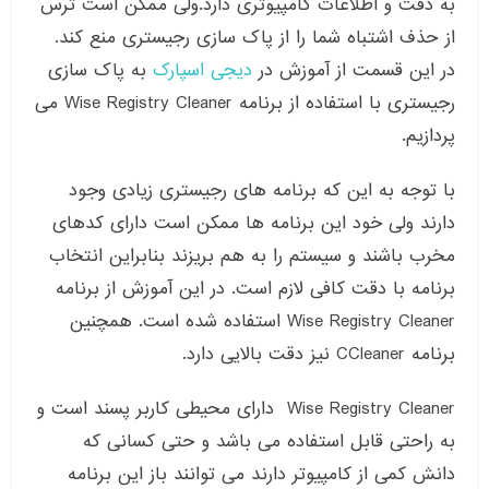
به دقت و اطلاعات کامپیوتری دارد.ولی ممکن است ترس
از حذف اشتباه شما را از پاک سازی رجیستری منع کند.
در این قسمت از آموزش در
دیجی اسپارک
به پاک سازی
رجیستری با استفاده از برنامه Wise Registry Cleaner می
پردازیم.
با توجه به این که برنامه های رجیستری زیادی وجود
دارند ولی خود این برنامه ها ممکن است دارای کدهای
مخرب باشند و سیستم را به هم بریزند بنابراین انتخاب
برنامه با دقت کافی لازم است. در این آموزش از برنامه
Wise Registry Cleaner استفاده شده است. همچنین
برنامه CCleaner نیز دقت بالایی دارد.
Wise Registry Cleaner دارای محیطی کاربر پسند است و
به راحتی قابل استفاده می باشد و حتی کسانی که
دانش کمی از کامپیوتر دارند می توانند باز این برنامه