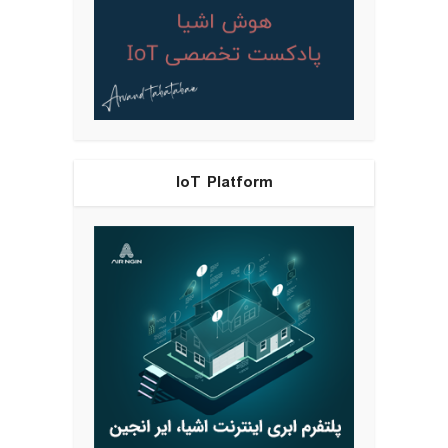
IoT Platform