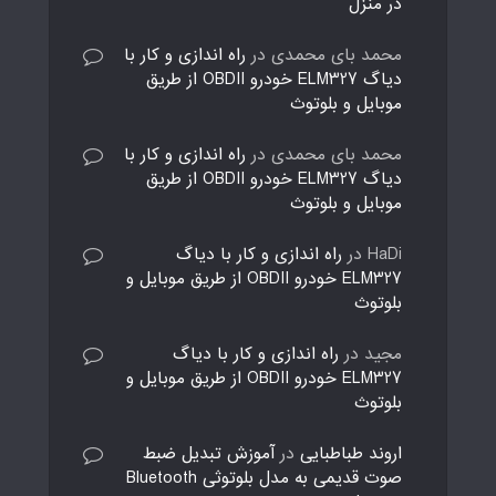
در منزل
محمد بای محمدی
در
راه اندازی و کار با
دیاگ ELM327 خودرو OBDII از طریق
موبایل و بلوتوث
محمد بای محمدی
در
راه اندازی و کار با
دیاگ ELM327 خودرو OBDII از طریق
موبایل و بلوتوث
HaDi
در
راه اندازی و کار با دیاگ
ELM327 خودرو OBDII از طریق موبایل و
بلوتوث
مجید
در
راه اندازی و کار با دیاگ
ELM327 خودرو OBDII از طریق موبایل و
بلوتوث
اروند طباطبایی
در
آموزش تبدیل ضبط
صوت قدیمی به مدل بلوتوثی Bluetooth