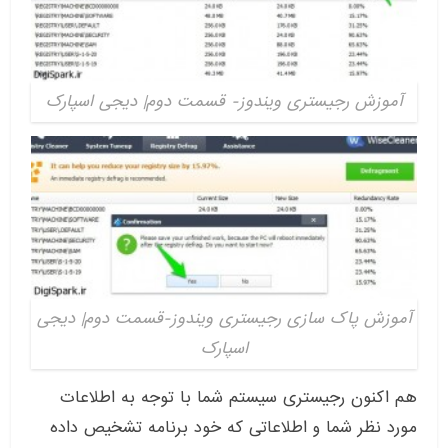
آموزش رجیستری ویندوز- قسمت دوم| دیجی اسپارک
آموزش پاک سازی رجیستری ویندوز-قسمت دوم| دیجی
اسپارک
هم اکنون رجیستری سیستم شما با توجه به اطلاعات
مورد نظر شما و اطلاعاتی که خود برنامه تشخیص داده