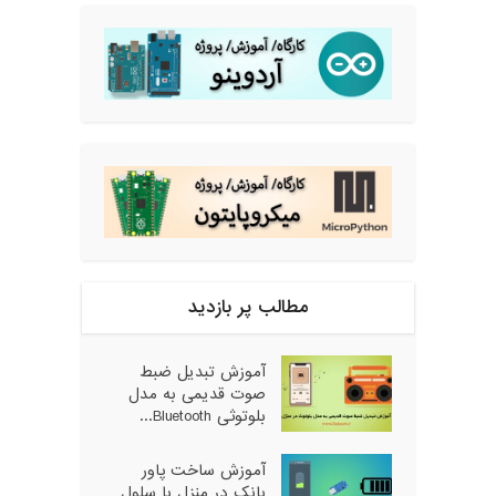
مطالب پر بازدید
آموزش تبدیل ضبط
صوت قدیمی به مدل
بلوتوثی Bluetooth...
آموزش ساخت پاور
بانک در منزل با سلول