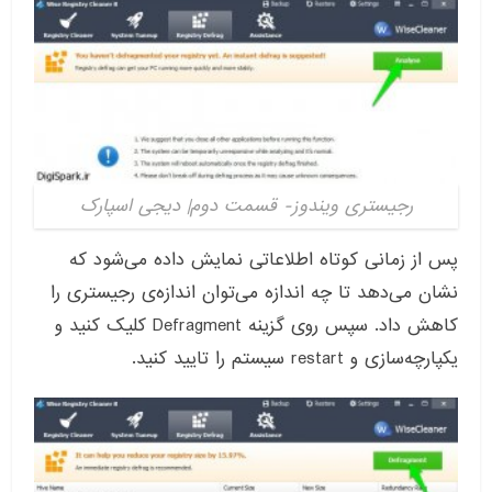
رجیستری ویندوز- قسمت دوم| دیجی اسپارک
پس از زمانی کوتاه اطلاعاتی نمایش داده می‌شود که
نشان می‌دهد تا چه اندازه می‌توان اندازه‌ی رجیستری را
کاهش داد. سپس روی گزینه Defragment کلیک کنید و
یکپارچه‌سازی و restart سیستم را تایید کنید.