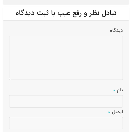
تبادل نظر و رفع عیب با ثبت دیدگاه
دیدگاه
نام
*
ایمیل
*