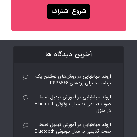
آخرین دیدگاه ها
اروند طباطبایی
در
روش‌های نوشتن یک
برنامه بد برای بردهای ESP8266
اروند طباطبایی
در
آموزش تبدیل ضبط
صوت قدیمی به مدل بلوتوثی Bluetooth
در منزل
اروند طباطبایی
در
آموزش تبدیل ضبط
صوت قدیمی به مدل بلوتوثی Bluetooth