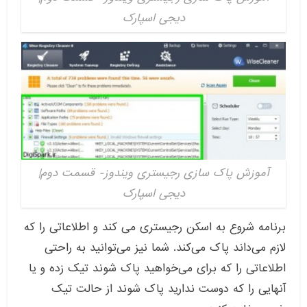
دیجی اسپارک
آموزش پاک سازی رجیستری ویندوز- قسمت دوم|
دیجی اسپارک
برنامه شروع به اسکن رجیستری می کند و اطلاعاتی را که
لازم می‌داند پاک می‌کند. شما نیز می‌توانید به راحتی
اطلاعاتی را که برای می‌خواهید پاک شوند تیک زده و یا
آنهایی را که دوست ندارید پاک شوند از حالت تیک