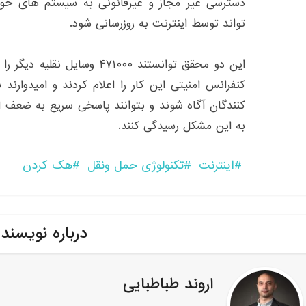
دسترسی غیر مجاز و غیرقانونی به سیستم های خودرو 
تواند توسط اینترنت به روزرسانی شود.
این دو محقق توانستند ۴۷۱۰۰۰ وسا
کنفرانس امنیتی این کار را اعلام کردند و امیدوارن
کنندگان آگاه شوند و بتوانند پاسخی سریع به ضعف ا
به این مشکل رسیدگی کنند.
اینترنت
تکنولوژی حمل ونقل
هک کردن
درباره نویسند
اروند طباطبایی