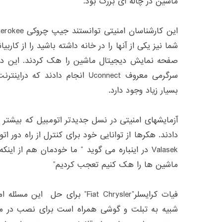
ماشین در چاله ای بزرگ بود.
شما نیز یکی از آنها را در خانه داشته باشید را از کاربیا
صفحه نمایش دیجیتال ماشین را هک کردند. این دو 
بسیار زیاد وجود دارد.
آزمایشهای امنیتی در نسل جدیدتر اتومبیل که بیشتر 
دادند. هکرها از توانایی خود برای کنترل از راه دور 
Valasek در اینباره می گوید ” ما خودمان هم از ای
ماشین ها را هک کنیم تعجب کردیم”
فیات کرایسلر”Fiat Chrysler” برای ح
شبیه به تبلت و گوشی همراه است برای نصب در ما