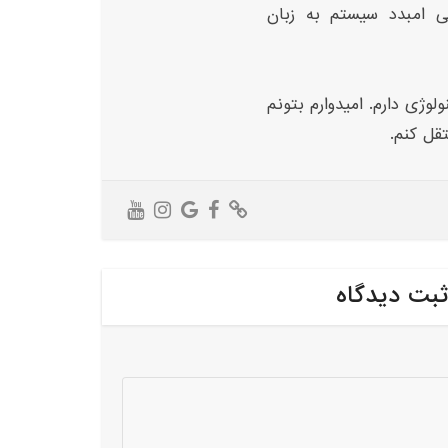
ی امبدد سیستم به زبان
لوژی دارم. امیدوارم بتونم
تقل کنم.
ثبت دیدگاه