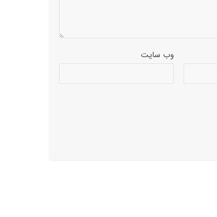
وب‌ سایت