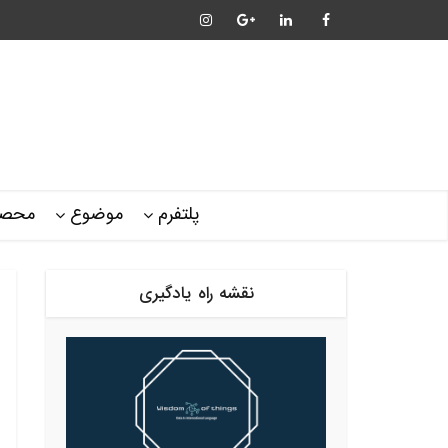
پلتفرم
موضوع
محصو
نقشه راه یادگیری