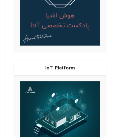
IoT Platform