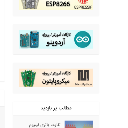
مطالب پر بازدید
تفاوت باتری لیتیوم