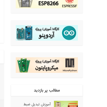
مطالب پر بازدید
آموزش تبدیل ضبط