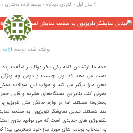
11 سال قبل
افزودن دیدگاه
توسط
آزاده مختاری
1
نوشته شده توسط
آزاده 
همه ما ازشنیدن کلمه یکی بخر دوتا ببر شگفت زده
دست می دهد که اولی چیست و دومی چه ویژگی هایی
ذهن مارا درگیر می کند و جواب این سوالات ممکن 
معرفی کند. بنابراین دستگاه‌های فشرده و قابل حمل 
بخش‌ها هستند. اما در لوازم خانگی مثل تلویزیون، اف
تکنولوژی های جدیدی است که می توانید بدون استف
به انتخاب برنامه های مورد نیاز خود دسترسی پیدا کنی