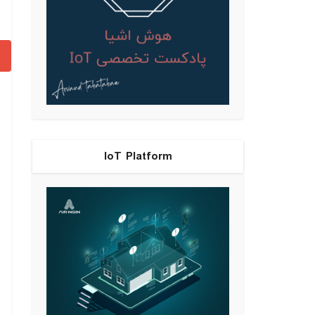
IoT Platform