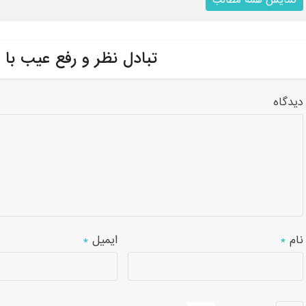
نمایش همه مطالب
تبادل نظر و رفع عیب با 
دیدگاه
نام
*
ایمیل
*