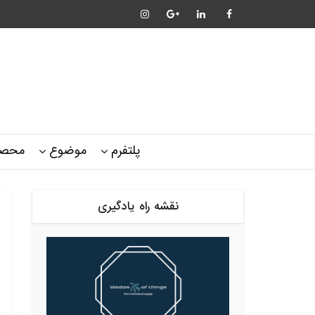
پلتفرم
موضوع
محصو
نقشه راه یادگیری