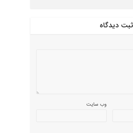
ثبت دیدگاه
وب‌ سایت