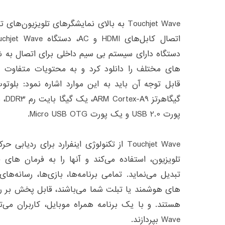
دستگاه دارای سیستم بی سیم داخلی برای اتصال به شب
‌های مختلف را دانلود کرد و به محتویات متفاوت
گیگا
پورت USB 2.0 و یک پورت Micro USB OTG.
Touchjet Wave از تکنولوژی اینفرارد برای ر
تلویزیون، استفاده می‌کند و آنها را به فرمان ها
تبدیل می‌نماید. تمامی برنامه‌ها، بازی‌ها، رسانه‌
های هوشمند یا تبلت شما می‌باشند، قابل پخش بر روی 
Wave بپردازند.