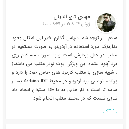
مهدی تاج الدینی
ژوئن 14, 2019 در 9:31 ب.ظ
سلام . از توجه شما سپاس گذارم .خیر این امکان وجود
ندارد(کد مورد استفاده در آردوینو به صورت مستقیم در
متلب در حال پردازش است و به صورت مستقیم روی
برد آپلود نشده این ویژگی بوت لودر متلب می باشد.)
، شبیه سازی با متلب کاربرد های خاص خود را دارد و
برنامه نویسی برد آردوینو در محیط Arduino IDE بسیار
ساده تر است و کار هایی که با IDE میتوان انجام داد
نیازی نیست که در محیط متلب انجام شود.
پاسخ