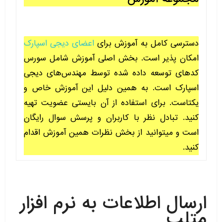
دسترسی کامل به آموزش برای
اعضای دیجی اسپارک
امکان پذیر است. بخش اصلی آموزش شامل سورس
کدهای توسعه داده شده توسط مهندس‌های دیجی
اسپارک است. به همین دلیل این آموزش خاص و
یکتاست. برای استفاده از آن بایستی عضویت تهیه
کنید. تبادل نظر با کاربران و پرسش سوال رایگان
است و میتوانید از بخش نظرات همین آموزش اقدام
کنید.
ارسال اطلاعات به نرم افزار
متلب