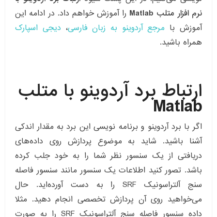
نرم افزار متلب Matlab
را آموزش خواهم داد. در ادامه این
آموزش با
مرجع آردوینو به زبان فارسی
،
دیجی اسپارک
همراه باشید.
ارتباط برد آردوینو با متلب
Matlab
اگر با برد آردوینو و برنامه نویسی این برد به مقدار اندکی
آشنا باشید. شاید به موضوع پردازش روی داده‌های
دریافتی از یک سنسور نظر شما را به خود جلب کرده
باشد. تصور کنید اطلاعات یک سنسور مانند سنسور فاصله
سنج آلتراسونیک SRF را به دست آورده‌اید. حال
می‌خواهید روی آن پردازش تخصصی انجام دهید. مثلا
داده سنسور فاصله سنج آلتراسونیک SRF را به صورت