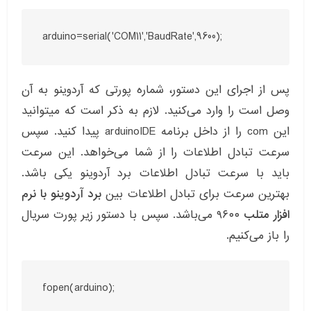
arduino=serial('COM11','BaudRate',9600);
پس از اجرای این دستور، شماره پورتی که آردوینو به آن
وصل است را وارد می‌کنید. لازم به ذکر است که میتوانید
این com را از داخل برنامه arduinoIDE پیدا کنید. سپس
سرعت تبادل اطلاعات را از شما می‌خواهد. این سرعت
باید با سرعت تبادل اطلاعات برد آردوینو یکی باشد.
بهترین سرعت برای تبادل اطلاعات بین
برد آردوینو با نرم
افزار متلب
۹۶۰۰ می‌باشد. سپس با دستور زیر پورت سریال
را باز می‌کنیم.
fopen(arduino);