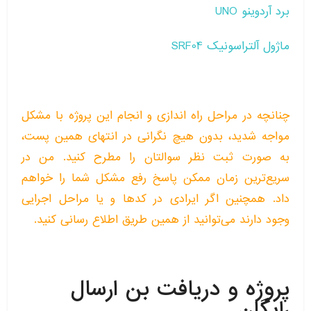
برد آردوینو UNO
ماژول آلتراسونیک SRF04
چنانچه در مراحل راه اندازی و انجام این پروژه با مشکل
مواجه شدید، بدون هیچ نگرانی در انتهای همین پست،
به صورت ثبت نظر سوالتان را مطرح کنید. من در
سریع‌ترین زمان ممکن پاسخ رفع مشکل شما را خواهم
داد. همچنین اگر ایرادی در کدها و یا مراحل اجرایی
وجود دارند می‌توانید از همین طریق اطلاع رسانی کنید.
پروژه و دریافت بن ارسال
رایگان