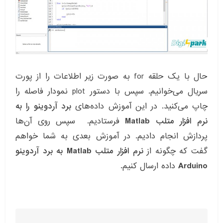
حال با یک حلقه for به صورت زیر اطلاعات را از پورت
سریال می‌خوانیم. سپس با دستور plot نمودار فاصله را
چاپ می‌کنید. در این آموزش داده‌های
برد آردوینو را به
نرم افزار متلب Matlab
فرستادیم. سپس روی آن‌ها
پردازش انجام دادیم. در آموزش بعدی به شما خواهم
گفت که چگونه از
نرم افزار متلب Matlab به برد آردوینو
Arduino
داده ارسال کنیم.