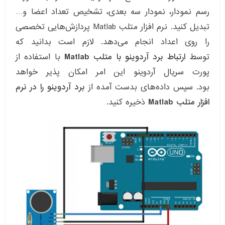
رسم نمودار، نمودار سه بعدی، تشخیص تعداد اعضا و…
تبدیل کنید. نرم افزار متلب Matlab پردازش‌هایی تخصصی
را روی اعداد انجام می‌دهد. لازم است بدانید که
توسط
ارتباط برد آردوینو با متلب Matlab
با استفاده از
پورت سریال آردوینو این امر امکان پذیر خواهد
بود. سپس داده‌های بدست آمده از
برد آردوینو را در نرم
افزار متلب Matlab
ذخیره کنید.