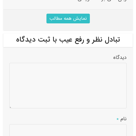
نمایش همه مطالب
تبادل نظر و رفع عیب با ثبت دیدگاه
دیدگاه
نام
*