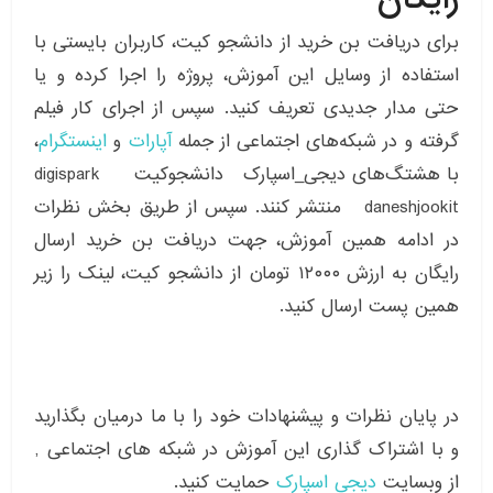
برای دریافت بن خرید از دانشجو کیت، کاربران بایستی با
استفاده از وسایل این آموزش، پروژه را اجرا کرده و یا
حتی مدار جدیدی تعریف کنید. سپس از اجرای کار فیلم
گرفته و در شبکه‌های اجتماعی از جمله
آپارات
و
اینستگرام
،
با هشتگ‌های دیجی_اسپارک دانشجوکیت digispark
daneshjookit منتشر کنند. سپس از طریق بخش نظرات
در ادامه همین آموزش، جهت دریافت بن خرید ارسال
رایگان به ارزش ۱۲۰۰۰ تومان از دانشجو کیت، لینک را زیر
همین پست ارسال کنید.
در پایان نظرات و پیشنهادات خود را با ما درمیان بگذارید
و با اشتراک گذاری این آموزش در شبکه های اجتماعی ,
از وبسایت
دیجی اسپارک
حمایت کنید.