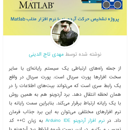
نوشته شده توسط
مهدی تاج الدینی
از جمله راه‌های ارتباطی یک سیستم رایانه‌ای با سایر
سخت افزارها پورت سریال است. پورت سریال در واقع
یک رابط سری است که می‌تواند بیت‌های اطلاعات را در
همان لحظه انتقال دهد. برد آردوینو هم به همین روش
با یک رایانه ارتباط برقرار می‌کند. بنابراین سمت رایانه با
نرم افزارهای مختلفی می‌توان به این برد جذاب فرمان
داد. در
نرم افزار آردوینو Arduino IDE
به زبان C++ کد
نویسی می‌کنیم. در این پست شیوه
ارتباط برد آردوینو با