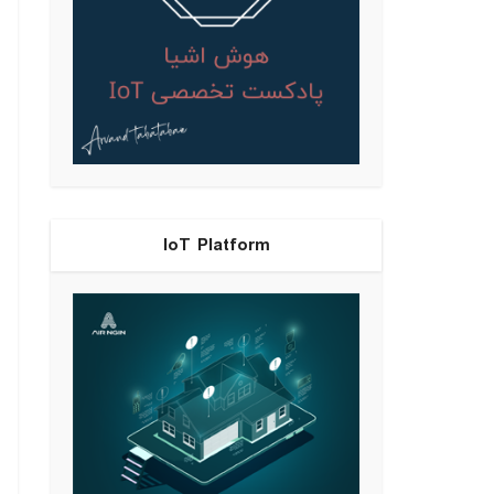
IoT Platform