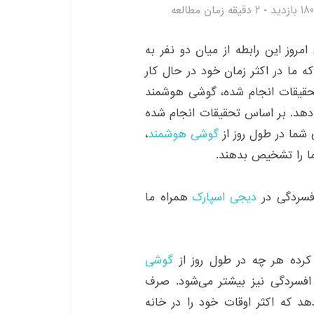
180 بازدید
2 دقیقه زمان مطالعه
مروز این رابطه از میان دو نفر به
ما در اکثر زمان خود در حال کار
حقیقات انجام شده، گوشی هوشمند
دهد. بر اساس تحقیقات انجام شده
ی شما در طول روز از
گوشی هوشمند
،
افسردگی در
دیجی اسپارک
همراه ما
گوشی
افسردگی نیز بیشتر می‌شود. صرف
د که اکثر اوقات خود را در خانه