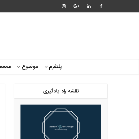
پلتفرم
موضوع
محصو
نقشه راه یادگیری