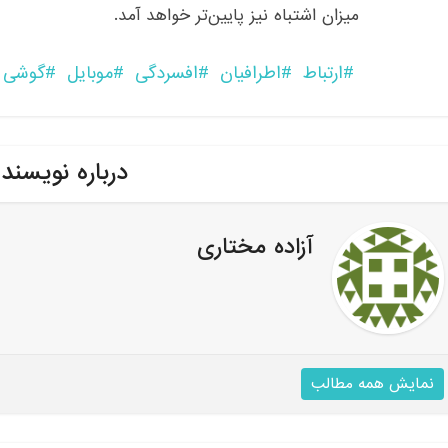
میزان اشتباه نیز پایین‌تر خواهد آمد.
ارتباط
اطرافیان
افسردگی
موبایل
گوشی 
درباره نویسند
آزاده مختاری
نمایش همه مطالب