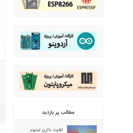
مطالب پر بازدید
تفاوت باتری لیتیوم