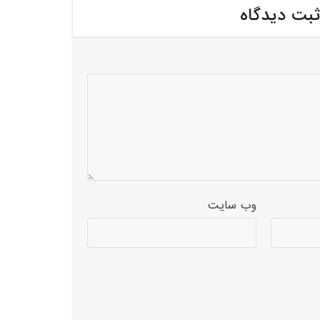
ثبت دیدگاه
وب‌ سایت