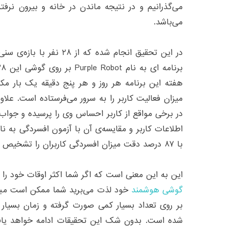
می‌گذرانیم و در نتیجه ماندن در خانه و بیرون نرفت
می‌باشد.
هفته این برنامه هر روز و هر پنج دقیقه یک بار مکا
میزان فعالیت کاربر را به سرور می‌فرستاده است. علاو
در برخی مواقع از کاربر احساس وی را پرسیده و جواب
با ۸۷ درصد دقت میزان افسردگی کاربران را تشخیص دهد.
این به این معنی است که اگر شما اکثر اوقات خود را د
گوشی هوشمند
خود لذت می‌برید شما ممکن است مبتل
بر روی تعداد بسیار کمی صورت گرفته و زمان بسیار
شده است. بدون شک این تحقیقات ادامه خواهد یافت 