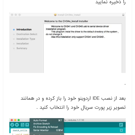
را ذخیره نمایید
.
بعد از نصب IDE اردوینو خود را باز کرده و در همانند
تصویر زیر پورت سریال خود را انتخاب کنید .