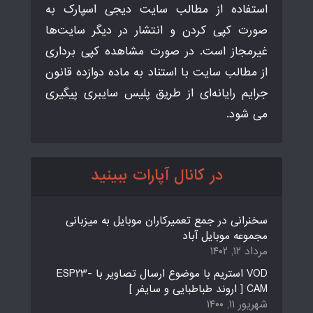
استفاده از مطالب سایت دیجی اسپارک به
صورت کپی کردن و انتشار در دیگر سایت‌ها
غیرمجاز است. در صورت مشاهده کپی برداری
از مطالب سایت با استناد به ماده دوازده قانون
جرایم رایانه‌ای از طریق پلیس سایبری پیگیری
می شود.
در کانال آپارات ببینید
سخنرانی در جمع تعمیرکاران موبایل به میزبانی
مجموعه موبایل آباد
مرداد ۱۲, ۱۴۰۲
VOD استریم با موضوع ارسال تصاویر با ESP23-
CAM [ اروند طباطبایی و سایفر ]
شهریور ۱۱, ۱۴۰۰