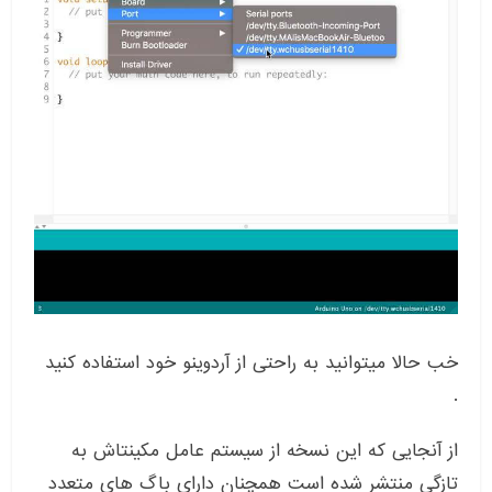
خب حالا میتوانید به راحتی از آردوینو خود استفاده کنید
.
از آنجایی که این نسخه از سیستم عامل مکینتاش به
تازگی منتشر شده است همچنان دارای باگ های متعدد