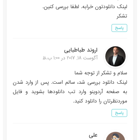
لینک دانلودتون خرابه. لطفا بررسی کنین.
تشکر
پاسخ
اروند طباطبایی
آگوست 18, 2017 در 1:00 ب.ظ
سلام و تشکر از توجه شما
لینک دانلود بررسی شد، سالم است. پس از وارد شدن
به صفحه آردوینو وارد تب دانلودها بشوید و فایل
موردنظرتان را دانلود کنید.
پاسخ
علی