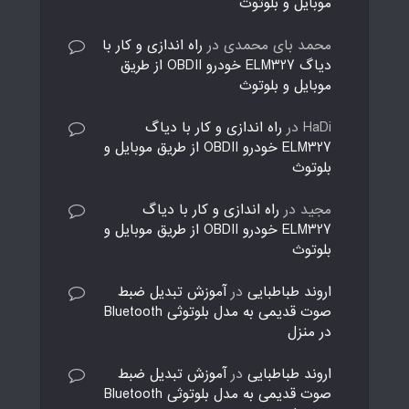
موبایل و بلوتوث
محمد بای محمدی
در
راه اندازی و کار با
دیاگ ELM327 خودرو OBDII از طریق
موبایل و بلوتوث
HaDi
در
راه اندازی و کار با دیاگ
ELM327 خودرو OBDII از طریق موبایل و
بلوتوث
مجید
در
راه اندازی و کار با دیاگ
ELM327 خودرو OBDII از طریق موبایل و
بلوتوث
اروند طباطبایی
در
آموزش تبدیل ضبط
صوت قدیمی به مدل بلوتوثی Bluetooth
در منزل
اروند طباطبایی
در
آموزش تبدیل ضبط
صوت قدیمی به مدل بلوتوثی Bluetooth