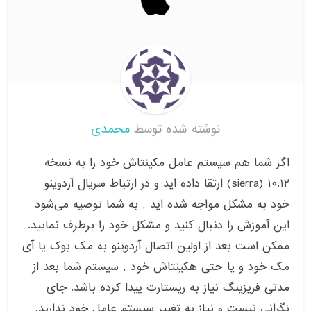
نوشته شده توسط
محمدی
اگر شما هم سیستم عامل مکینتاش خود را به نسخه
۱۰.۱۲ (sierra) ارتقا داده اید و در ارتباط سریال آردوینو
خود به مشکل مواجه شده اید , به شما توصیه می‌شود
این آموزش را دنبال کنید و مشکل خود را برطرف نمایید.
ممکن است بعد از اولین اتصال آردوینو به مک بوک یا آی
مک خود و یا حتی هکینتاش خود , سیستم شما بعد از
مدتی فریزینگ نیاز به ریستارت پیدا کرده باشد. جای
نگرانی نیست و نیاز به تغییر سیستم عامل خود ندارید.