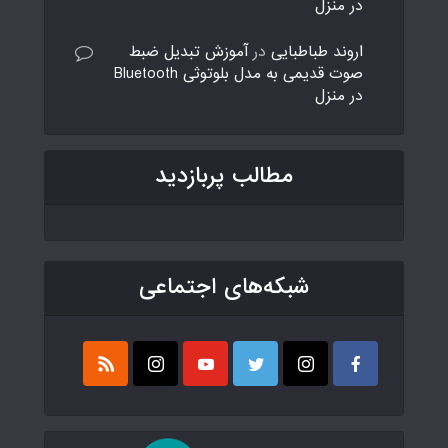
در منزل
اروند طباطبایی
در
آموزش تبدیل ضبط
صوت قدیمی به مدل بلوتوثی Bluetooth
در منزل
مطالب پربازدید
شبکه‌های اجتماعی