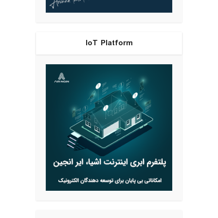
IoT Platform