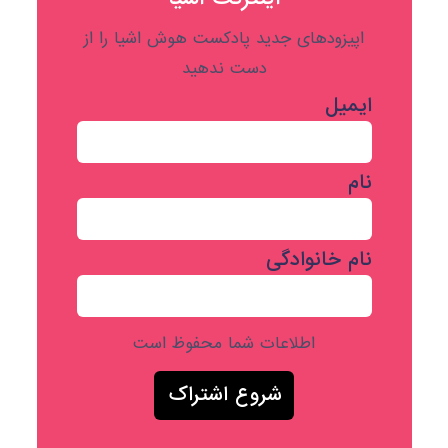
اپیزودهای جدید پادکست هوش اشیا را از
دست ندهید
ایمیل
نام
نام خانوادگی
اطلاعات شما محفوظ است