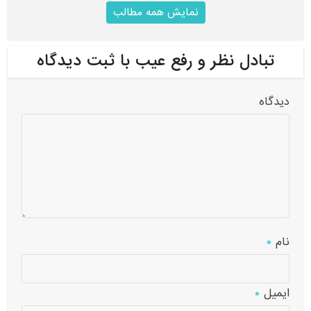
نمایش همه مطالب
تبادل نظر و رفع عیب با ثبت دیدگاه
دیدگاه
نام
*
ایمیل
*