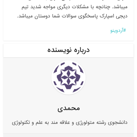
میباشد. چنانچه با مشکلات دیگری مواجه شدید تیم
دیجی اسپارک پاسخگوی سوالات شما دوستان میباشد.
آردوینو
درباره نویسنده
محمدی
دانشجوی رشته متولورژی و علاقه مند به علم و تکنولوژی