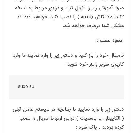
صرفا آموزش زیر را دنبال کنید و درایور مربوط به نسخه
۱۰.۱۲ مکینتاش (sierra) را نصب کنید. خواهید دید که
مشکل شما برطرف خواهد شد.
نحوه نصب :
ترمینال خود را باز کنید و دستور زیر را وارد نمایید تا وارد
کاربری سوپر وایزر خود شوید :
sudo su
دستور زیر را وارد نمایید تا چنانچه در سیستم عامل قبلی
( الکاپیتان یا یاسمیت ) درایور ارتباط سریال را نصب
کرده بودید , پاک شود :