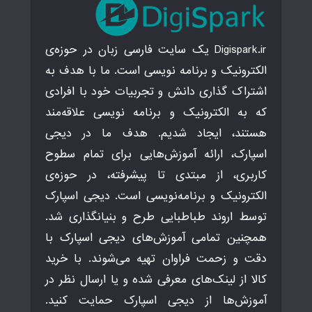
Digispark.ir یک سایت فارسی زبان در حوزه‌ی
الکترونیک و برنامه نویسی است. ما با هدف به
اشتراک گذاری دانش و تجربیات خود با افرادی
که به الکترونیک و برنامه نویسی علاقه‌مند
هستند، ایجاد شدیم. هدف ما در دیجی
اسپارک، ارائه آموزش‌هایی برای تمام سطوح
کاربری، از مبتدی تا پیشرفته، در حوزه‌ی
الکترونیک و برنامه‌نویسی است. دیجی اسپارک
توسط اروند طباطبایی طرح و بنیانگذاری شد.
همچنین تمامی آموزش‌های دیجی اسپارک با
دقت و زحمت فراوان تهیه می‌شوند. با خرید
کالا از لینک‌های معرفی شده و یا ارسال نظر در
آموزش‌ها از دیجی اسپارک حمایت کنید.