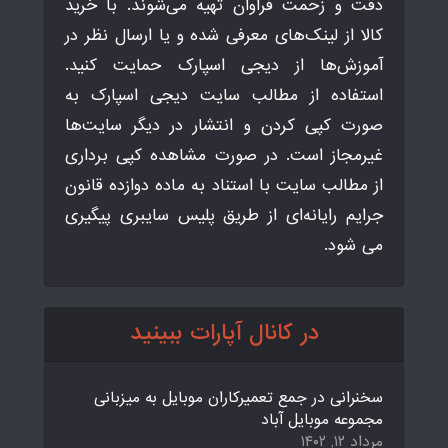
دقت و زحمت فراوان تهیه می‌شوند. با خرید
کالا از لینک‌های معرفی شده و یا ارسال نظر در
آموزش‌ها از دیجی اسپارک حمایت کنید.
استفاده از مطالب سایت دیجی اسپارک به
صورت کپی کردن و انتشار در دیگر سایت‌ها
غیرمجاز است. در صورت مشاهده کپی برداری
از مطالب سایت با استناد به ماده دوازده قانون
جرایم رایانه‌ای از طریق پلیس سایبری پیگیری
می شود.
در کانال آپارات ببینید
سخنرانی در جمع تعمیرکاران موبایل به میزبانی
مجموعه موبایل آباد
مرداد ۱۲, ۱۴۰۲