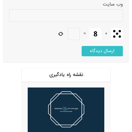
وب‌ سایت
=
+
نقشه راه یادگیری