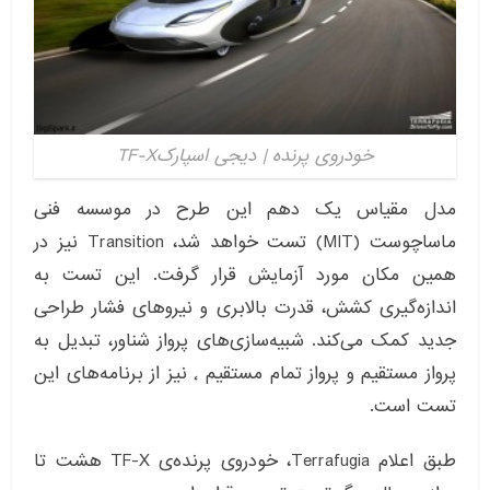
خودروی پرنده | دیجی اسپارکTF-X
مدل مقیاس یک دهم این طرح در موسسه فنی
ماساچوست (MIT) تست خواهد شد، Transition نیز در
همین مکان مورد آزمایش قرار گرفت. این تست به
اندازه‌گیری کشش، قدرت بالابری و نیروهای فشار طراحی
جدید کمک می‌کند. شبیه‌سازی‌های پرواز شناور، تبدیل به
پرواز مستقیم و پرواز تمام مستقیم ٬ نیز از برنامه‌های این
تست است.
طبق اعلام Terrafugia، خودروی پرنده‌ی TF-X هشت تا