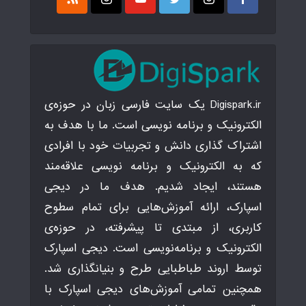
Digispark.ir یک سایت فارسی زبان در حوزه‌ی
الکترونیک و برنامه نویسی است. ما با هدف به
اشتراک گذاری دانش و تجربیات خود با افرادی
که به الکترونیک و برنامه نویسی علاقه‌مند
هستند، ایجاد شدیم. هدف ما در دیجی
اسپارک، ارائه آموزش‌هایی برای تمام سطوح
کاربری، از مبتدی تا پیشرفته، در حوزه‌ی
الکترونیک و برنامه‌نویسی است. دیجی اسپارک
توسط اروند طباطبایی طرح و بنیانگذاری شد.
همچنین تمامی آموزش‌های دیجی اسپارک با