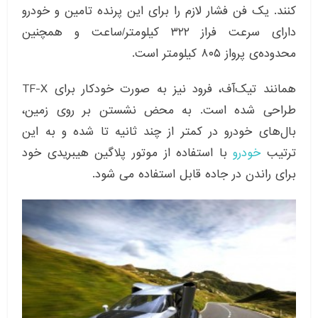
کنند. یک فن فشار لازم را برای این پرنده تامین و خودرو
دارای سرعت فراز ۳۲۲ کیلومتر/ساعت و همچنین
محدوده‌ی پرواز ۸۰۵ کیلومتر است.
همانند تیک‌آف، فرود نیز به صورت خودکار برای TF-X
طراحی شده است. به محض نشستن بر روی زمین،
بال‌های خودرو در کمتر از چند ثانیه تا شده و به این
ترتیب
خودرو
با استفاده از موتور پلاگین هیبریدی خود
برای راندن در جاده قابل استفاده می شود.