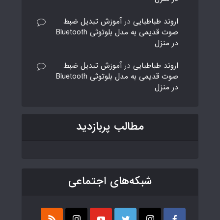
اروند طباطبایی
در
آموزش تبدیل ضبط
صوت قدیمی به مدل بلوتوثی Bluetooth
در منزل
اروند طباطبایی
در
آموزش تبدیل ضبط
صوت قدیمی به مدل بلوتوثی Bluetooth
در منزل
مطالب پربازدید
شبکه‌های اجتماعی