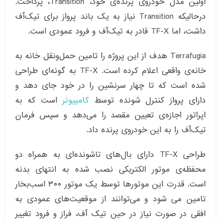
اولین مدل خودروی پرنده‌ی خود، Transition، پرداخت.
درحالیکه Transition نیاز به یک باند پرواز برای تیک‌آف
داشت، اما TF-X قادر به تیک‌آف و فرود عمودی است.
Terrafugia هدف از این پروژه را تامین حمل‌ونقل خانه به
خانه‌‌ی واقعی اعلام کرده است. TF-X به گونه‌ای طراحی
شده است که تا چهار سرنشین را در خود جای دهد و
دارای پرواز کنترل شونده توسط
کامپیوتر
است که به
اپراتور اجازه‌ی تعیین مقصد را می‌دهد و سپس فرمان
تیک‌آف را به این خودروی پرنده داد.
طراحی TF-X دارای بال‌های تاشونده‌ای به همراه دو
محفظه‌ی موتور الکتریکی نصب شده به انتهای بدنه
است. قدرت این موتورها توسط یک موتور ۳۰۰ اسب‌بخار
تامین می شود و می‌توانند از موقعیت‌های عمودی به
افقی در صورت نیاز در حین تیک ‌آف، فراز و فرود تغییر