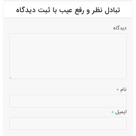
تبادل نظر و رفع عیب با ثبت دیدگاه
دیدگاه
نام
*
ایمیل
*