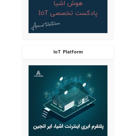
IoT Platform