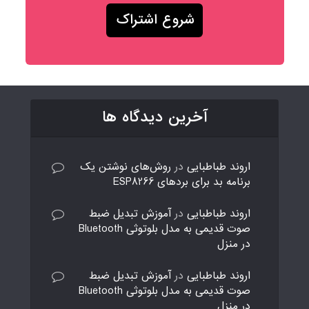
آخرین دیدگاه ها
اروند طباطبایی
در
روش‌های نوشتن یک
برنامه بد برای بردهای ESP8266
اروند طباطبایی
در
آموزش تبدیل ضبط
صوت قدیمی به مدل بلوتوثی Bluetooth
در منزل
اروند طباطبایی
در
آموزش تبدیل ضبط
صوت قدیمی به مدل بلوتوثی Bluetooth
در منزل