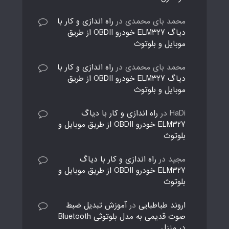
محمد بای محمدی
در
راه اندازی و کار با
دیاگ ELM327 خودرو OBDII از طریق
موبایل و بلوتوث
محمد بای محمدی
در
راه اندازی و کار با
دیاگ ELM327 خودرو OBDII از طریق
موبایل و بلوتوث
HaDi
در
راه اندازی و کار با دیاگ
ELM327 خودرو OBDII از طریق موبایل و
بلوتوث
مجید
در
راه اندازی و کار با دیاگ
ELM327 خودرو OBDII از طریق موبایل و
بلوتوث
اروند طباطبایی
در
آموزش تبدیل ضبط
صوت قدیمی به مدل بلوتوثی Bluetooth
در منزل