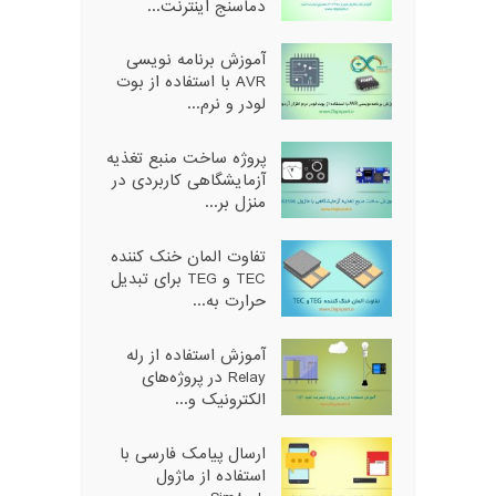
دماسنج اینترنت...
آموزش برنامه نویسی
AVR با استفاده از بوت
لودر و نرم...
پروژه ساخت منبع تغذیه
آزمایشگاهی کاربردی در
منزل بر...
تفاوت المان خنک کننده
TEC و TEG برای تبدیل
حرارت به...
آموزش استفاده از رله
Relay در پروژه‌های
الکترونیک و...
ارسال پیامک فارسی با
استفاده از ماژول