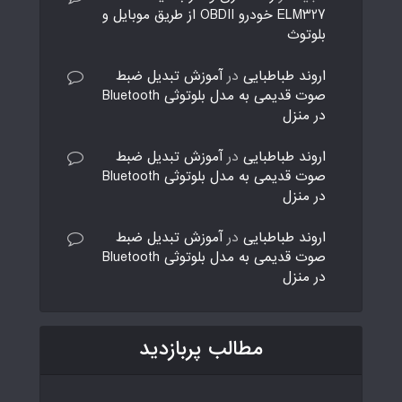
ELM327 خودرو OBDII از طریق موبایل و
بلوتوث
اروند طباطبایی
در
آموزش تبدیل ضبط
صوت قدیمی به مدل بلوتوثی Bluetooth
در منزل
اروند طباطبایی
در
آموزش تبدیل ضبط
صوت قدیمی به مدل بلوتوثی Bluetooth
در منزل
اروند طباطبایی
در
آموزش تبدیل ضبط
صوت قدیمی به مدل بلوتوثی Bluetooth
در منزل
مطالب پربازدید