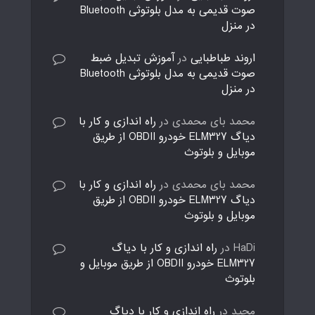
صوت قدیمی به مدل بلوتوثی Bluetooth
در منزل
اروند طباطبایی
در
آموزش تبدیل ضبط
صوت قدیمی به مدل بلوتوثی Bluetooth
در منزل
محمد بای محمدی
در
راه اندازی و کار با
دیاگ ELM327 خودرو OBDII از طریق
موبایل و بلوتوث
محمد بای محمدی
در
راه اندازی و کار با
دیاگ ELM327 خودرو OBDII از طریق
موبایل و بلوتوث
HaDi
در
راه اندازی و کار با دیاگ
ELM327 خودرو OBDII از طریق موبایل و
بلوتوث
مجید
در
راه اندازی و کار با دیاگ