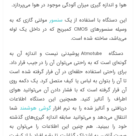
هوا و اندازه گیری میزان آلودگی موجود در هوا می‌پردازد.
این دستگاه با استفاده از یک
سنسور
مولتی گازی که به
وسیله سنسورهای CMOS کمبریج که در داخل یک لوله
می‌باشد، ساخته شده است.
دستگاه Atmotube پوشیدنی نیست و اندازه آن به
گونه‌ای است که به راحتی می‌توان آن را در جیب قرار داد.
برای راحتی استفاده حلقه‌ای در آن فرار گرفته شده است
تا آن را بتوان به لباس یا کیف متصل کرد. یک دکمه روی
آن قرار گرفته است که با فشار دادن آن می‌توانید هوای
اطراف را آنالیز کنید. همچنین این دستگاه اطلاعات
دریافتی و آنالیز شده را به نرم افزار
گوشی هوشمند
شما
انتقال می‌دهد و می‌توانید سابقه اندازه گیری‌های گذشته
خود را ببینید. هم چنین این اطلاعات را می‌توان به
صورت آنلاین به اشتراک گذاشت تا بقیه افراد را از کیفیت