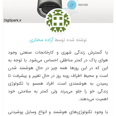
نوشته شده توسط
آزاده مختاری
با گسترش زندگی شهری و کارخانجات صنعتی وجود
هوای پاک در کمتر مناطقی احساس می‌شود. با توجه به
این که در این روزها همه چیز در حال هوشمند شدن
است و محیط اطراف روبه روز در حال تغییر و پیشرفت تا
رسیدن به هوشمندی است. افراد همسو با تکنولوژی
زندگی خو را جلو می‌برند ولی کمتر به سلامتی خود
اهمیت می‌دهند.
با وجود تکنولوژی‌های هوشمند و انواع وسایل پوشیدنی