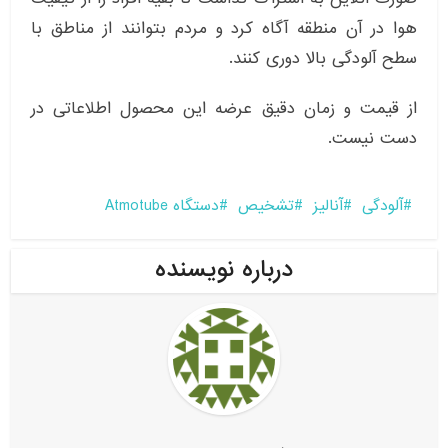
هوا در آن منطقه آگاه کرد و مردم بتوانند از مناطق با
سطح آلودگی بالا دوری کنند.
از قیمت و زمان دقیق عرضه این محصول اطلاعاتی در
دست نیست.
آلودگی
آنالیز
تشخیص
دستگاه Atmotube
درباره نویسنده