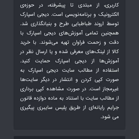
کاربری، از مبتدی تا پیشرفته، در حوزه‌ی
الکترونیک و برنامه‌نویسی است. دیجی اسپارک
توسط اروند طباطبایی طرح و بنیانگذاری شد.
همچنین تمامی آموزش‌های دیجی اسپارک با
دقت و زحمت فراوان تهیه می‌شوند. با خرید
کالا از لینک‌های معرفی شده و یا ارسال نظر در
آموزش‌ها از دیجی اسپارک حمایت کنید.
استفاده از مطالب سایت دیجی اسپارک به
صورت کپی کردن و انتشار در دیگر سایت‌ها
غیرمجاز است. در صورت مشاهده کپی برداری
از مطالب سایت با استناد به ماده دوازده قانون
جرایم رایانه‌ای از طریق پلیس سایبری پیگیری
می شود.