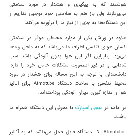
هوشمند که به پیگیری و هشدار در مورد سلامتی
می‌پردازند ولی باز هم به سلامتی خود توجهی نداریم و
این دستگاه‌ها به جزیی از نیاز ما را برآورده می‌کند.
علاوه بر ورزش یکی از موارد محیطی موثر در سلامتی
انسان هوای تنفسی اطراف ما می‌باشد که به داخل ریه‌ها
می‌رود. بنابراین اگر این هوا بدون آلودگی باشد سب
شادابی و در غیر اینصورت مشکلات خاص خود را دارد.
دانشمندان با توجه به این مساله برای هشدار در مورد
محیط تنفسی با ساخت دستگاه Atmotube برای آنالیز
هوا و اندازه گیری میزان آلودگی پرداخته‌اند.
در ادامه در
دیجی اسپارک
با معرفی این دستگاه همراه ما
باشید.
Atmotube یک دستگاه قابل حمل می‌باشد که به آنالیز