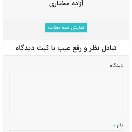
آزاده مختاری
نمایش همه مطالب
تبادل نظر و رفع عیب با ثبت دیدگاه
دیدگاه
نام
*