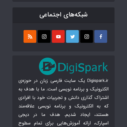
شبکه‌های اجتماعی
Digispark.ir یک سایت فارسی زبان در حوزه‌ی
الکترونیک و برنامه نویسی است. ما با هدف به
اشتراک گذاری دانش و تجربیات خود با افرادی
که به الکترونیک و برنامه نویسی علاقه‌مند
هستند، ایجاد شدیم. هدف ما در دیجی
اسپارک، ارائه آموزش‌هایی برای تمام سطوح