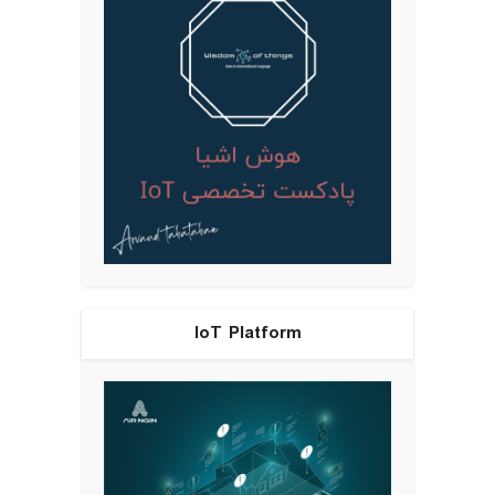
IoT Platform