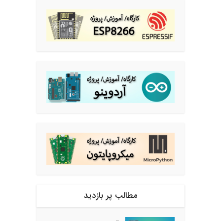
مطالب پر بازدید