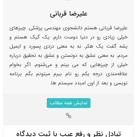
علیرضا قربانی
علیرضا قربانی هستم دانشجوی مهندسی پزشکی. چیزهای
خیلی زیادی رو در دنیا دوست دارم. یک گیک هستم و
یشه گفت یک هکر. نه به معنی دزدی پسورد و ایمیل
مردم. به معنی عشق به دونستن و عشق به تحقیق درباره
خیلی از چیزهایی که می بینم و می‌شنوم. اگر بخوام
علاقه‌مندی‌ درجه یکم رو نام ببرم میتونم بگم برنامه
نویسی و بعد از اون امبدد سیستم ها.
نمایش همه مطالب
تبادل نظر و رفع عیب با ثبت دیدگاه