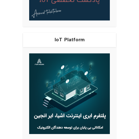
IoT Platform