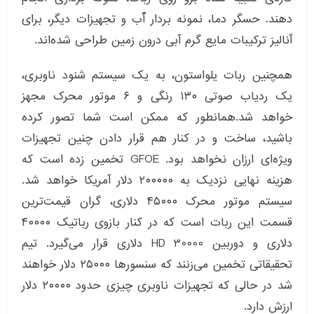
دهند. حسگر دما، نمونه بردار آّب و تجهیزات دیگر، برای
آنالیز ترکیبات مایع گرم‌ آبی درون زمین طراحی شده‌اند.
همچنین ربات یلواستون، به یک سیستم شنود ناوبری،
یک ردیاب صوتی ۱۳۰ رنگی و ۶ موتور محرک مجهز
خواهد شد.همانطور که ممکن است شما تصور کرده
باشید، ساخت و در کنار هم قرار دادن چنین تجهیزات
ویژه‌ای ارزان نخواهد بود. GFOE تخمین زده است که
هزینه نهایی نزدیک به ۲۰۰۰۰۰ دلار آمریکا خواهد شد.
سیستم موتور محرک ۴۵۰۰۰ دلاری، گران قیمت‌ترین
قسمت این ربات است که در کنار بازوی رباتیک ۴۰۰۰۰
دلاری و دوربین HD 30000 دلاری قرار می‌گیرد. تیم
تحقیقاتی تخمین می‌زنند که سنسورها ۲۵۰۰۰ دلار خواهند
شد در حالی که تجهیزات ناوبری چیزی حدود ۲۰۰۰۰ دلار
ارزش دارد.