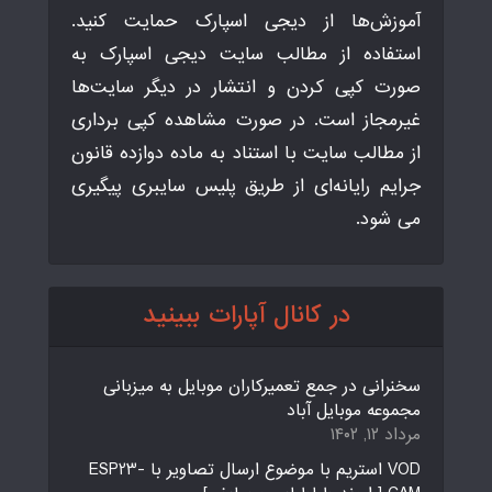
آموزش‌ها از دیجی اسپارک حمایت کنید.
استفاده از مطالب سایت دیجی اسپارک به
صورت کپی کردن و انتشار در دیگر سایت‌ها
غیرمجاز است. در صورت مشاهده کپی برداری
از مطالب سایت با استناد به ماده دوازده قانون
جرایم رایانه‌ای از طریق پلیس سایبری پیگیری
می شود.
در کانال آپارات ببینید
سخنرانی در جمع تعمیرکاران موبایل به میزبانی
مجموعه موبایل آباد
مرداد ۱۲, ۱۴۰۲
VOD استریم با موضوع ارسال تصاویر با ESP23-