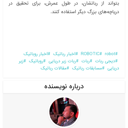
بتواند از رباتشان، در طول عمرش، برای تحقیق در
دریاچه‌های بزرگ دیگر استفاده کنند.
robot
ROBOTIC
اخبار رباتیک
اخبار روباتیک
دیجی ربات
ربات
ربات زیر دریایی
روباتیک
زیر
دریایی
مسابقات رباتیک
مقالات رباتیک
درباره نویسنده