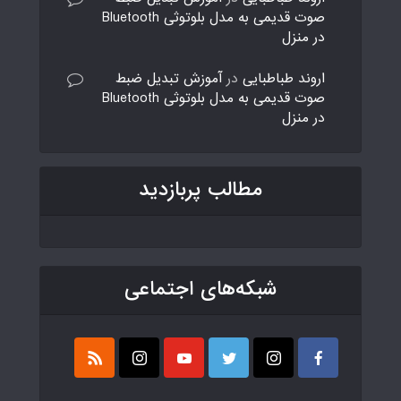
صوت قدیمی به مدل بلوتوثی Bluetooth
در منزل
اروند طباطبایی
در
آموزش تبدیل ضبط
صوت قدیمی به مدل بلوتوثی Bluetooth
در منزل
مطالب پربازدید
شبکه‌های اجتماعی