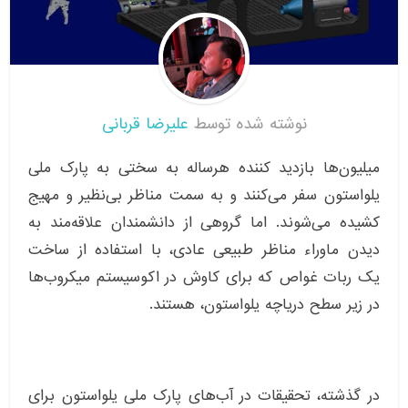
نوشته شده توسط
علیرضا قربانی
میلیون‌ها بازدید کننده هرساله به سختی به پارک ملی
یلواستون سفر می‌کنند و به سمت مناظر بی‌نظیر و مهیج
کشیده می‌شوند. اما گروهی از دانشمندان علاقه‌مند به
دیدن ماوراء مناظر طبیعی عادی، با استفاده از ساخت
یک ربات غواص که برای کاوش در اکوسیستم میکروب‌ها
در زیر سطح دریاچه یلواستون، هستند.
در گذشته، تحقیقات در آب‌های پارک ملی یلواستون برای