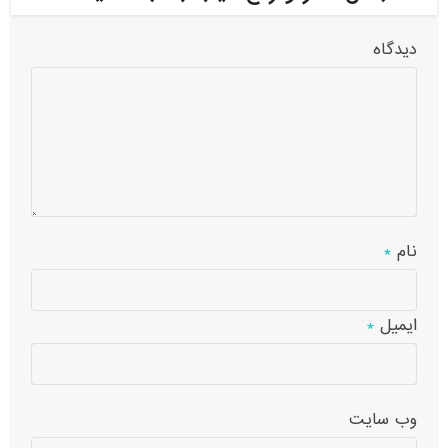
دیدگاه
نام
*
ایمیل
*
وب‌ سایت