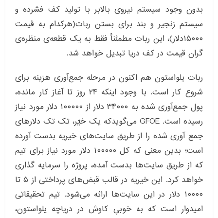
بدون وجود سیستم نیروی بالابر با تولید کف فشرده و
سیستم زنجیر و بند برای بستن ربات(هرکدام به قیمت
۱۵۰۰۰دلار)، این ربات مطمئنأ فقط به یک قطعه‌ی منظره‌ی
گران قیمت در کف دریا تبدیل خواهد شد.
ربات یلواستون هم اکنون در مرحله جمع‌آوری هزینه برای
شروع کار است. با وجود اینکه ۲۴ روز تا آغاز کار مانده،
پول جمع‌آوری شده به ۳۴۰۰۰ دلار از ۱۰۰۰۰۰ دلار مورد نیاز
رسیده است. GFOE می‌گویدکه یک خیّر، تک تک دلارهای
جمع آوری شده را از طریق سایت‌های خیریه بدست آورده
است؛ بدین معنی که کل ۱۰۰۰۰۰ دلار مورد نیاز برای تیم
که از طریق سایت‌ها بدست آمده، پروژه را سرمایه گذاری
خواهد کرد. این خیریه در قالب قبض‌های پرداختی از ۵ تا
۱۰۰۰۰ دلار در این سایت‌ها ارائه می‌شود. تیم تحقیقاتی
امیدوار است که به خوبیِ کاوش در دریاچه یلواستون،