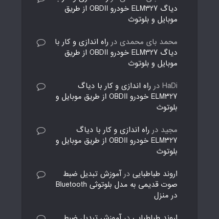
دیاگ ELM327 خودرو OBDII از طریق
موبایل و بلوتوث
محمد بای محمدی
در
راه اندازی و کار با
دیاگ ELM327 خودرو OBDII از طریق
موبایل و بلوتوث
HaDi
در
راه اندازی و کار با دیاگ
ELM327 خودرو OBDII از طریق موبایل و
بلوتوث
مجید
در
راه اندازی و کار با دیاگ
ELM327 خودرو OBDII از طریق موبایل و
بلوتوث
اروند طباطبایی
در
آموزش تبدیل ضبط
صوت قدیمی به مدل بلوتوثی Bluetooth
در منزل
اروند طباطبایی
در
آموزش تبدیل ضبط