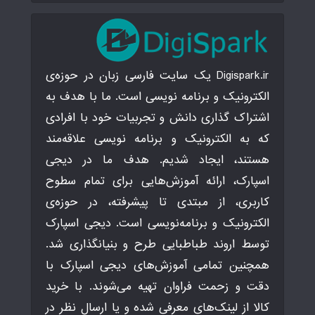
Digispark.ir یک سایت فارسی زبان در حوزه‌ی
الکترونیک و برنامه نویسی است. ما با هدف به
اشتراک گذاری دانش و تجربیات خود با افرادی
که به الکترونیک و برنامه نویسی علاقه‌مند
هستند، ایجاد شدیم. هدف ما در دیجی
اسپارک، ارائه آموزش‌هایی برای تمام سطوح
کاربری، از مبتدی تا پیشرفته، در حوزه‌ی
الکترونیک و برنامه‌نویسی است. دیجی اسپارک
توسط اروند طباطبایی طرح و بنیانگذاری شد.
همچنین تمامی آموزش‌های دیجی اسپارک با
دقت و زحمت فراوان تهیه می‌شوند. با خرید
کالا از لینک‌های معرفی شده و یا ارسال نظر در